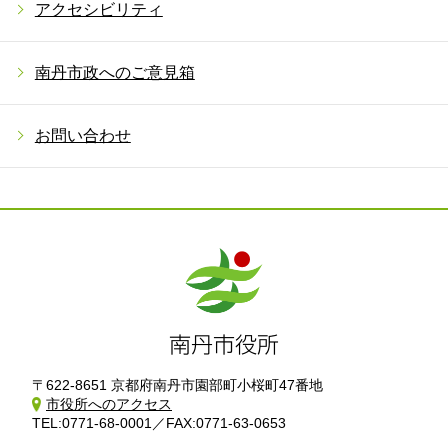
アクセシビリティ
南丹市政へのご意見箱
お問い合わせ
〒622-8651 京都府南丹市園部町小桜町47番地
市役所へのアクセス
TEL:0771-68-0001／FAX:0771-63-0653