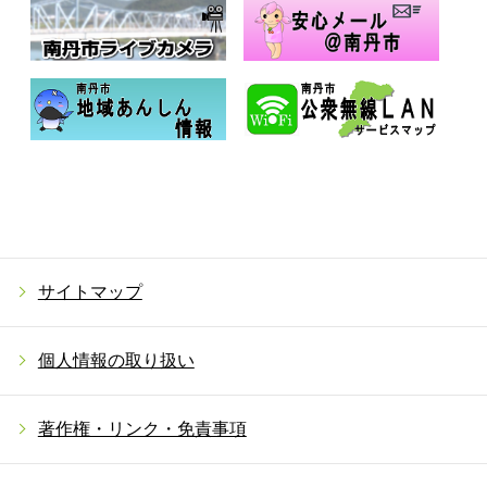
サイトマップ
個人情報の取り扱い
著作権・リンク・免責事項