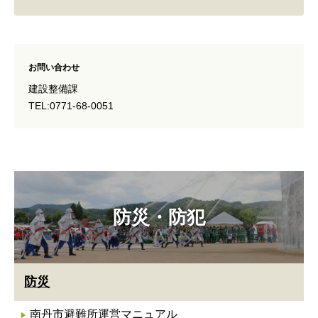
お問い合わせ
建設整備課
TEL:0771-68-0051
防災・防犯
防災
南丹市避難所運営マニュアル