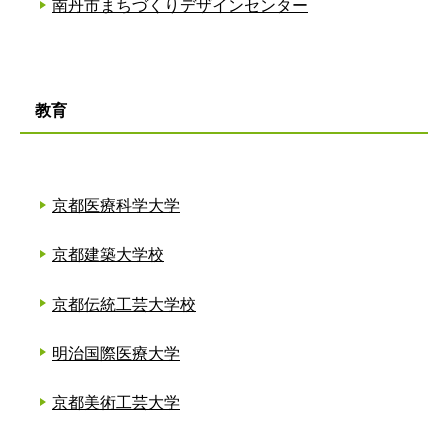
南丹市まちづくりデザインセンター
教育
京都医療科学大学
京都建築大学校
京都伝統工芸大学校
明治国際医療大学
京都美術工芸大学