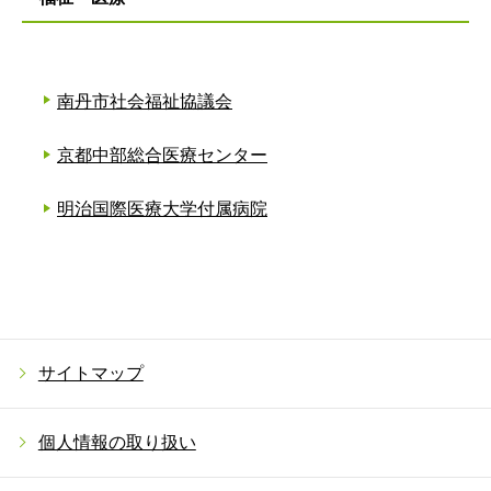
南丹市社会福祉協議会
京都中部総合医療センター
明治国際医療大学付属病院
サイトマップ
個人情報の取り扱い