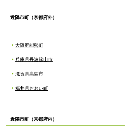
近隣市町（京都府外）
大阪府能勢町
兵庫県丹波篠山市
滋賀県高島市
福井県おおい町
近隣市町（京都府内）