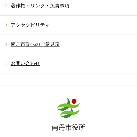
著作権・リンク・免責事項
アクセシビリティ
南丹市政へのご意見箱
お問い合わせ