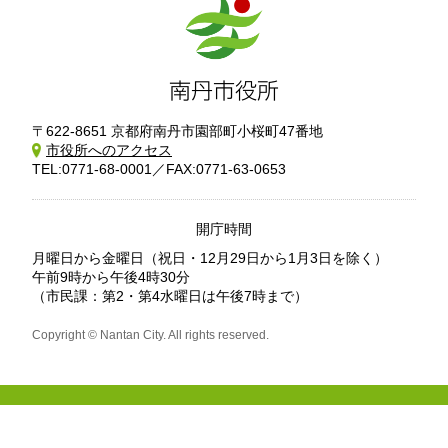
〒622-8651 京都府南丹市園部町小桜町47番地
市役所へのアクセス
TEL:0771-68-0001／FAX:0771-63-0653
開庁時間
月曜日から金曜日
（祝日・12月29日から1月3日を除く）
午前9時から午後4時30分
（市民課：第2・第4水曜日は午後7時まで）
Copyright © Nantan City. All rights reserved.