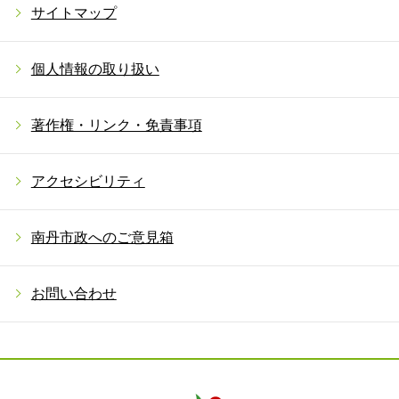
サイトマップ
個人情報の取り扱い
著作権・リンク・免責事項
アクセシビリティ
南丹市政へのご意見箱
お問い合わせ