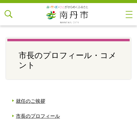
市長のプロフィール・コメ
ント
就任のご挨拶
市長のプロフィール