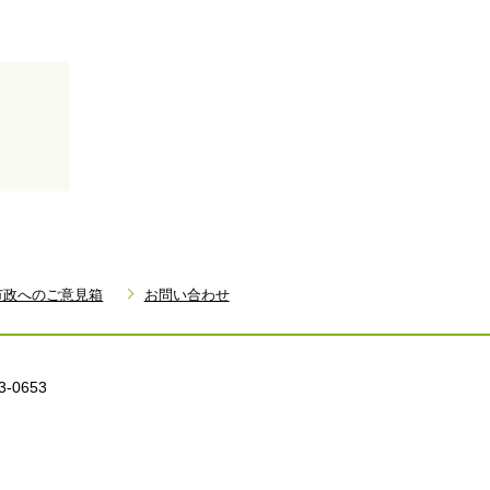
市政へのご意見箱
お問い合わせ
3-0653