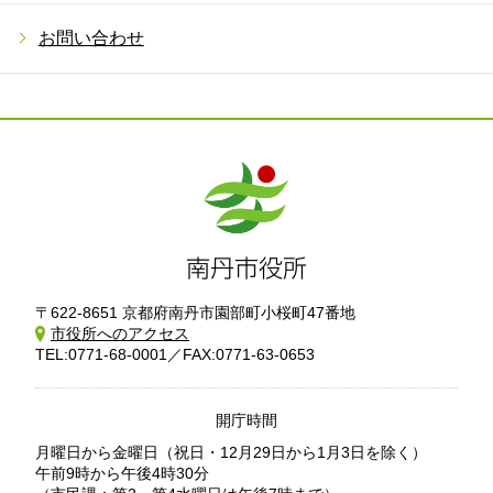
お問い合わせ
〒622-8651 京都府南丹市園部町小桜町47番地
市役所へのアクセス
TEL:0771-68-0001／FAX:0771-63-0653
開庁時間
月曜日から金曜日
（祝日・12月29日から1月3日を除く）
午前9時から午後4時30分