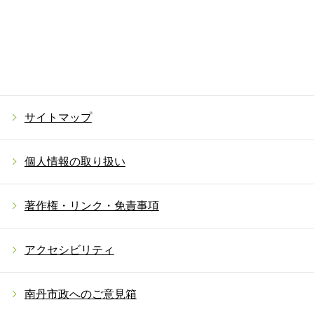
サイトマップ
個人情報の取り扱い
著作権・リンク・免責事項
アクセシビリティ
南丹市政へのご意見箱