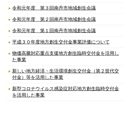
令和元年度 第３回南丹市地域創生会議
令和元年度 第２回南丹市地域創生会議
令和元年度 第１回南丹市地域創生会議
平成３０年度地方創生交付金事業評価について
物価高騰対応重点支援地方創生臨時交付金を活用し
た事業
新しい地方経済・生活環境創生交付金（第２世代交
付金）等を活用した事業
新型コロナウイルス感染症対応地方創生臨時交付金
を活用した事業