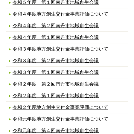
令和５年度 第１回南丹市地域創生会議
令和４年度地方創生交付金事業評価について
令和４年度 第２回南丹市地域創生会議
令和４年度 第１回南丹市地域創生会議
令和３年度地方創生交付金事業評価について
令和３年度 第２回南丹市地域創生会議
令和３年度 第１回南丹市地域創生会議
令和２年度 第２回南丹市地域創生会議
令和２年度 第１回南丹市地域創生会議
令和２年度地方創生交付金事業評価について
令和元年度地方創生交付金事業評価について
令和元年度 第４回南丹市地域創生会議