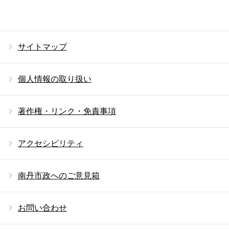
サイトマップ
個人情報の取り扱い
著作権・リンク・免責事項
アクセシビリティ
南丹市政へのご意見箱
お問い合わせ