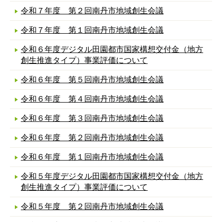
令和７年度 第２回南丹市地域創生会議
令和７年度 第１回南丹市地域創生会議
令和６年度デジタル田園都市国家構想交付金（地方
創生推進タイプ）事業評価について
令和６年度 第５回南丹市地域創生会議
令和６年度 第４回南丹市地域創生会議
令和６年度 第３回南丹市地域創生会議
令和６年度 第２回南丹市地域創生会議
令和６年度 第１回南丹市地域創生会議
令和５年度デジタル田園都市国家構想交付金（地方
創生推進タイプ）事業評価について
令和５年度 第２回南丹市地域創生会議