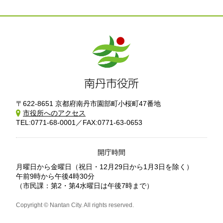
〒622-8651 京都府南丹市園部町小桜町47番地
市役所へのアクセス
TEL:0771-68-0001／FAX:0771-63-0653
開庁時間
月曜日から金曜日
（祝日・12月29日から1月3日を除く）
午前9時から午後4時30分
（市民課：第2・第4水曜日は午後7時まで）
Copyright © Nantan City. All rights reserved.