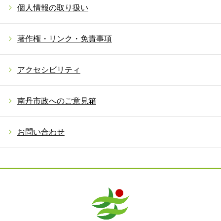
個人情報の取り扱い
著作権・リンク・免責事項
アクセシビリティ
南丹市政へのご意見箱
お問い合わせ