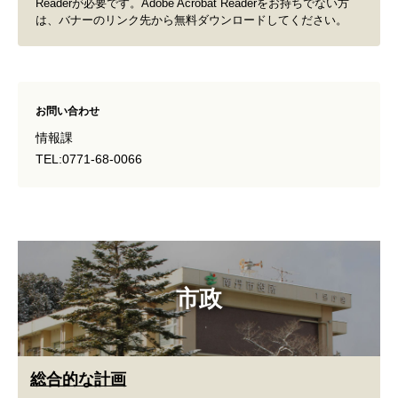
Readerが必要です。Adobe Acrobat Readerをお持ちでない方
は、バナーのリンク先から無料ダウンロードしてください。
お問い合わせ
情報課
TEL:0771-68-0066
市政
総合的な計画