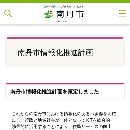
南丹市情報化推進計画
南丹市情報化推進計画を策定しました
これからの南丹市における情報化のあるべき姿を明確
にし、行政と地域社会が一体となってICTを総合的・
効果的に活用することにより、住民サービスの向上、