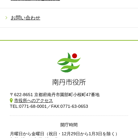
お問い合わせ
〒622-8651 京都府南丹市園部町小桜町47番地
市役所へのアクセス
TEL:0771-68-0001／FAX:0771-63-0653
開庁時間
月曜日から金曜日
（祝日・12月29日から1月3日を除く）