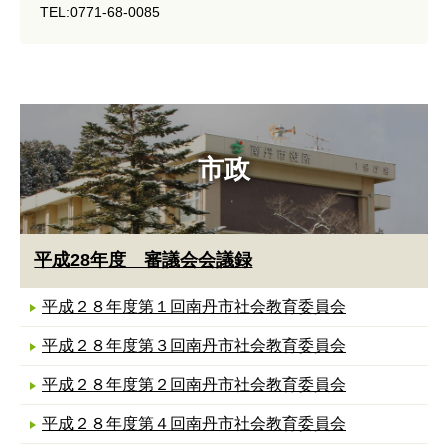
TEL:0771-68-0085
市政
平成28年度 審議会会議録
平成２８年度第１回南丹市社会教育委員会
平成２８年度第３回南丹市社会教育委員会
平成２８年度第２回南丹市社会教育委員会
平成２８年度第４回南丹市社会教育委員会