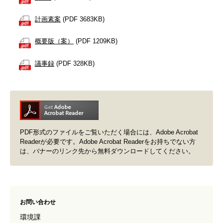
計画素案
(PDF 3683KB)
概要版（案）
(PDF 1209KB)
議事録
(PDF 328KB)
PDF形式のファイルをご覧いただく場合には、Adobe Acrobat
Readerが必要です。Adobe Acrobat Readerをお持ちでない方
は、バナーのリンク先から無料ダウンロードしてください。
お問い合わせ
環境課