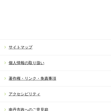
サイトマップ
個人情報の取り扱い
著作権・リンク・免責事項
アクセシビリティ
南丹市政へのご意見箱