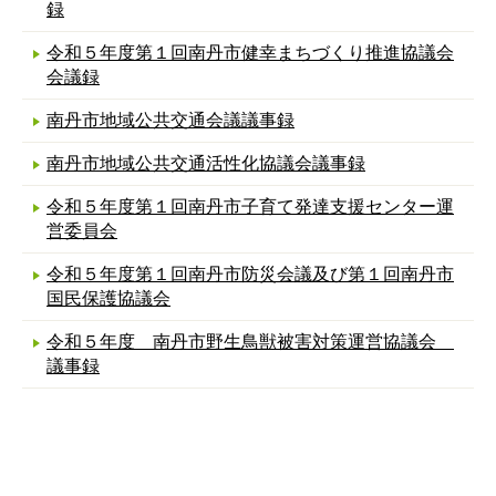
録
令和５年度第１回南丹市健幸まちづくり推進協議会
会議録
南丹市地域公共交通会議議事録
南丹市地域公共交通活性化協議会議事録
令和５年度第１回南丹市子育て発達支援センター運
営委員会
令和５年度第１回南丹市防災会議及び第１回南丹市
国民保護協議会
令和５年度 南丹市野生鳥獣被害対策運営協議会
議事録