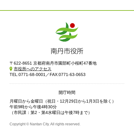
〒622-8651 京都府南丹市園部町小桜町47番地
市役所へのアクセス
TEL:0771-68-0001／FAX:0771-63-0653
開庁時間
月曜日から金曜日
（祝日・12月29日から1月3日を除く）
午前9時から午後4時30分
（市民課：第2・第4水曜日は午後7時まで）
Copyright © Nantan City. All rights reserved.