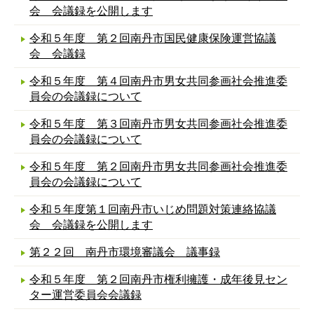
会 会議録を公開します
令和５年度 第２回南丹市国民健康保険運営協議
会 会議録
令和５年度 第４回南丹市男女共同参画社会推進委
員会の会議録について
令和５年度 第３回南丹市男女共同参画社会推進委
員会の会議録について
令和５年度 第２回南丹市男女共同参画社会推進委
員会の会議録について
令和５年度第１回南丹市いじめ問題対策連絡協議
会 会議録を公開します
第２２回 南丹市環境審議会 議事録
令和５年度 第２回南丹市権利擁護・成年後見セン
ター運営委員会会議録