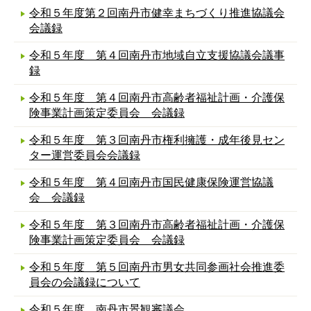
令和５年度第２回南丹市健幸まちづくり推進協議会
会議録
令和５年度 第４回南丹市地域自立支援協議会議事
録
令和５年度 第４回南丹市高齢者福祉計画・介護保
険事業計画策定委員会 会議録
令和５年度 第３回南丹市権利擁護・成年後見セン
ター運営委員会会議録
令和５年度 第４回南丹市国民健康保険運営協議
会 会議録
令和５年度 第３回南丹市高齢者福祉計画・介護保
険事業計画策定委員会 会議録
令和５年度 第５回南丹市男女共同参画社会推進委
員会の会議録について
令和５年度 南丹市景観審議会