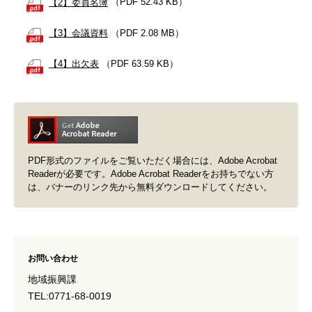
【2】委員名簿
（PDF 52.43 KB）
【3】会議資料
（PDF 2.08 MB）
【4】出欠表
（PDF 63.59 KB）
PDF形式のファイルをご覧いただく場合には、Adobe Acrobat
Readerが必要です。Adobe Acrobat Readerをお持ちでない方
は、バナーのリンク先から無料ダウンロードしてください。
お問い合わせ
地域振興課
TEL:0771-68-0019