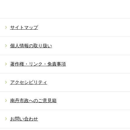
サイトマップ
個人情報の取り扱い
著作権・リンク・免責事項
アクセシビリティ
南丹市政へのご意見箱
お問い合わせ