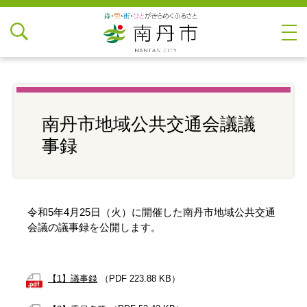
南丹市地域公共交通会議議
事録
令和5年4月25日（火）に開催した南丹市地域公共交通
会議の議事録を公開します。
【1】議事録
（PDF 223.88 KB）