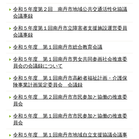
令和５年度第２回 南丹市地域公共交通活性化協議
会議事録
令和５年度第１回南丹市立障害者支援施設運営委員
会議事録
令和５年度 第１回南丹市総合教育会議
令和５年度 第１回南丹市男女共同参画社会推進委
員会の会議録について
令和５年度 第１回南丹市高齢者福祉計画・介護保
険事業計画策定委員会 会議録
令和５年度 第２回南丹市市民参加と協働の推進委
員会
令和５年度 第１回南丹市市民参加と協働の推進委
員会
令和５年度 第１回南丹市地域自立支援協議会議事