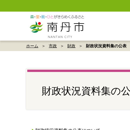
ホーム
市政
財政
財政状況資料集の公表
財政状況資料集の