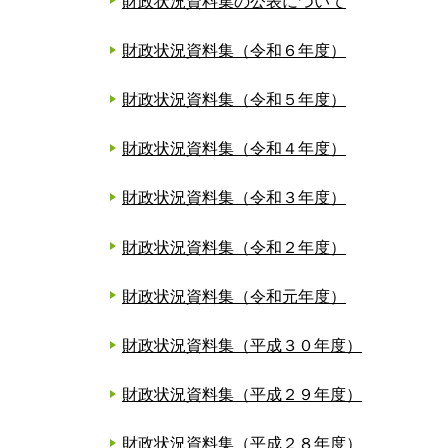
財政状況資料集の公表について
財政状況資料集（令和６年度）
財政状況資料集（令和５年度）
財政状況資料集（令和４年度）
財政状況資料集（令和３年度）
財政状況資料集（令和２年度）
財政状況資料集（令和元年度）
財政状況資料集（平成３０年度）
財政状況資料集（平成２９年度）
財政状況資料集（平成２８年度）