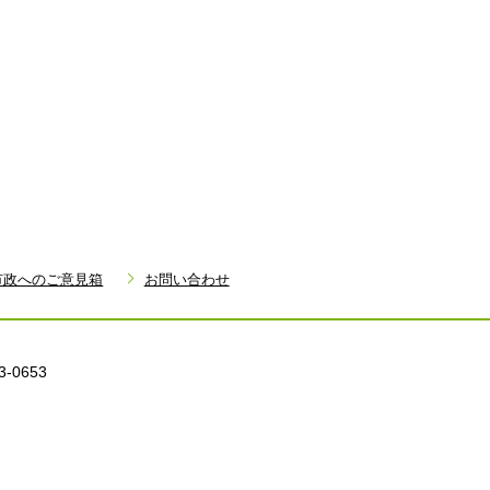
市政へのご意見箱
お問い合わせ
3-0653