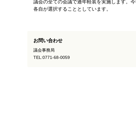
議会の全ての会議で通年軽装を実施します。今
各自が選択することとしています。
お問い合わせ
議会事務局
TEL:0771-68-0059