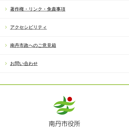
著作権・リンク・免責事項
アクセシビリティ
南丹市政へのご意見箱
お問い合わせ