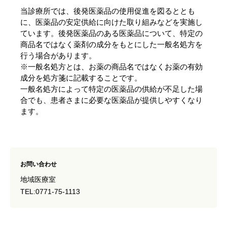
当診療所では、後発医薬品の使用促進を図るととも
に、医薬品の安定供給に向けた取り組みなどを実施し
ています。後発医薬品のある医薬品について、特定の
商品名ではなく薬剤の成分をもとにした一般名処方を
行う場合があります。
※一般名処方とは、お薬の商品名ではなくお薬の有効
成分を処方箋に記載することです。
一般名処方によって特定の医薬品の供給が不足した場
合でも、患者さまに必要な医薬品が提供しやすくなり
ます。
お問い合わせ
地域医療室
TEL:0771-75-1113