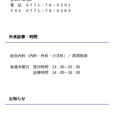
電 話 ０７７１－７６－０２０１
ＦＡＸ ０７７１－７６－０２６３
外来診療・時間
総合内科（内科・外科・小児科）／ 西岡医師
毎週木曜日 受付時間 13：30～15：30
診療時間 14：00～16：00
お知らせ