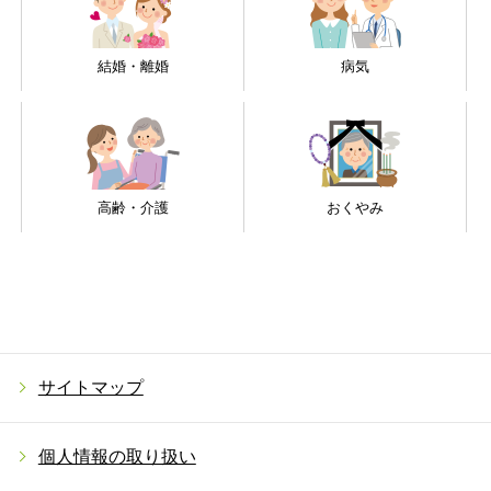
結婚・離婚
病気
高齢・介護
おくやみ
サイトマップ
個人情報の取り扱い