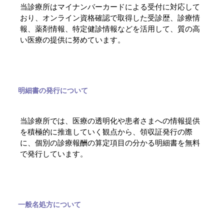
当診療所はマイナンバーカードによる受付に対応して
おり、オンライン資格確認で取得した受診歴、診療情
報、薬剤情報、特定健診情報などを活用して、質の高
い医療の提供に努めています。
明細書の発行について
当診療所では、医療の透明化や患者さまへの情報提供
を積極的に推進していく観点から、領収証発行の際
に、個別の診療報酬の算定項目の分かる明細書を無料
で発行しています。
一般名処方について