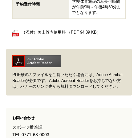
学校体育施設のみ受付時間
予約受付時間
が午前9時～午後4時30分ま
でとなります。
（添付）美山管内使用料
（PDF 94.39 KB）
PDF形式のファイルをご覧いただく場合には、Adobe Acrobat
Readerが必要です。Adobe Acrobat Readerをお持ちでない方
は、バナーのリンク先から無料ダウンロードしてください。
お問い合わせ
スポーツ推進課
TEL:0771-68-0003