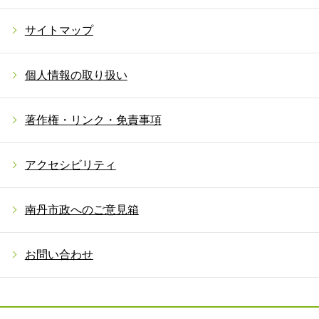
サイトマップ
個人情報の取り扱い
著作権・リンク・免責事項
アクセシビリティ
南丹市政へのご意見箱
お問い合わせ