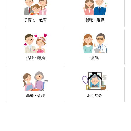
子育て・教育
就職・退職
結婚・離婚
病気
高齢・介護
おくやみ