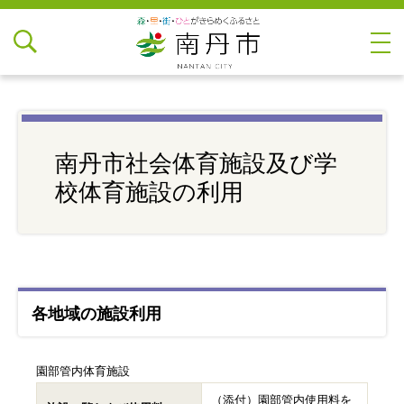
南丹市社会体育施設及び学
校体育施設の利用
各地域の施設利用
園部管内体育施設
（添付）園部管内使用料を