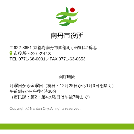
〒622-8651 京都府南丹市園部町小桜町47番地
市役所へのアクセス
TEL:0771-68-0001／FAX:0771-63-0653
開庁時間
月曜日から金曜日
（祝日・12月29日から1月3日を除く）
午前9時から午後4時30分
（市民課：第2・第4水曜日は午後7時まで）
Copyright © Nantan City. All rights reserved.