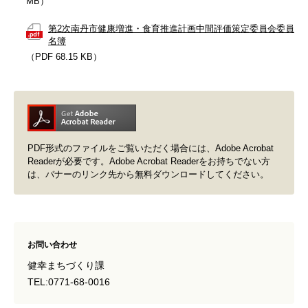
MB）
第2次南丹市健康増進・食育推進計画中間評価策定委員会委員
名簿
（PDF 68.15 KB）
PDF形式のファイルをご覧いただく場合には、Adobe Acrobat
Readerが必要です。Adobe Acrobat Readerをお持ちでない方
は、バナーのリンク先から無料ダウンロードしてください。
お問い合わせ
健幸まちづくり課
TEL:0771-68-0016