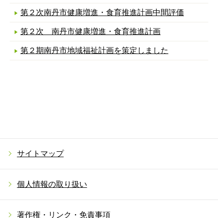
第２次南丹市健康増進・食育推進計画中間評価
第２次 南丹市健康増進・食育推進計画
第２期南丹市地域福祉計画を策定しました
サイトマップ
個人情報の取り扱い
著作権・リンク・免責事項