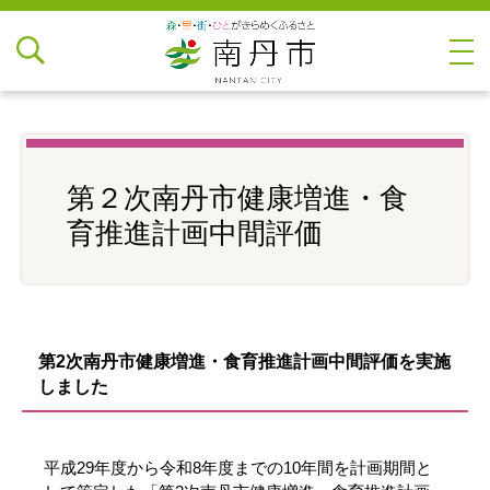
第２次南丹市健康増進・食
育推進計画中間評価
第2次南丹市健康増進・食育推進計画中間評価を実施
しました
平成29年度から令和8年度までの10年間を計画期間と