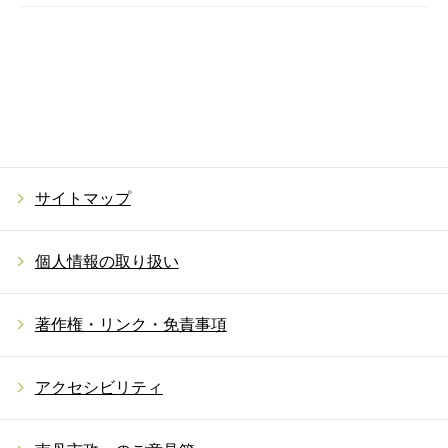
サイトマップ
個人情報の取り扱い
著作権・リンク・免責事項
アクセシビリティ