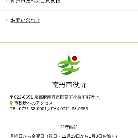
南丹市政へのご意見箱
お問い合わせ
〒622-8651 京都府南丹市園部町小桜町47番地
市役所へのアクセス
TEL:0771-68-0001／FAX:0771-63-0653
開庁時間
月曜日から金曜日
（祝日・12月29日から1月3日を除く）