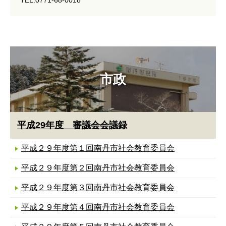
市政
平成29年度 審議会会議録
平成２９年度第１回南丹市社会教育委員会
平成２９年度第２回南丹市社会教育委員会
平成２９年度第３回南丹市社会教育委員会
平成２９年度第４回南丹市社会教育委員会