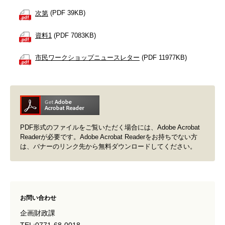
次第
(PDF 39KB)
資料1
(PDF 7083KB)
市民ワークショップニュースレター
(PDF 11977KB)
PDF形式のファイルをご覧いただく場合には、Adobe Acrobat
Readerが必要です。Adobe Acrobat Readerをお持ちでない方
は、バナーのリンク先から無料ダウンロードしてください。
お問い合わせ
企画財政課
TEL:0771-68-0018