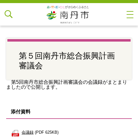
第５回南丹市総合振興計画
審議会
第5回南丹市総合振興計画審議会の会議録がまとまり
ましたので公開します。
添付資料
会議録
(PDF 625KB)