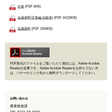
次第
(PDF 6KB)
会議資料(文章編 比較表)
(PDF 16220KB)
会議資料
(PDF 1926KB)
PDF形式のファイルをご覧いただく場合には、Adobe Acrobat
Readerが必要です。Adobe Acrobat Readerをお持ちでない方
は、バナーのリンク先から無料ダウンロードしてください。
お問い合わせ
農業推進課
TEL:0771-68-0060