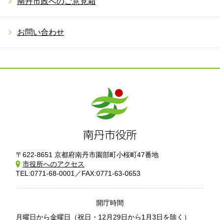
南丹市政へのご意見箱
お問い合わせ
〒622-8651 京都府南丹市園部町小桜町47番地
市役所へのアクセス
TEL:0771-68-0001／FAX:0771-63-0653
開庁時間
月曜日から金曜日
（祝日・12月29日から1月3日を除く）