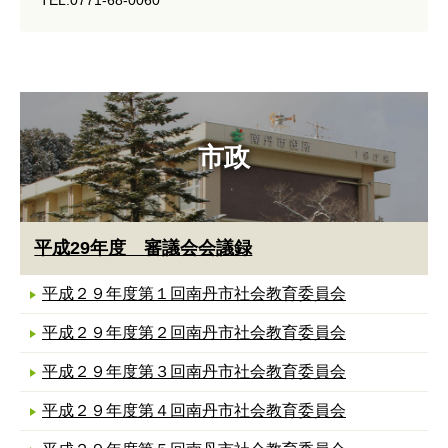
市政
平成29年度 審議会会議録
平成２９年度第１回南丹市社会教育委員会
平成２９年度第２回南丹市社会教育委員会
平成２９年度第３回南丹市社会教育委員会
平成２９年度第４回南丹市社会教育委員会