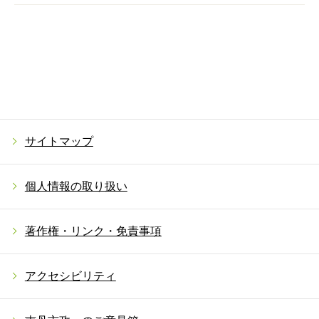
サイトマップ
個人情報の取り扱い
著作権・リンク・免責事項
アクセシビリティ