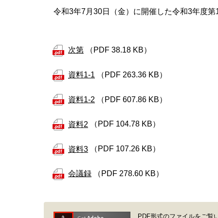
令和3年7月30日（金）に開催した令和3年度
次第
（PDF 38.18 KB）
資料1-1
（PDF 263.36 KB）
資料1-2
（PDF 607.86 KB）
資料2
（PDF 104.78 KB）
資料3
（PDF 107.26 KB）
会議録
（PDF 278.60 KB）
PDF形式のファイルをご覧いただく場