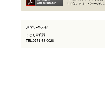
ちでない方は、バナーのリ
お問い合わせ
こども家庭課
TEL:0771-68-0028