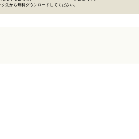
ンク先から無料ダウンロードしてください。