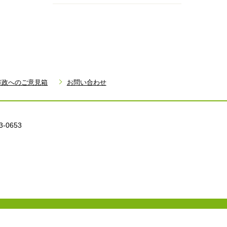
市政へのご意見箱
お問い合わせ
3-0653