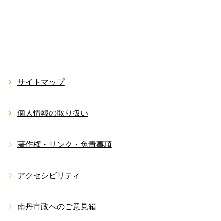
サイトマップ
個人情報の取り扱い
著作権・リンク・免責事項
アクセシビリティ
南丹市政へのご意見箱