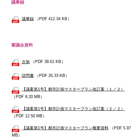
議事録
議事録
（PDF 412.34 KB）
審議会資料
次第
（PDF 38.61 KB）
諮問書
（PDF 26.33 KB）
【議案第1号】都市計画マスタープラン改訂案（１／２）
（PDF 8.20 MB）
【議案第1号】都市計画マスタープラン改訂案（２／２）
（PDF 12.50 MB）
【議案第1号】都市計画マスタープラン概要資料
（PDF 5.97
MB）