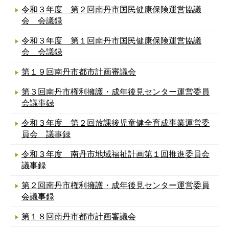
令和３年度 第２回南丹市国民健康保険運営協議
会 会議録
令和３年度 第１回南丹市国民健康保険運営協議
会 会議録
第１９回南丹市都市計画審議会
第３回南丹市権利擁護・成年後見センター運営委員
会議事録
令和３年度 第２回放課後児童健全育成事業運営委
員会 議事録
令和３年度 南丹市地域福祉計画第１回推進委員会
議事録
第２回南丹市権利擁護・成年後見センター運営委員
会議事録
第１８回南丹市都市計画審議会