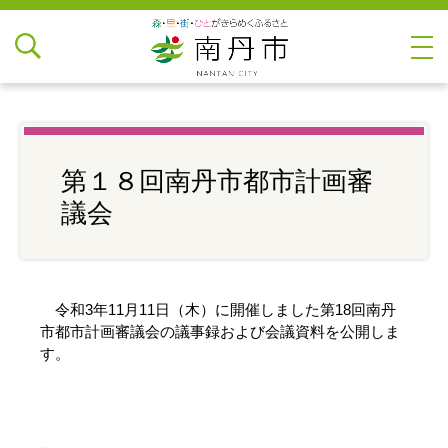
第１８回南丹市都市計画審
議会
令和3年11月11日（木）に開催しました第18回南丹
市都市計画審議会の議事録および会議資料を公開しま
す。