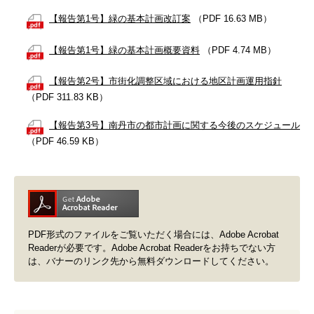
【報告第1号】緑の基本計画改訂案
（PDF 16.63 MB）
【報告第1号】緑の基本計画概要資料
（PDF 4.74 MB）
【報告第2号】市街化調整区域における地区計画運用指針
（PDF 311.83 KB）
【報告第3号】南丹市の都市計画に関する今後のスケジュール
（PDF 46.59 KB）
PDF形式のファイルをご覧いただく場合には、Adobe Acrobat
Readerが必要です。Adobe Acrobat Readerをお持ちでない方
は、バナーのリンク先から無料ダウンロードしてください。