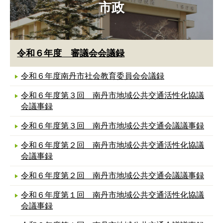
市政
令和６年度 審議会会議録
令和６年度南丹市社会教育委員会会議録
令和６年度第３回 南丹市地域公共交通活性化協議
会議事録
令和６年度第３回 南丹市地域公共交通会議議事録
令和６年度第２回 南丹市地域公共交通活性化協議
会議事録
令和６年度第２回 南丹市地域公共交通会議議事録
令和６年度第１回 南丹市地域公共交通活性化協議
会議事録