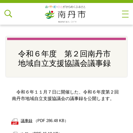
令和６年度 第２回南丹市
地域自立支援協議会議事録
令和６年１１月７日に開催した、令和６年度第２回
南丹市地域自立支援協議会の議事録を公開します。
議事録
（PDF 286.48 KB）