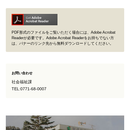
PDF形式のファイルをご覧いただく場合には、Adobe Acrobat
Readerが必要です。Adobe Acrobat Readerをお持ちでない方
は、バナーのリンク先から無料ダウンロードしてください。
お問い合わせ
社会福祉課
TEL:0771-68-0007