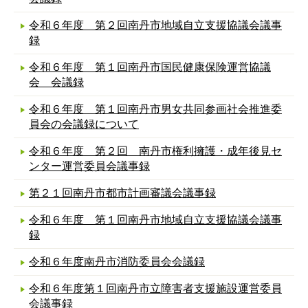
令和６年度 第２回南丹市地域自立支援協議会議事
録
令和６年度 第１回南丹市国民健康保険運営協議
会 会議録
令和６年度 第１回南丹市男女共同参画社会推進委
員会の会議録について
令和６年度 第２回 南丹市権利擁護・成年後見セ
ンター運営委員会議事録
第２１回南丹市都市計画審議会議事録
令和６年度 第１回南丹市地域自立支援協議会議事
録
令和６年度南丹市消防委員会会議録
令和６年度第１回南丹市立障害者支援施設運営委員
会議事録