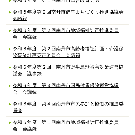
令和６年度 第１回南丹市総合教育会議
令和６年度第２回南丹市健幸まちづくり推進協議会
会議録
令和６年度 第２回南丹市地域福祉計画推進委員
会 会議録
令和６年度 第２回南丹市高齢者福祉計画・介護保
険事業計画策定委員会 会議録
令和６年度第２回 南丹市野生鳥獣被害対策運営協
議会 議事録
令和６年度 第３回南丹市国民健康保険運営協議
会 会議録
令和６年度 第４回南丹市市民参加と協働の推進委
員会
令和６年度 第１回南丹市地域福祉計画推進委員
会 会議録