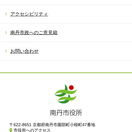
アクセシビリティ
南丹市政へのご意見箱
お問い合わせ
〒622-8651 京都府南丹市園部町小桜町47番地
市役所へのアクセス