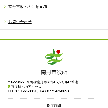
南丹市政へのご意見箱
お問い合わせ
〒622-8651 京都府南丹市園部町小桜町47番地
市役所へのアクセス
TEL:0771-68-0001／FAX:0771-63-0653
開庁時間