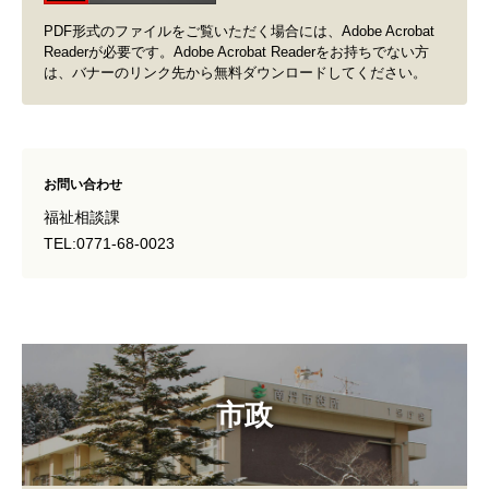
PDF形式のファイルをご覧いただく場合には、Adobe Acrobat
Readerが必要です。Adobe Acrobat Readerをお持ちでない方
は、バナーのリンク先から無料ダウンロードしてください。
お問い合わせ
福祉相談課
TEL:0771-68-0023
市政