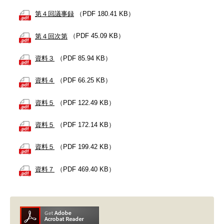
第４回議事録
（PDF 180.41 KB）
第４回次第
（PDF 45.09 KB）
資料３
（PDF 85.94 KB）
資料４
（PDF 66.25 KB）
資料５
（PDF 122.49 KB）
資料５
（PDF 172.14 KB）
資料５
（PDF 199.42 KB）
資料７
（PDF 469.40 KB）