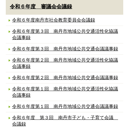
令和６年度 審議会会議録
令和６年度南丹市社会教育委員会会議録
令和６年度第３回 南丹市地域公共交通活性化協議
会議事録
令和６年度第３回 南丹市地域公共交通会議議事録
令和６年度第２回 南丹市地域公共交通活性化協議
会議事録
令和６年度第２回 南丹市地域公共交通会議議事録
令和６年度第１回 南丹市地域公共交通活性化協議
会議事録
令和６年度第１回 南丹市地域公共交通会議議事録
令和６年度 第３回 南丹市子ども・子育て会議
会議録