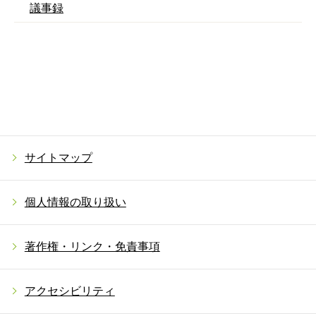
議事録
サイトマップ
個人情報の取り扱い
著作権・リンク・免責事項
アクセシビリティ