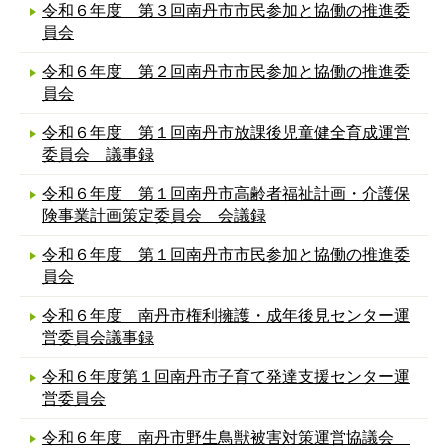
令和６年度 第３回南丹市市民参加と協働の推進委
員会
令和６年度 第２回南丹市市民参加と協働の推進委
員会
令和６年度 第１回南丹市放課後児童健全育成運営
委員会 議事録
令和６年度 第１回南丹市高齢者福祉計画・介護保
険事業計画策定委員会 会議録
令和６年度 第１回南丹市市民参加と協働の推進委
員会
令和６年度 南丹市権利擁護・成年後見センター運
営委員会議事録
令和６年度第１回南丹市子育て発達支援センター運
営委員会
令和６年度 南丹市野生鳥獣被害対策運営協議会