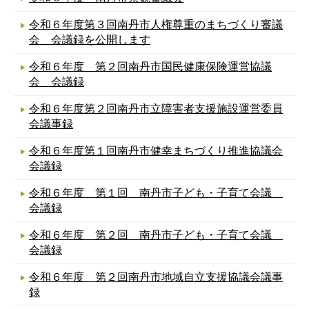
令和６年度第３回南丹市人権尊重のまちづくり審議
会 会議録を公開します
令和６年度 第２回南丹市国民健康保険運営協議
会 会議録
令和６年度第２回南丹市立障害者支援施設運営委員
会議事録
令和６年度第１回南丹市健幸まちづくり推進協議会
会議録
令和６年度 第１回 南丹市子ども・子育て会議
会議録
令和６年度 第２回 南丹市子ども・子育て会議
会議録
令和６年度 第２回南丹市地域自立支援協議会議事
録