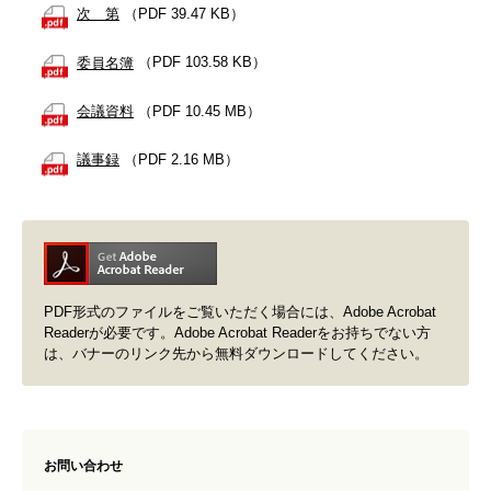
次 第
（PDF 39.47 KB）
委員名簿
（PDF 103.58 KB）
会議資料
（PDF 10.45 MB）
議事録
（PDF 2.16 MB）
PDF形式のファイルをご覧いただく場合には、Adobe Acrobat
Readerが必要です。Adobe Acrobat Readerをお持ちでない方
は、バナーのリンク先から無料ダウンロードしてください。
お問い合わせ