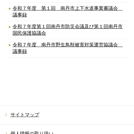
令和７年度 第１回 南丹市上下水道事業審議会
議事録
令和７年度第１回南丹市防災会議及び第１回南丹市
国民保護協議会
令和７年度 南丹市野生鳥獣被害対策運営協議会
議事録
サイトマップ
個人情報の取り扱い