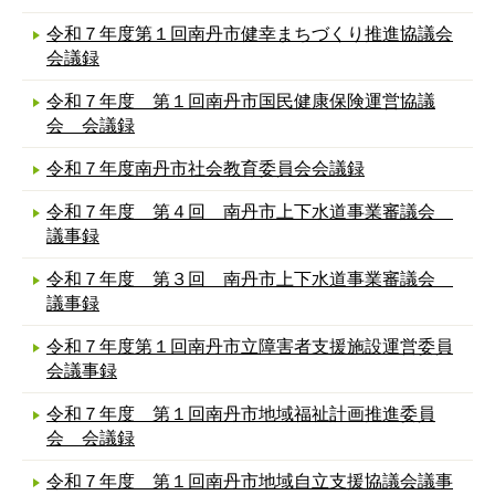
令和７年度第１回南丹市健幸まちづくり推進協議会
会議録
令和７年度 第１回南丹市国民健康保険運営協議
会 会議録
令和７年度南丹市社会教育委員会会議録
令和７年度 第４回 南丹市上下水道事業審議会
議事録
令和７年度 第３回 南丹市上下水道事業審議会
議事録
令和７年度第１回南丹市立障害者支援施設運営委員
会議事録
令和７年度 第１回南丹市地域福祉計画推進委員
会 会議録
令和７年度 第１回南丹市地域自立支援協議会議事