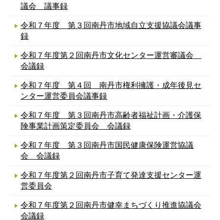
議会 議事録
令和７年度 第３回南丹市地域自立支援協議会議事
録
令和７年度第２回南丹市文化センター運営審議会
会議録
令和７年度 第４回 南丹市権利擁護・成年後見セ
ンター運営委員会議事録
令和７年度 第３回南丹市高齢者福祉計画・介護保
険事業計画策定委員会 会議録
令和７年度 第３回南丹市国民健康保険運営協議
会 会議録
令和７年度第２回南丹市子育て発達支援センター運
営委員会
令和７年度第２回南丹市健幸まちづくり推進協議会
会議録