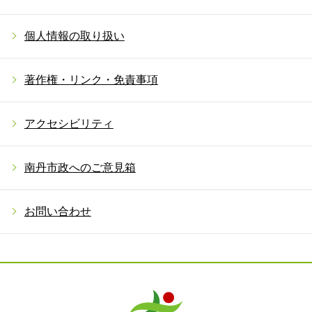
個人情報の取り扱い
著作権・リンク・免責事項
アクセシビリティ
南丹市政へのご意見箱
お問い合わせ