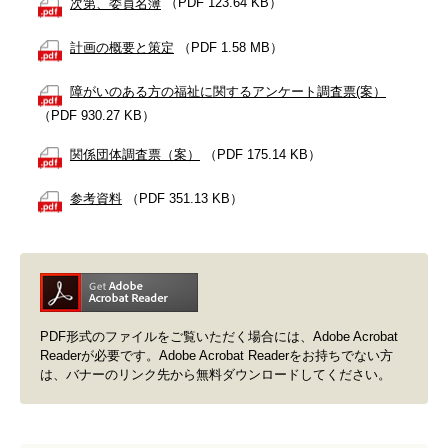
次第、委員名簿
（PDF 123.64 KB）
計画の概要と策定
（PDF 1.58 MB）
障がいのある方の福祉に関するアンケート調査票(案）
（PDF 930.27 KB）
関係団体調査票（案）
（PDF 175.14 KB）
参考資料
（PDF 351.13 KB）
PDF形式のファイルをご覧いただく場合には、Adobe Acrobat
Readerが必要です。Adobe Acrobat Readerをお持ちでない方
は、バナーのリンク先から無料ダウンロードしてください。