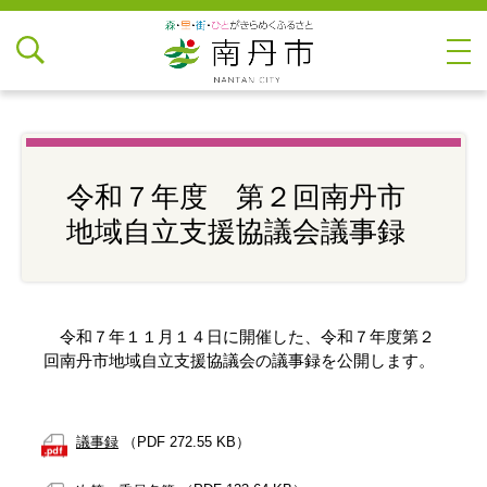
令和７年度 第２回南丹市
地域自立支援協議会議事録
令和７年１１月１４日に開催した、令和７年度第２
回南丹市地域自立支援協議会の議事録を公開します。
議事録
（PDF 272.55 KB）