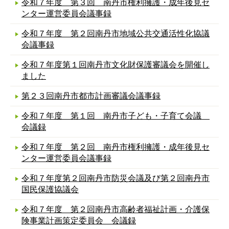
令和７年度 第３回 南丹市権利擁護・成年後見セ
ンター運営委員会議事録
令和７年度 第２回南丹市地域公共交通活性化協議
会議事録
令和７年度第１回南丹市文化財保護審議会を開催し
ました
第２３回南丹市都市計画審議会議事録
令和７年度 第１回 南丹市子ども・子育て会議
会議録
令和７年度 第２回 南丹市権利擁護・成年後見セ
ンター運営委員会議事録
令和７年度第２回南丹市防災会議及び第２回南丹市
国民保護協議会
令和７年度 第２回南丹市高齢者福祉計画・介護保
険事業計画策定委員会 会議録