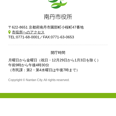
〒622-8651 京都府南丹市園部町小桜町47番地
市役所へのアクセス
TEL:0771-68-0001／FAX:0771-63-0653
開庁時間
月曜日から金曜日
（祝日・12月29日から1月3日を除く）
午前9時から午後4時30分
（市民課：第2・第4水曜日は午後7時まで）
Copyright © Nantan City. All rights reserved.