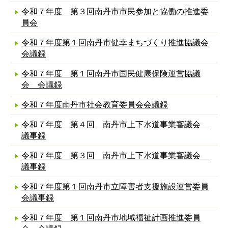
令和７年度 第３回南丹市市民参加と協働の推進委
員会
令和７年度第１回南丹市健幸まちづくり推進協議会
会議録
令和７年度 第１回南丹市国民健康保険運営協議
会 会議録
令和７年度南丹市社会教育委員会会議録
令和７年度 第４回 南丹市上下水道事業審議会
議事録
令和７年度 第３回 南丹市上下水道事業審議会
議事録
令和７年度第１回南丹市立障害者支援施設運営委員
会議事録
令和７年度 第１回南丹市地域福祉計画推進委員