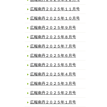
広報南丹２０２５年１１月号
広報南丹２０２５年１０月号
広報南丹２０２５年９月号
広報南丹２０２５年８月号
広報南丹２０２５年７月号
広報南丹２０２５年６月号
広報南丹２０２５年５月号
広報南丹２０２５年４月号
広報南丹２０２５年３月号
広報南丹２０２５年２月号
広報南丹２０２５年１月号