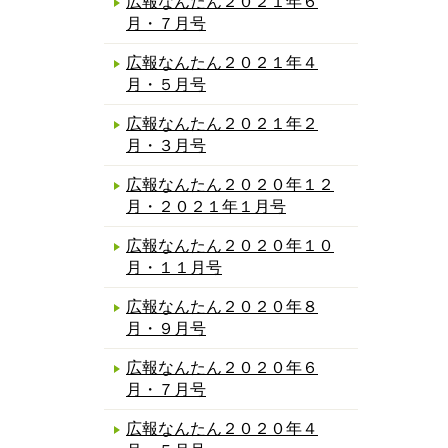
広報なんたん２０２１年６
月・７月号
広報なんたん２０２１年４
月・５月号
広報なんたん２０２１年２
月・３月号
広報なんたん２０２０年１２
月・２０２１年１月号
広報なんたん２０２０年１０
月・１１月号
広報なんたん２０２０年８
月・９月号
広報なんたん２０２０年６
月・７月号
広報なんたん２０２０年４