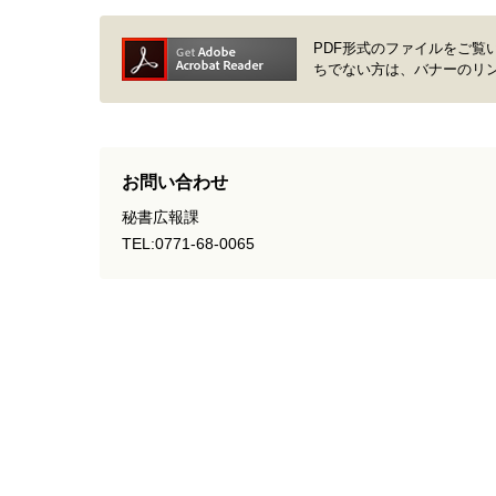
PDF形式のファイルをご覧いただく場
ちでない方は、バナーのリ
お問い合わせ
秘書広報課
TEL:0771-68-0065