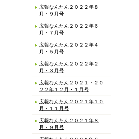
広報なんたん２０２２年８
月・９月号
広報なんたん２０２２年６
月・７月号
広報なんたん２０２２年４
月・５月号
広報なんたん２０２２年２
月・３月号
広報なんたん２０２１・２０
２２年１２月・１月号
広報なんたん２０２１年１０
月・１１月号
広報なんたん２０２１年８
月・９月号