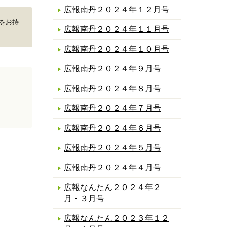
広報南丹２０２４年１２月号
erをお持
広報南丹２０２４年１１月号
広報南丹２０２４年１０月号
広報南丹２０２４年９月号
広報南丹２０２４年８月号
広報南丹２０２４年７月号
広報南丹２０２４年６月号
広報南丹２０２４年５月号
広報南丹２０２４年４月号
広報なんたん２０２４年２
月・３月号
広報なんたん２０２３年１２