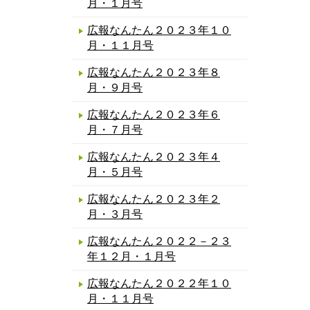
月・１月号
広報なんたん２０２３年１０
月・１１月号
広報なんたん２０２３年８
月・９月号
広報なんたん２０２３年６
月・７月号
広報なんたん２０２３年４
月・５月号
広報なんたん２０２３年２
月・３月号
広報なんたん２０２２－２３
年１２月・１月号
広報なんたん２０２２年１０
月・１１月号