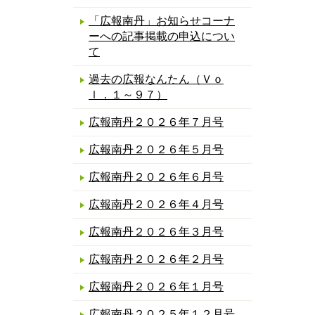
「広報南丹」お知らせコーナ
ーへの記事掲載の申込につい
て
過去の広報なんたん（Ｖｏ
ｌ．１～９７）
広報南丹２０２６年７月号
広報南丹２０２６年５月号
広報南丹２０２６年６月号
広報南丹２０２６年４月号
広報南丹２０２６年３月号
広報南丹２０２６年２月号
広報南丹２０２６年１月号
広報南丹２０２５年１２月号