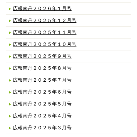
広報南丹２０２６年１月号
広報南丹２０２５年１２月号
広報南丹２０２５年１１月号
広報南丹２０２５年１０月号
広報南丹２０２５年９月号
広報南丹２０２５年８月号
広報南丹２０２５年７月号
広報南丹２０２５年６月号
広報南丹２０２５年５月号
広報南丹２０２５年４月号
広報南丹２０２５年３月号