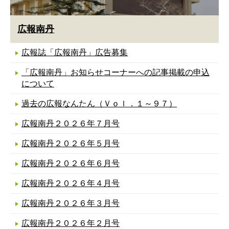
広報南丹
広報誌「広報南丹」広告募集
「広報南丹」お知らせコーナーへの記事掲載の申込
について
過去の広報なんたん（Ｖｏｌ．１～９７）
広報南丹２０２６年７月号
広報南丹２０２６年５月号
広報南丹２０２６年６月号
広報南丹２０２６年４月号
広報南丹２０２６年３月号
広報南丹２０２６年２月号