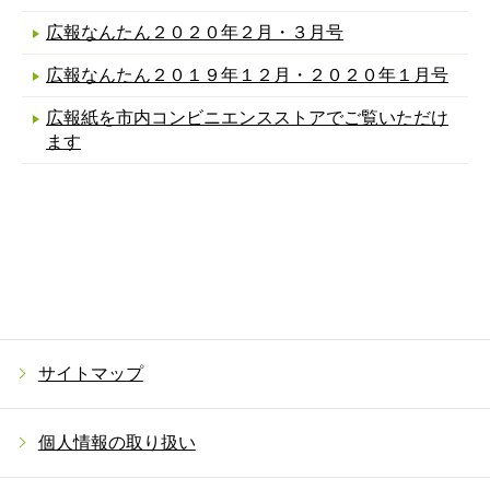
広報なんたん２０２０年２月・３月号
広報なんたん２０１９年１２月・２０２０年１月号
広報紙を市内コンビニエンスストアでご覧いただけ
ます
サイトマップ
個人情報の取り扱い