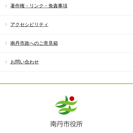
著作権・リンク・免責事項
アクセシビリティ
南丹市政へのご意見箱
お問い合わせ