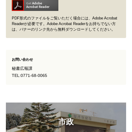
PDF形式のファイルをご覧いただく場合には、Adobe Acrobat
Readerが必要です。Adobe Acrobat Readerをお持ちでない方
は、バナーのリンク先から無料ダウンロードしてください。
お問い合わせ
秘書広報課
TEL:0771-68-0065
市政