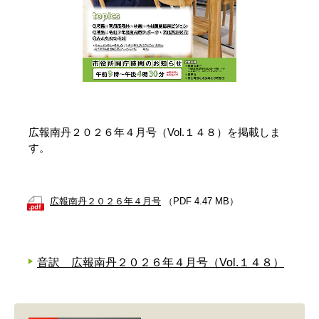
広報南丹２０２６年４月号（Vol.１４８）を掲載しま
す。
広報南丹２０２６年４月号
（PDF 4.47 MB）
音訳 広報南丹２０２６年４月号（Vol.１４８）