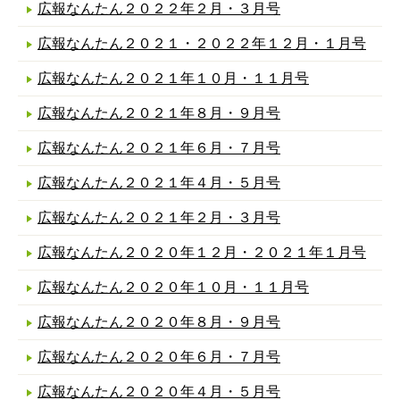
広報なんたん２０２２年２月・３月号
広報なんたん２０２１・２０２２年１２月・１月号
広報なんたん２０２１年１０月・１１月号
広報なんたん２０２１年８月・９月号
広報なんたん２０２１年６月・７月号
広報なんたん２０２１年４月・５月号
広報なんたん２０２１年２月・３月号
広報なんたん２０２０年１２月・２０２１年１月号
広報なんたん２０２０年１０月・１１月号
広報なんたん２０２０年８月・９月号
広報なんたん２０２０年６月・７月号
広報なんたん２０２０年４月・５月号