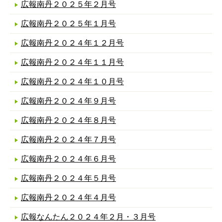
広報南丹２０２５年２月号
広報南丹２０２５年１月号
広報南丹２０２４年１２月号
広報南丹２０２４年１１月号
広報南丹２０２４年１０月号
広報南丹２０２４年９月号
広報南丹２０２４年８月号
広報南丹２０２４年７月号
広報南丹２０２４年６月号
広報南丹２０２４年５月号
広報南丹２０２４年４月号
広報なんたん２０２４年２月・３月号