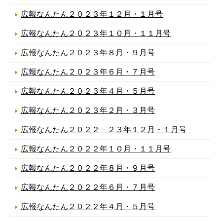
広報なんたん２０２３年１２月・１月号
広報なんたん２０２３年１０月・１１月号
広報なんたん２０２３年８月・９月号
広報なんたん２０２３年６月・７月号
広報なんたん２０２３年４月・５月号
広報なんたん２０２３年２月・３月号
広報なんたん２０２２－２３年１２月・１月号
広報なんたん２０２２年１０月・１１月号
広報なんたん２０２２年８月・９月号
広報なんたん２０２２年６月・７月号
広報なんたん２０２２年４月・５月号