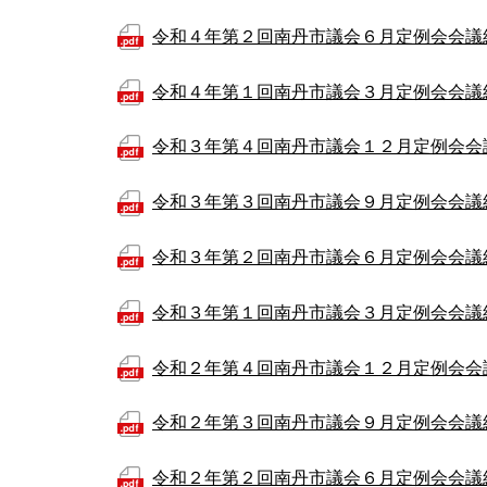
令和４年第２回南丹市議会６月定例会会議
令和４年第１回南丹市議会３月定例会会議
令和３年第４回南丹市議会１２月定例会会
令和３年第３回南丹市議会９月定例会会議
令和３年第２回南丹市議会６月定例会会議
令和３年第１回南丹市議会３月定例会会議
令和２年第４回南丹市議会１２月定例会会
令和２年第３回南丹市議会９月定例会会議
令和２年第２回南丹市議会６月定例会会議