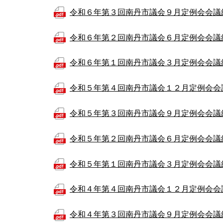
令和６年第３回南丹市議会９月定例会会議
令和６年第２回南丹市議会６月定例会会議
令和６年第１回南丹市議会３月定例会会議
令和５年第４回南丹市議会１２月定例会会
令和５年第３回南丹市議会９月定例会会議
令和５年第２回南丹市議会６月定例会会議
令和５年第１回南丹市議会３月定例会会議
令和４年第４回南丹市議会１２月定例会会
令和４年第３回南丹市議会９月定例会会議