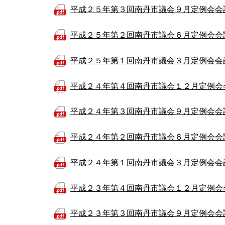
平成２５年第３回南丹市議会９月定例会会
平成２５年第２回南丹市議会６月定例会会
平成２５年第１回南丹市議会３月定例会会
平成２４年第４回南丹市議会１２月定例会
平成２４年第３回南丹市議会９月定例会会
平成２４年第２回南丹市議会６月定例会会
平成２４年第１回南丹市議会３月定例会会
平成２３年第４回南丹市議会１２月定例会
平成２３年第３回南丹市議会９月定例会会