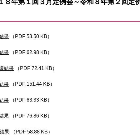
１８年第１回３月定例会～令和８年第２回定
結果
（PDF 53.50 KB）
結果
（PDF 62.98 KB）
議結果
（PDF 72.41 KB）
結果
（PDF 151.44 KB）
結果
（PDF 63.33 KB）
結果
（PDF 76.86 KB）
結果
（PDF 58.88 KB）