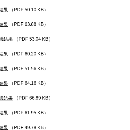
結果
（PDF 50.10 KB）
結果
（PDF 63.88 KB）
議結果
（PDF 53.04 KB）
結果
（PDF 60.20 KB）
結果
（PDF 51.56 KB）
結果
（PDF 64.16 KB）
議結果
（PDF 66.89 KB）
結果
（PDF 61.95 KB）
結果
（PDF 49.78 KB）