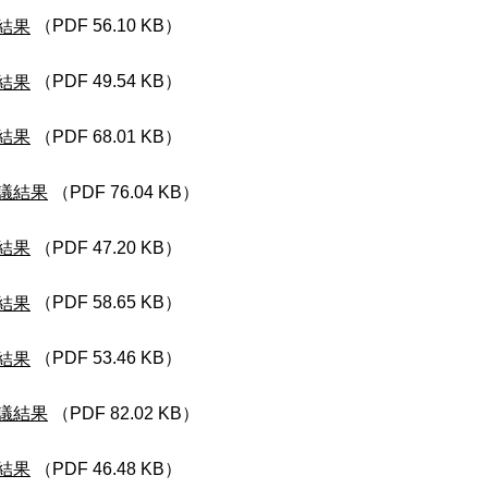
結果
（PDF 56.10 KB）
結果
（PDF 49.54 KB）
結果
（PDF 68.01 KB）
議結果
（PDF 76.04 KB）
結果
（PDF 47.20 KB）
結果
（PDF 58.65 KB）
結果
（PDF 53.46 KB）
議結果
（PDF 82.02 KB）
結果
（PDF 46.48 KB）