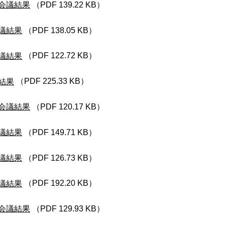
会議結果
（PDF 139.22 KB）
議結果
（PDF 138.05 KB）
議結果
（PDF 122.72 KB）
結果
（PDF 225.33 KB）
会議結果
（PDF 120.17 KB）
議結果
（PDF 149.71 KB）
議結果
（PDF 126.73 KB）
議結果
（PDF 192.20 KB）
会議結果
（PDF 129.93 KB）