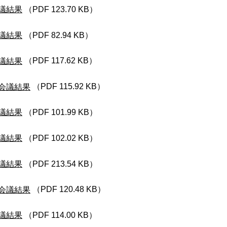
議結果
（PDF 123.70 KB）
議結果
（PDF 82.94 KB）
議結果
（PDF 117.62 KB）
会議結果
（PDF 115.92 KB）
議結果
（PDF 101.99 KB）
議結果
（PDF 102.02 KB）
議結果
（PDF 213.54 KB）
会議結果
（PDF 120.48 KB）
議結果
（PDF 114.00 KB）