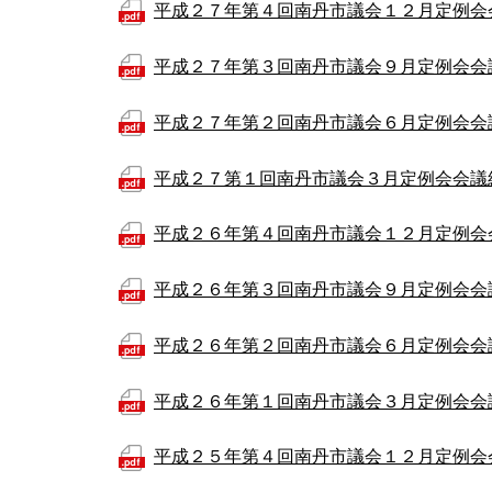
平成２７年第４回南丹市議会１２月定例会
平成２７年第３回南丹市議会９月定例会会
平成２７年第２回南丹市議会６月定例会会
平成２７第１回南丹市議会３月定例会会議
平成２６年第４回南丹市議会１２月定例会
平成２６年第３回南丹市議会９月定例会会
平成２６年第２回南丹市議会６月定例会会
平成２６年第１回南丹市議会３月定例会会
平成２５年第４回南丹市議会１２月定例会