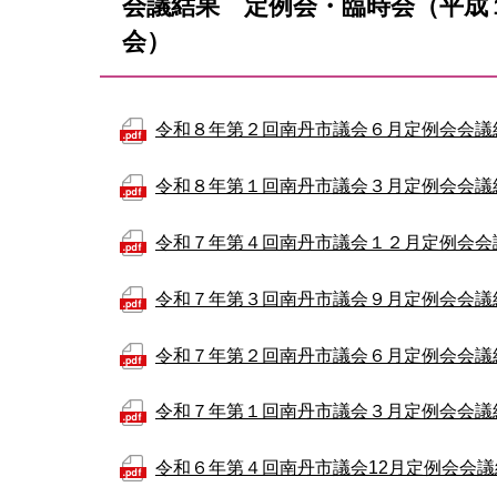
会議結果 定例会・臨時会（平成
会）
令和８年第２回南丹市議会６月定例会会議
令和８年第１回南丹市議会３月定例会会議
令和７年第４回南丹市議会１２月定例会会
令和７年第３回南丹市議会９月定例会会議
令和７年第２回南丹市議会６月定例会会議
令和７年第１回南丹市議会３月定例会会議
令和６年第４回南丹市議会12月定例会会議