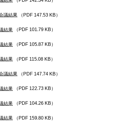
議結果
（PDF 142.34 KB）
会議結果
（PDF 147.53 KB）
議結果
（PDF 101.79 KB）
議結果
（PDF 105.87 KB）
議結果
（PDF 115.08 KB）
会議結果
（PDF 147.74 KB）
議結果
（PDF 122.73 KB）
議結果
（PDF 104.26 KB）
議結果
（PDF 159.80 KB）