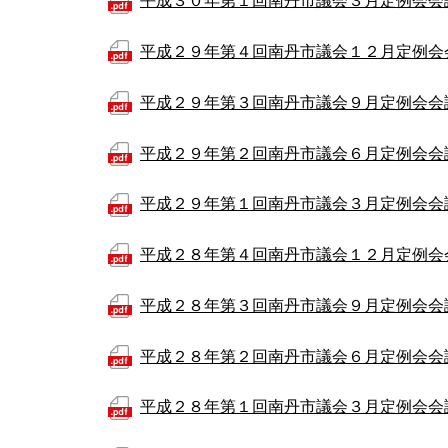
平成３０年第１回南丹市議会３月定例会会
平成２９年第４回南丹市議会１２月定例会
平成２９年第３回南丹市議会９月定例会会
平成２９年第２回南丹市議会６月定例会会
平成２９年第１回南丹市議会３月定例会会
平成２８年第４回南丹市議会１２月定例会
平成２８年第３回南丹市議会９月定例会会
平成２８年第２回南丹市議会６月定例会会
平成２８年第１回南丹市議会３月定例会会