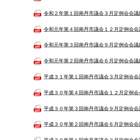
令和２年第１回南丹市議会３月定例会会議
令和元年第４回南丹市議会１２月定例会会
令和元年第３回南丹市議会９月定例会会議
令和元年第２回南丹市議会６月定例会会議
平成３１年第１回南丹市議会３月定例会会
平成３０年第４回南丹市議会１２月定例会
平成３０年第３回南丹市議会９月定例会会
平成３０年第２回南丹市議会６月定例会会