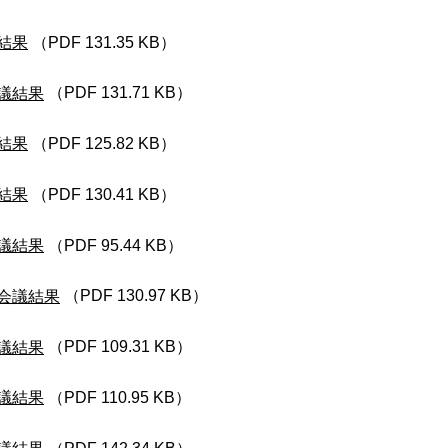
結果
（PDF 131.35 KB）
議結果
（PDF 131.71 KB）
結果
（PDF 125.82 KB）
結果
（PDF 130.41 KB）
議結果
（PDF 95.44 KB）
会議結果
（PDF 130.97 KB）
議結果
（PDF 109.31 KB）
議結果
（PDF 110.95 KB）