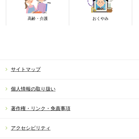
高齢・介護
おくやみ
サイトマップ
個人情報の取り扱い
著作権・リンク・免責事項
アクセシビリティ