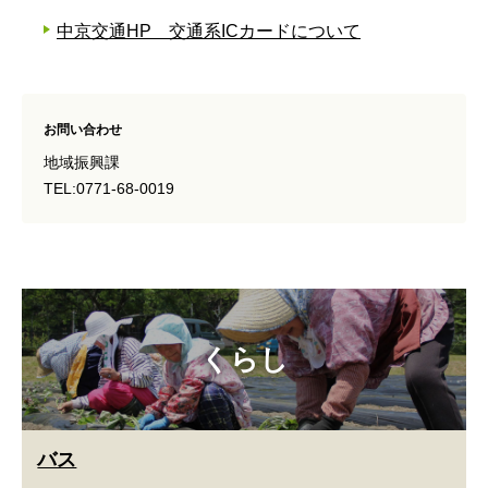
中京交通HP 交通系ICカードについて
お問い合わせ
地域振興課
TEL:0771-68-0019
くらし
バス