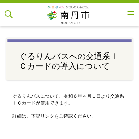
ぐるりんバスへの交通系Ｉ
Ｃカードの導入について
ぐるりんバスについて、令和６年４月１日より交通系
ＩＣカードが使用できます。
詳細は、下記リンクをご確認ください。