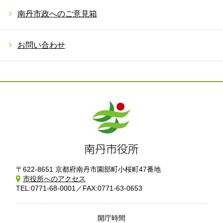
南丹市政へのご意見箱
お問い合わせ
〒622-8651 京都府南丹市園部町小桜町47番地
市役所へのアクセス
TEL:0771-68-0001／FAX:0771-63-0653
開庁時間