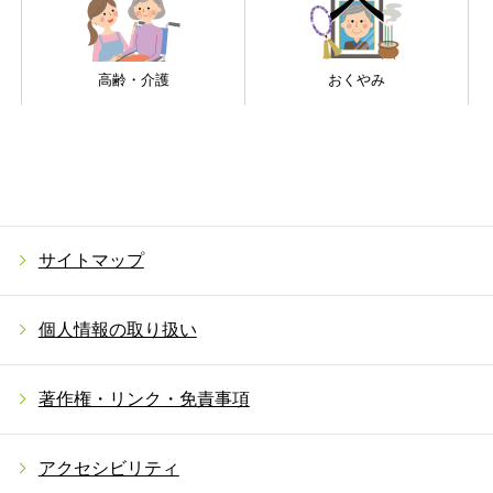
高齢・介護
おくやみ
サイトマップ
個人情報の取り扱い
著作権・リンク・免責事項
アクセシビリティ