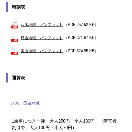
時刻表
八木地域 パンフレット
（PDF 257.52 KB）
日吉地域 パンフレット
（PDF 371.67 KB）
美山地域 パンフレット
（PDF 624.95 KB）
運賃表
八木、日吉地域
1乗車につき一律、大人250円・小人130円 （障害者
割引で、大人130円・小人70円）