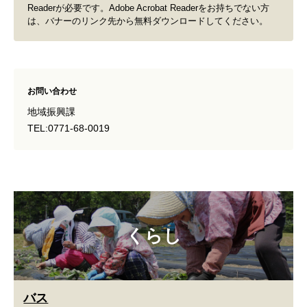
Readerが必要です。Adobe Acrobat Readerをお持ちでない方
は、バナーのリンク先から無料ダウンロードしてください。
お問い合わせ
地域振興課
TEL:0771-68-0019
くらし
バス