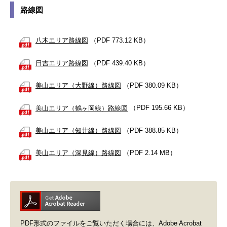
路線図
八木エリア路線図
（PDF 773.12 KB）
日吉エリア路線図
（PDF 439.40 KB）
美山エリア（大野線）路線図
（PDF 380.09 KB）
美山エリア（鶴ヶ岡線）路線図
（PDF 195.66 KB）
美山エリア（知井線）路線図
（PDF 388.85 KB）
美山エリア（深見線）路線図
（PDF 2.14 MB）
PDF形式のファイルをご覧いただく場合には、Adobe Acrobat