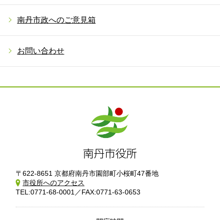
南丹市政へのご意見箱
お問い合わせ
〒622-8651 京都府南丹市園部町小桜町47番地
市役所へのアクセス
TEL:0771-68-0001／FAX:0771-63-0653