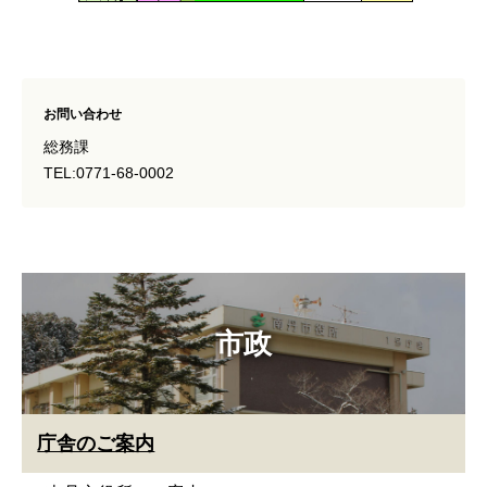
お問い合わせ
総務課
TEL:0771-68-0002
市政
庁舎のご案内