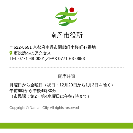
〒622-8651 京都府南丹市園部町小桜町47番地
市役所へのアクセス
TEL:0771-68-0001／FAX:0771-63-0653
開庁時間
月曜日から金曜日
（祝日・12月29日から1月3日を除く）
午前9時から午後4時30分
（市民課：第2・第4水曜日は午後7時まで）
Copyright © Nantan City. All rights reserved.