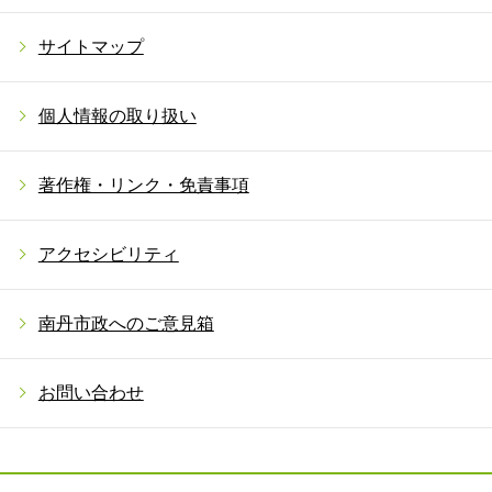
サイトマップ
個人情報の取り扱い
著作権・リンク・免責事項
アクセシビリティ
南丹市政へのご意見箱
お問い合わせ