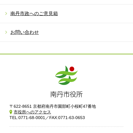
南丹市政へのご意見箱
お問い合わせ
〒622-8651 京都府南丹市園部町小桜町47番地
市役所へのアクセス
TEL:0771-68-0001／FAX:0771-63-0653