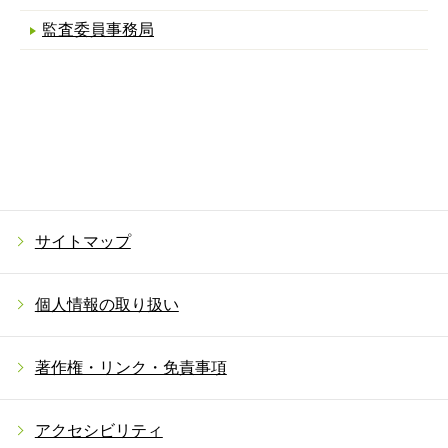
監査委員事務局
サイトマップ
個人情報の取り扱い
著作権・リンク・免責事項
アクセシビリティ