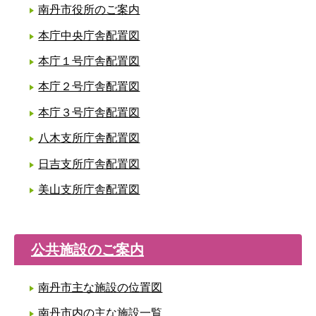
南丹市役所のご案内
本庁中央庁舎配置図
本庁１号庁舎配置図
本庁２号庁舎配置図
本庁３号庁舎配置図
八木支所庁舎配置図
日吉支所庁舎配置図
美山支所庁舎配置図
公共施設のご案内
南丹市主な施設の位置図
南丹市内の主な施設一覧