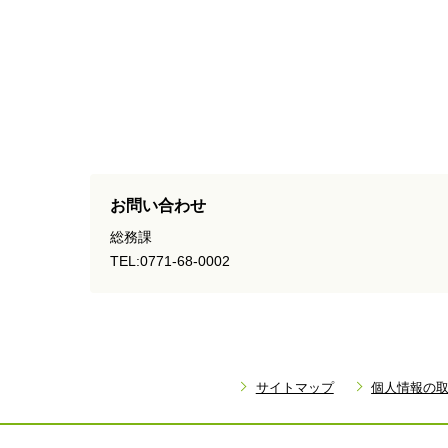
お問い合わせ
総務課
TEL:0771-68-0002
サイトマップ
個人情報の