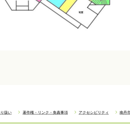
取り扱い
著作権・リンク・免責事項
アクセシビリティ
南丹