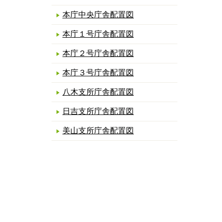
本庁中央庁舎配置図
本庁１号庁舎配置図
本庁２号庁舎配置図
本庁３号庁舎配置図
八木支所庁舎配置図
日吉支所庁舎配置図
美山支所庁舎配置図