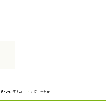
市政へのご意見箱
お問い合わせ