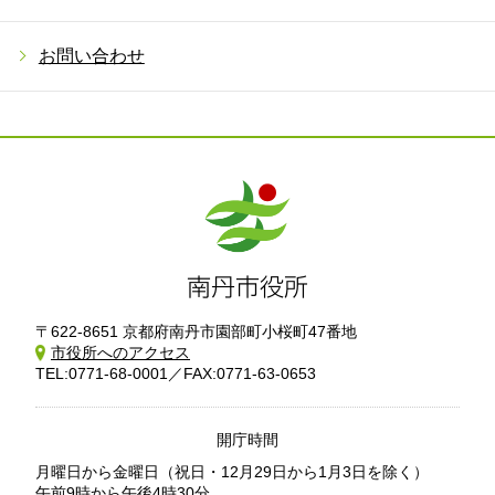
お問い合わせ
〒622-8651 京都府南丹市園部町小桜町47番地
市役所へのアクセス
TEL:0771-68-0001／FAX:0771-63-0653
開庁時間
月曜日から金曜日
（祝日・12月29日から1月3日を除く）
午前9時から午後4時30分