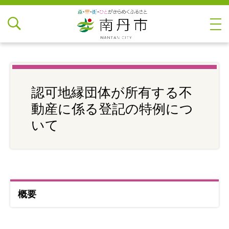
認可地縁団体が所有する不
動産に係る登記の特例につ
いて
概要