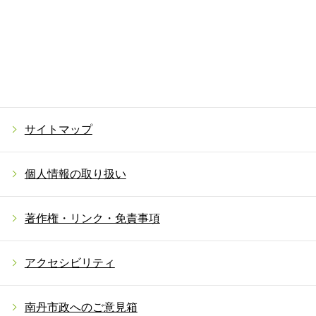
サイトマップ
個人情報の取り扱い
著作権・リンク・免責事項
アクセシビリティ
南丹市政へのご意見箱