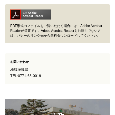
PDF形式のファイルをご覧いただく場合には、Adobe Acrobat
Readerが必要です。Adobe Acrobat Readerをお持ちでない方
は、バナーのリンク先から無料ダウンロードしてください。
お問い合わせ
地域振興課
TEL:0771-68-0019