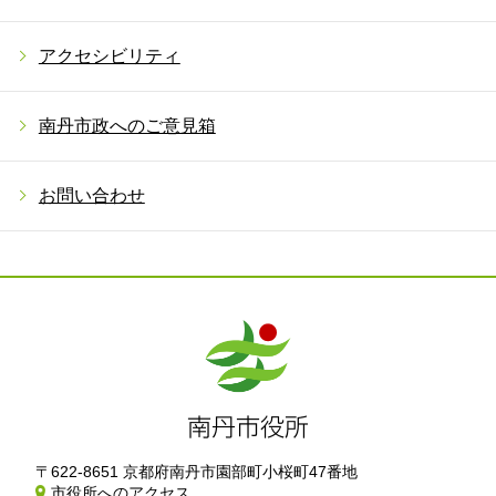
アクセシビリティ
南丹市政へのご意見箱
お問い合わせ
〒622-8651 京都府南丹市園部町小桜町47番地
市役所へのアクセス