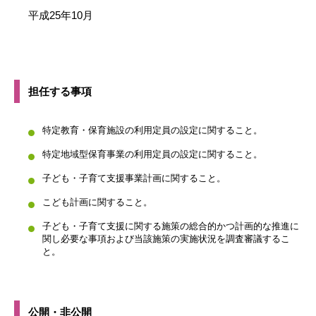
平成25年10月
担任する事項
特定教育・保育施設の利用定員の設定に関すること。
特定地域型保育事業の利用定員の設定に関すること。
子ども・子育て支援事業計画に関すること。
こども計画に関すること。
子ども・子育て支援に関する施策の総合的かつ計画的な推進に
関し必要な事項および当該施策の実施状況を調査審議するこ
と。
公開・非公開