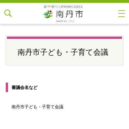
南丹市子ども・子育て会議
審議会名など
南丹市子ども・子育て会議