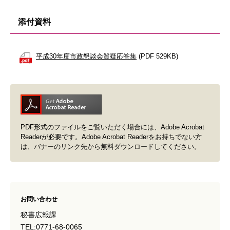
添付資料
平成30年度市政懇談会質疑応答集
(PDF 529KB)
PDF形式のファイルをご覧いただく場合には、Adobe Acrobat
Readerが必要です。Adobe Acrobat Readerをお持ちでない方
は、バナーのリンク先から無料ダウンロードしてください。
お問い合わせ
秘書広報課
TEL:0771-68-0065