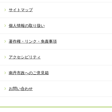
サイトマップ
個人情報の取り扱い
著作権・リンク・免責事項
アクセシビリティ
南丹市政へのご意見箱
お問い合わせ