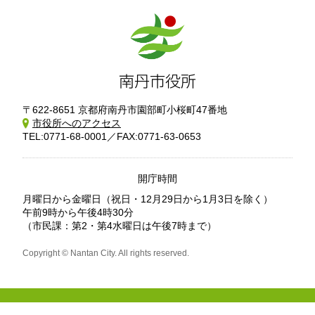
〒622-8651 京都府南丹市園部町小桜町47番地
市役所へのアクセス
TEL:0771-68-0001／FAX:0771-63-0653
開庁時間
月曜日から金曜日
（祝日・12月29日から1月3日を除く）
午前9時から午後4時30分
（市民課：第2・第4水曜日は午後7時まで）
Copyright © Nantan City. All rights reserved.