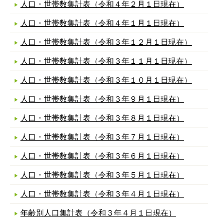
人口・世帯数集計表（令和４年２月１日現在）
人口・世帯数集計表（令和４年１月１日現在）
人口・世帯数集計表（令和３年１２月１日現在）
人口・世帯数集計表（令和３年１１月１日現在）
人口・世帯数集計表（令和３年１０月１日現在）
人口・世帯数集計表（令和３年９月１日現在）
人口・世帯数集計表（令和３年８月１日現在）
人口・世帯数集計表（令和３年７月１日現在）
人口・世帯数集計表（令和３年６月１日現在）
人口・世帯数集計表（令和３年５月１日現在）
人口・世帯数集計表（令和３年４月１日現在）
年齢別人口集計表（令和３年４月１日現在）