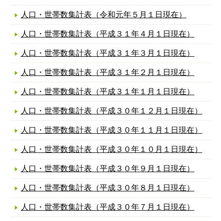
人口・世帯数集計表（令和元年５月１日現在）
人口・世帯数集計表（平成３１年４月１日現在）
人口・世帯数集計表（平成３１年３月１日現在）
人口・世帯数集計表（平成３１年２月１日現在）
人口・世帯数集計表（平成３１年１月１日現在）
人口・世帯数集計表（平成３０年１２月１日現在）
人口・世帯数集計表（平成３０年１１月１日現在）
人口・世帯数集計表（平成３０年１０月１日現在）
人口・世帯数集計表（平成３０年９月１日現在）
人口・世帯数集計表（平成３０年８月１日現在）
人口・世帯数集計表（平成３０年７月１日現在）