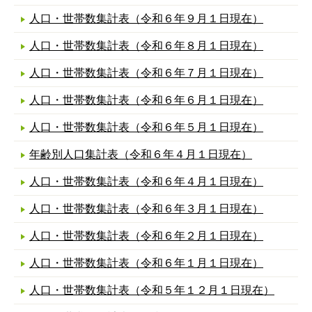
人口・世帯数集計表（令和６年９月１日現在）
人口・世帯数集計表（令和６年８月１日現在）
人口・世帯数集計表（令和６年７月１日現在）
人口・世帯数集計表（令和６年６月１日現在）
人口・世帯数集計表（令和６年５月１日現在）
年齢別人口集計表（令和６年４月１日現在）
人口・世帯数集計表（令和６年４月１日現在）
人口・世帯数集計表（令和６年３月１日現在）
人口・世帯数集計表（令和６年２月１日現在）
人口・世帯数集計表（令和６年１月１日現在）
人口・世帯数集計表（令和５年１２月１日現在）