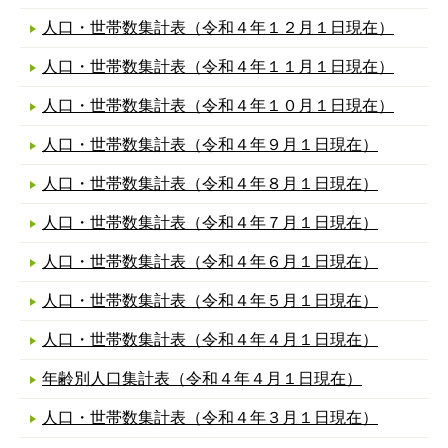
人口・世帯数集計表（令和４年１２月１日現在）
人口・世帯数集計表（令和４年１１月１日現在）
人口・世帯数集計表（令和４年１０月１日現在）
人口・世帯数集計表（令和４年９月１日現在）
人口・世帯数集計表（令和４年８月１日現在）
人口・世帯数集計表（令和４年７月１日現在）
人口・世帯数集計表（令和４年６月１日現在）
人口・世帯数集計表（令和４年５月１日現在）
人口・世帯数集計表（令和４年４月１日現在）
年齢別人口集計表（令和４年４月１日現在）
人口・世帯数集計表（令和４年３月１日現在）