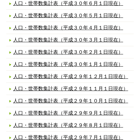
人口・世帯数集計表（平成３０年６月１日現在）
人口・世帯数集計表（平成３０年５月１日現在）
人口・世帯数集計表（平成３０年４月１日現在）
人口・世帯数集計表（平成３０年３月１日現在）
人口・世帯数集計表（平成３０年２月１日現在）
人口・世帯数集計表（平成３０年１月１日現在）
人口・世帯数集計表（平成２９年１２月１日現在）
人口・世帯数集計表（平成２９年１１月１日現在）
人口・世帯数集計表（平成２９年１０月１日現在）
人口・世帯数集計表（平成２９年９月１日現在）
人口・世帯数集計表（平成２９年８月１日現在）
人口・世帯数集計表（平成２９年７月１日現在）