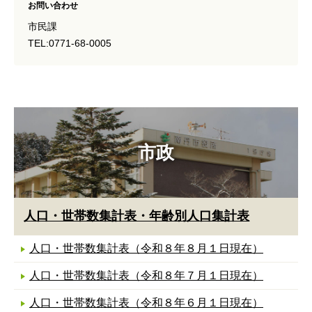
お問い合わせ
市民課
TEL:0771-68-0005
市政
人口・世帯数集計表・年齢別人口集計表
人口・世帯数集計表（令和８年８月１日現在）
人口・世帯数集計表（令和８年７月１日現在）
人口・世帯数集計表（令和８年６月１日現在）