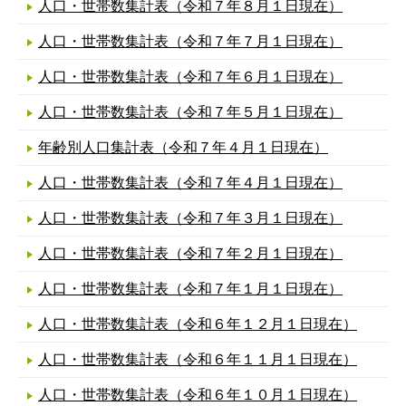
人口・世帯数集計表（令和７年８月１日現在）
人口・世帯数集計表（令和７年７月１日現在）
人口・世帯数集計表（令和７年６月１日現在）
人口・世帯数集計表（令和７年５月１日現在）
年齢別人口集計表（令和７年４月１日現在）
人口・世帯数集計表（令和７年４月１日現在）
人口・世帯数集計表（令和７年３月１日現在）
人口・世帯数集計表（令和７年２月１日現在）
人口・世帯数集計表（令和７年１月１日現在）
人口・世帯数集計表（令和６年１２月１日現在）
人口・世帯数集計表（令和６年１１月１日現在）
人口・世帯数集計表（令和６年１０月１日現在）