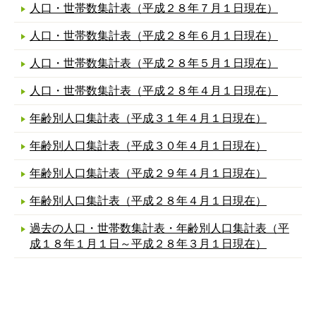
人口・世帯数集計表（平成２８年７月１日現在）
人口・世帯数集計表（平成２８年６月１日現在）
人口・世帯数集計表（平成２８年５月１日現在）
人口・世帯数集計表（平成２８年４月１日現在）
年齢別人口集計表（平成３１年４月１日現在）
年齢別人口集計表（平成３０年４月１日現在）
年齢別人口集計表（平成２９年４月１日現在）
年齢別人口集計表（平成２８年４月１日現在）
過去の人口・世帯数集計表・年齢別人口集計表（平
成１８年１月１日～平成２８年３月１日現在）