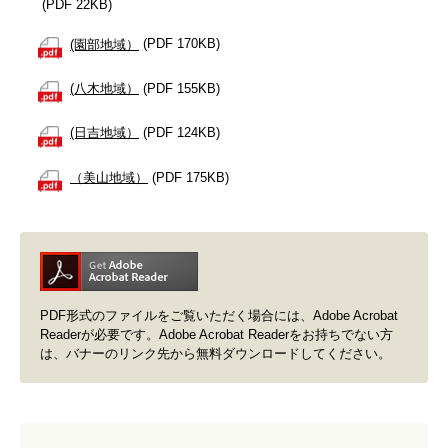
(PDF 22KB)
(園部地域）
(PDF 170KB)
(八木地域）
(PDF 155KB)
(日吉地域）
(PDF 124KB)
（美山地域）
(PDF 175KB)
PDF形式のファイルをご覧いただく場合には、Adobe Acrobat
Readerが必要です。Adobe Acrobat Readerをお持ちでない方
は、バナーのリンク先から無料ダウンロードしてください。