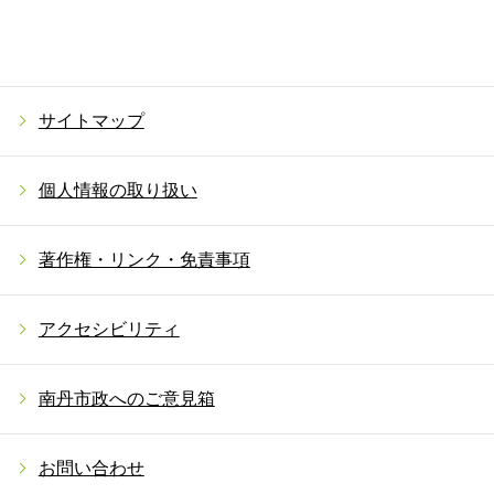
サイトマップ
個人情報の取り扱い
著作権・リンク・免責事項
アクセシビリティ
南丹市政へのご意見箱
お問い合わせ