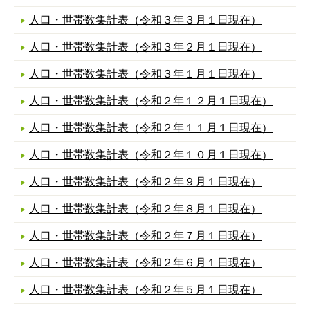
人口・世帯数集計表（令和３年３月１日現在）
人口・世帯数集計表（令和３年２月１日現在）
人口・世帯数集計表（令和３年１月１日現在）
人口・世帯数集計表（令和２年１２月１日現在）
人口・世帯数集計表（令和２年１１月１日現在）
人口・世帯数集計表（令和２年１０月１日現在）
人口・世帯数集計表（令和２年９月１日現在）
人口・世帯数集計表（令和２年８月１日現在）
人口・世帯数集計表（令和２年７月１日現在）
人口・世帯数集計表（令和２年６月１日現在）
人口・世帯数集計表（令和２年５月１日現在）