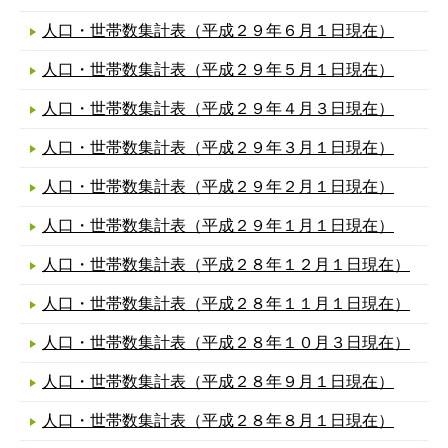
人口・世帯数集計表（平成２９年６月１日現在）
人口・世帯数集計表（平成２９年５月１日現在）
人口・世帯数集計表（平成２９年４月３日現在）
人口・世帯数集計表（平成２９年３月１日現在）
人口・世帯数集計表（平成２９年２月１日現在）
人口・世帯数集計表（平成２９年１月１日現在）
人口・世帯数集計表（平成２８年１２月１日現在）
人口・世帯数集計表（平成２８年１１月１日現在）
人口・世帯数集計表（平成２８年１０月３日現在）
人口・世帯数集計表（平成２８年９月１日現在）
人口・世帯数集計表（平成２８年８月１日現在）