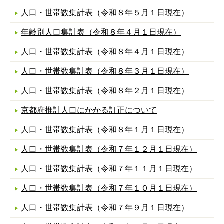
人口・世帯数集計表（令和８年５月１日現在）
年齢別人口集計表（令和８年４月１日現在）
人口・世帯数集計表（令和８年４月１日現在）
人口・世帯数集計表（令和８年３月１日現在）
人口・世帯数集計表（令和８年２月１日現在）
京都府推計人口にかかる訂正について
人口・世帯数集計表（令和８年１月１日現在）
人口・世帯数集計表（令和７年１２月１日現在）
人口・世帯数集計表（令和７年１１月１日現在）
人口・世帯数集計表（令和７年１０月１日現在）
人口・世帯数集計表（令和７年９月１日現在）