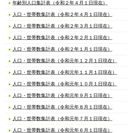
年齢別人口集計表（令和２年４月１日現在）
人口・世帯数集計表（令和２年４月１日現在）
人口・世帯数集計表（令和２年３月１日現在）
人口・世帯数集計表（令和２年２月１日現在）
人口・世帯数集計表（令和２年１月１日現在）
人口・世帯数集計表（令和元年１２月１日現在）
人口・世帯数集計表（令和元年１１月１日現在）
人口・世帯数集計表（令和元年１０月１日現在）
人口・世帯数集計表（令和元年９月１日現在）
人口・世帯数集計表（令和元年８月１日現在）
人口・世帯数集計表（令和元年７月１日現在）
人口・世帯数集計表（令和元年６月１日現在）