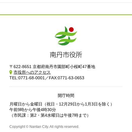
〒622-8651 京都府南丹市園部町小桜町47番地
市役所へのアクセス
TEL:0771-68-0001／FAX:0771-63-0653
開庁時間
月曜日から金曜日
（祝日・12月29日から1月3日を除く）
午前9時から午後4時30分
（市民課：第2・第4水曜日は午後7時まで）
Copyright © Nantan City. All rights reserved.