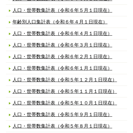
人口・世帯数集計表（令和６年５月１日現在）
年齢別人口集計表（令和６年４月１日現在）
人口・世帯数集計表（令和６年４月１日現在）
人口・世帯数集計表（令和６年３月１日現在）
人口・世帯数集計表（令和６年２月１日現在）
人口・世帯数集計表（令和６年１月１日現在）
人口・世帯数集計表（令和５年１２月１日現在）
人口・世帯数集計表（令和５年１１月１日現在）
人口・世帯数集計表（令和５年１０月１日現在）
人口・世帯数集計表（令和５年９月１日現在）
人口・世帯数集計表（令和５年８月１日現在）