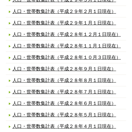
人口・世帯数集計表（平成２９年２月１日現在）
人口・世帯数集計表（平成２９年１月１日現在）
人口・世帯数集計表（平成２８年１２月１日現在）
人口・世帯数集計表（平成２８年１１月１日現在）
人口・世帯数集計表（平成２８年１０月３日現在）
人口・世帯数集計表（平成２８年９月１日現在）
人口・世帯数集計表（平成２８年８月１日現在）
人口・世帯数集計表（平成２８年７月１日現在）
人口・世帯数集計表（平成２８年６月１日現在）
人口・世帯数集計表（平成２８年５月１日現在）
人口・世帯数集計表（平成２８年４月１日現在）