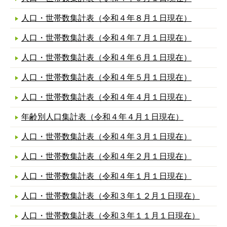
人口・世帯数集計表（令和４年８月１日現在）
人口・世帯数集計表（令和４年７月１日現在）
人口・世帯数集計表（令和４年６月１日現在）
人口・世帯数集計表（令和４年５月１日現在）
人口・世帯数集計表（令和４年４月１日現在）
年齢別人口集計表（令和４年４月１日現在）
人口・世帯数集計表（令和４年３月１日現在）
人口・世帯数集計表（令和４年２月１日現在）
人口・世帯数集計表（令和４年１月１日現在）
人口・世帯数集計表（令和３年１２月１日現在）
人口・世帯数集計表（令和３年１１月１日現在）