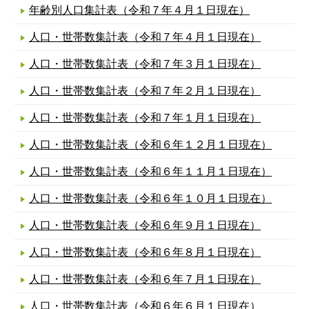
年齢別人口集計表（令和７年４月１日現在）
人口・世帯数集計表（令和７年４月１日現在）
人口・世帯数集計表（令和７年３月１日現在）
人口・世帯数集計表（令和７年２月１日現在）
人口・世帯数集計表（令和７年１月１日現在）
人口・世帯数集計表（令和６年１２月１日現在）
人口・世帯数集計表（令和６年１１月１日現在）
人口・世帯数集計表（令和６年１０月１日現在）
人口・世帯数集計表（令和６年９月１日現在）
人口・世帯数集計表（令和６年８月１日現在）
人口・世帯数集計表（令和６年７月１日現在）
人口・世帯数集計表（令和６年６月１日現在）