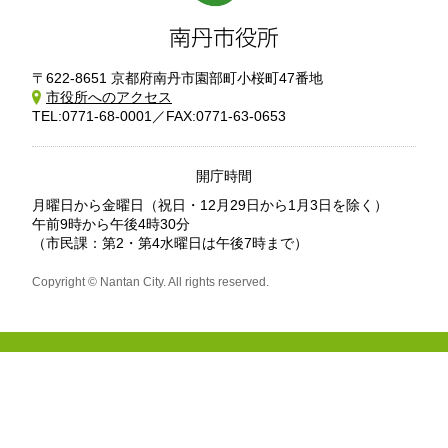
〒622-8651 京都府南丹市園部町小桜町47番地
市役所へのアクセス
TEL:0771-68-0001／FAX:0771-63-0653
開庁時間
月曜日から金曜日
（祝日・12月29日から1月3日を除く）
午前9時から午後4時30分
（市民課：第2・第4水曜日は午後7時まで）
Copyright © Nantan City. All rights reserved.