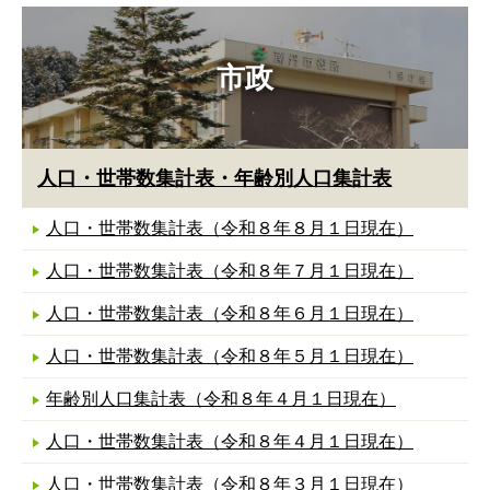
市政
人口・世帯数集計表・年齢別人口集計表
人口・世帯数集計表（令和８年８月１日現在）
人口・世帯数集計表（令和８年７月１日現在）
人口・世帯数集計表（令和８年６月１日現在）
人口・世帯数集計表（令和８年５月１日現在）
年齢別人口集計表（令和８年４月１日現在）
人口・世帯数集計表（令和８年４月１日現在）
人口・世帯数集計表（令和８年３月１日現在）