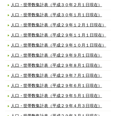
人口・世帯数集計表（平成３０年２月１日現在）
人口・世帯数集計表（平成３０年１月１日現在）
人口・世帯数集計表（平成２９年１２月１日現在）
人口・世帯数集計表（平成２９年１１月１日現在）
人口・世帯数集計表（平成２９年１０月１日現在）
人口・世帯数集計表（平成２９年９月１日現在）
人口・世帯数集計表（平成２９年８月１日現在）
人口・世帯数集計表（平成２９年７月１日現在）
人口・世帯数集計表（平成２９年６月１日現在）
人口・世帯数集計表（平成２９年５月１日現在）
人口・世帯数集計表（平成２９年４月３日現在）
人口・世帯数集計表（平成２９年３月１日現在）