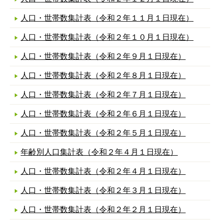
人口・世帯数集計表（令和２年１１月１日現在）
人口・世帯数集計表（令和２年１０月１日現在）
人口・世帯数集計表（令和２年９月１日現在）
人口・世帯数集計表（令和２年８月１日現在）
人口・世帯数集計表（令和２年７月１日現在）
人口・世帯数集計表（令和２年６月１日現在）
人口・世帯数集計表（令和２年５月１日現在）
年齢別人口集計表（令和２年４月１日現在）
人口・世帯数集計表（令和２年４月１日現在）
人口・世帯数集計表（令和２年３月１日現在）
人口・世帯数集計表（令和２年２月１日現在）