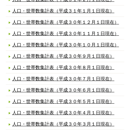
人口・世帯数集計表（平成３１年１月１日現在）
人口・世帯数集計表（平成３０年１２月１日現在）
人口・世帯数集計表（平成３０年１１月１日現在）
人口・世帯数集計表（平成３０年１０月１日現在）
人口・世帯数集計表（平成３０年９月１日現在）
人口・世帯数集計表（平成３０年８月１日現在）
人口・世帯数集計表（平成３０年７月１日現在）
人口・世帯数集計表（平成３０年６月１日現在）
人口・世帯数集計表（平成３０年５月１日現在）
人口・世帯数集計表（平成３０年４月１日現在）
人口・世帯数集計表（平成３０年３月１日現在）