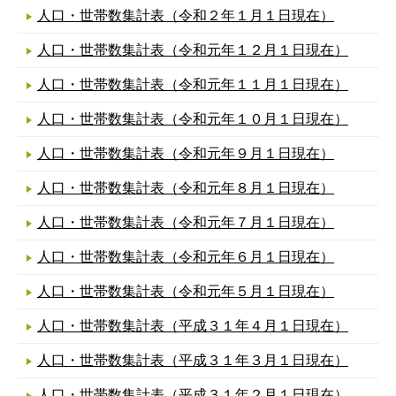
人口・世帯数集計表（令和２年１月１日現在）
人口・世帯数集計表（令和元年１２月１日現在）
人口・世帯数集計表（令和元年１１月１日現在）
人口・世帯数集計表（令和元年１０月１日現在）
人口・世帯数集計表（令和元年９月１日現在）
人口・世帯数集計表（令和元年８月１日現在）
人口・世帯数集計表（令和元年７月１日現在）
人口・世帯数集計表（令和元年６月１日現在）
人口・世帯数集計表（令和元年５月１日現在）
人口・世帯数集計表（平成３１年４月１日現在）
人口・世帯数集計表（平成３１年３月１日現在）
人口・世帯数集計表（平成３１年２月１日現在）