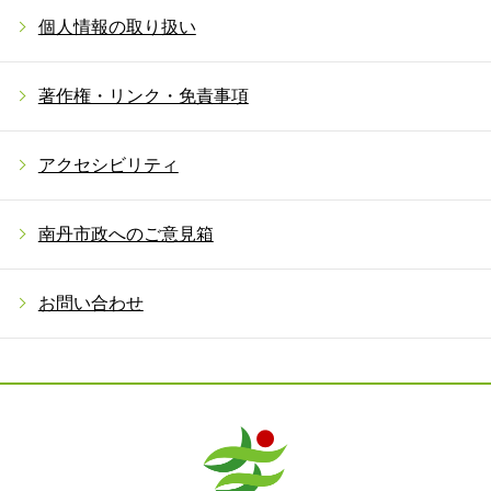
個人情報の取り扱い
著作権・リンク・免責事項
アクセシビリティ
南丹市政へのご意見箱
お問い合わせ