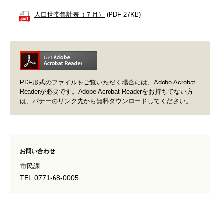
人口世帯集計表（７月）
(PDF 27KB)
PDF形式のファイルをご覧いただく場合には、Adobe Acrobat
Readerが必要です。Adobe Acrobat Readerをお持ちでない方
は、バナーのリンク先から無料ダウンロードしてください。
お問い合わせ
市民課
TEL:0771-68-0005