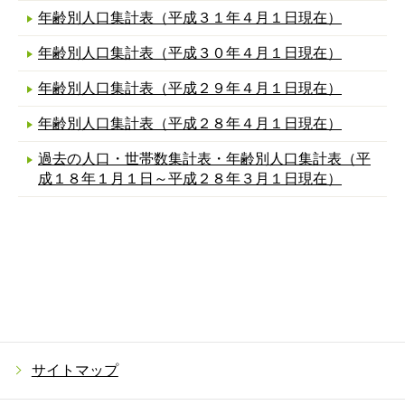
年齢別人口集計表（平成３１年４月１日現在）
年齢別人口集計表（平成３０年４月１日現在）
年齢別人口集計表（平成２９年４月１日現在）
年齢別人口集計表（平成２８年４月１日現在）
過去の人口・世帯数集計表・年齢別人口集計表（平
成１８年１月１日～平成２８年３月１日現在）
サイトマップ