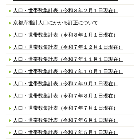
人口・世帯数集計表（令和８年２月１日現在）
京都府推計人口にかかる訂正について
人口・世帯数集計表（令和８年１月１日現在）
人口・世帯数集計表（令和７年１２月１日現在）
人口・世帯数集計表（令和７年１１月１日現在）
人口・世帯数集計表（令和７年１０月１日現在）
人口・世帯数集計表（令和７年９月１日現在）
人口・世帯数集計表（令和７年８月１日現在）
人口・世帯数集計表（令和７年７月１日現在）
人口・世帯数集計表（令和７年６月１日現在）
人口・世帯数集計表（令和７年５月１日現在）