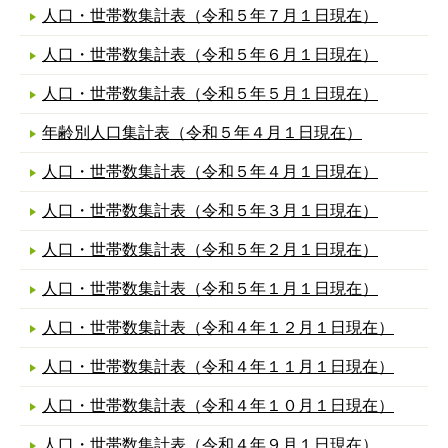
人口・世帯数集計表（令和５年７月１日現在）
人口・世帯数集計表（令和５年６月１日現在）
人口・世帯数集計表（令和５年５月１日現在）
年齢別人口集計表（令和５年４月１日現在）
人口・世帯数集計表（令和５年４月１日現在）
人口・世帯数集計表（令和５年３月１日現在）
人口・世帯数集計表（令和５年２月１日現在）
人口・世帯数集計表（令和５年１月１日現在）
人口・世帯数集計表（令和４年１２月１日現在）
人口・世帯数集計表（令和４年１１月１日現在）
人口・世帯数集計表（令和４年１０月１日現在）
人口・世帯数集計表（令和４年９月１日現在）