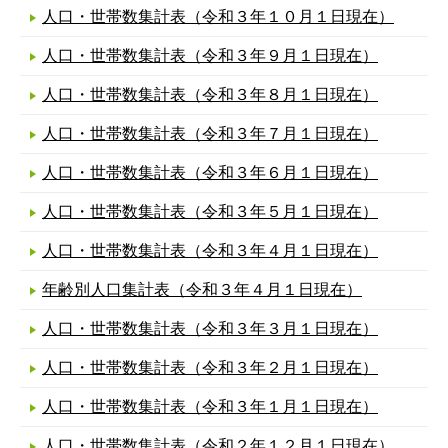
人口・世帯数集計表（令和３年１０月１日現在）
人口・世帯数集計表（令和３年９月１日現在）
人口・世帯数集計表（令和３年８月１日現在）
人口・世帯数集計表（令和３年７月１日現在）
人口・世帯数集計表（令和３年６月１日現在）
人口・世帯数集計表（令和３年５月１日現在）
人口・世帯数集計表（令和３年４月１日現在）
年齢別人口集計表（令和３年４月１日現在）
人口・世帯数集計表（令和３年３月１日現在）
人口・世帯数集計表（令和３年２月１日現在）
人口・世帯数集計表（令和３年１月１日現在）
人口・世帯数集計表（令和２年１２月１日現在）