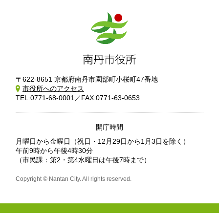
〒622-8651 京都府南丹市園部町小桜町47番地
市役所へのアクセス
TEL:0771-68-0001／FAX:0771-63-0653
開庁時間
月曜日から金曜日
（祝日・12月29日から1月3日を除く）
午前9時から午後4時30分
（市民課：第2・第4水曜日は午後7時まで）
Copyright © Nantan City. All rights reserved.