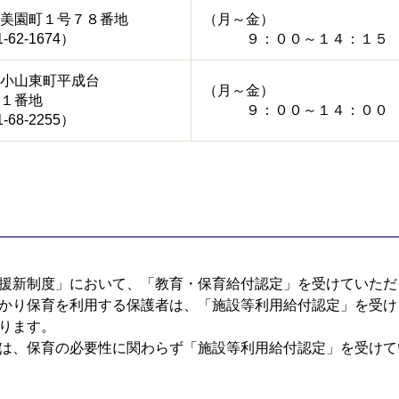
美園町１号７８番地
（月～金）
-62-1674）
９：００～１４：１５
小山東町平成台
（月～金）
１番地
９：００～１４：００
-68-2255）
援新制度」において、「教育・保育給付認定」を受けていただ
かり保育を利用する保護者は、「施設等利用給付認定」を受け
ります。
は、保育の必要性に関わらず「施設等利用給付認定」を受けて