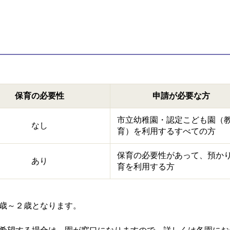
保育の必要性
申請が必要な方
市立幼稚園・認定こども園（
なし
育）を利用するすべての方
保育の必要性があって、預か
あり
育を利用する方
歳～２歳となります。