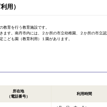
育利用）
の教育を行う教育施設です。
きます。南丹市内には、２か所の市立幼稚園、２か所の市立認
定こども園（教育利用）１園があります。
所在地
利用時間
（電話番号）