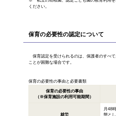
※ 私立の幼稚園、認定こども園の教育利用を
ください。
保育の必要性の認定について
保育認定を受けられるのは、保護者のすべて
ことが困難な場合です。
保育の必要性の事由と必要書類
保育の必要性の事由
（※保育施設の利用可能期間）
月48
就労
態とし