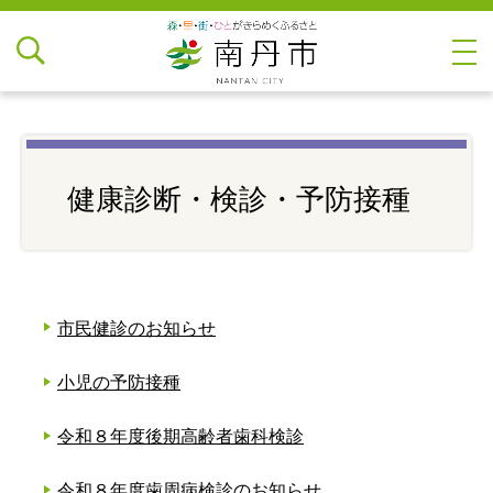
健康診断・検診・予防接種
市民健診のお知らせ
小児の予防接種
令和８年度後期高齢者歯科検診
令和８年度歯周病検診のお知らせ