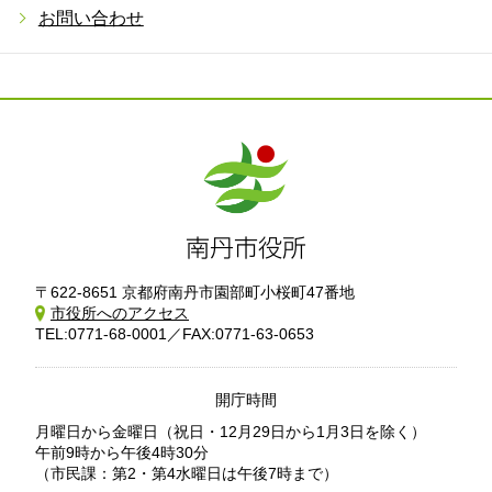
お問い合わせ
〒622-8651 京都府南丹市園部町小桜町47番地
市役所へのアクセス
TEL:0771-68-0001／FAX:0771-63-0653
開庁時間
月曜日から金曜日
（祝日・12月29日から1月3日を除く）
午前9時から午後4時30分
（市民課：第2・第4水曜日は午後7時まで）