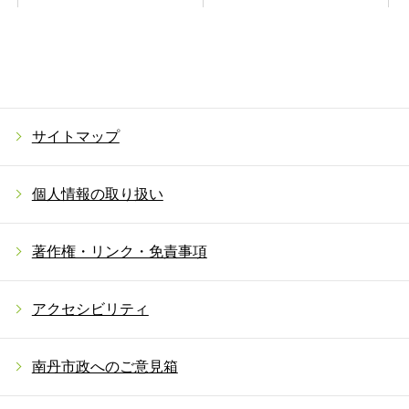
サイトマップ
個人情報の取り扱い
著作権・リンク・免責事項
アクセシビリティ
南丹市政へのご意見箱