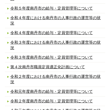
令和５年度南丹市の給与・定員管理等について
令和４年度における南丹市の人事行政の運営等の状
況
令和４年度南丹市の給与・定員管理等について
令和３年度における南丹市の人事行政の運営等の状
況
令和３年度南丹市の給与・定員管理等について
第４次南丹市職員定員適正化計画について
令和２年度における南丹市の人事行政の運営等の状
況
令和元年度南丹市の給与・定員管理等について
令和２年度南丹市の給与・定員管理等について