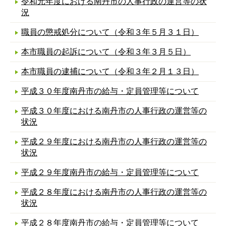
令和元年度における南丹市の人事行政の運営等の状
況
職員の懲戒処分について（令和３年５月３１日）
本市職員の起訴について（令和３年３月５日）
本市職員の逮捕について（令和３年２月１３日）
平成３０年度南丹市の給与・定員管理等について
平成３０年度における南丹市の人事行政の運営等の
状況
平成２９年度における南丹市の人事行政の運営等の
状況
平成２９年度南丹市の給与・定員管理等について
平成２８年度における南丹市の人事行政の運営等の
状況
平成２８年度南丹市の給与・定員管理等について