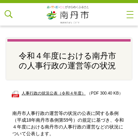
令和４年度における南丹市
の人事行政の運営等の状況
人事行政の状況公表（令和４年度）
（PDF 300.40 KB）
南丹市人事行政の運営等の状況の公表に関する条例
（平成18年南丹市条例第59号）の規定に基づき、令和
４年度における南丹市の人事行政の運営などの状況に
ついて公表します。