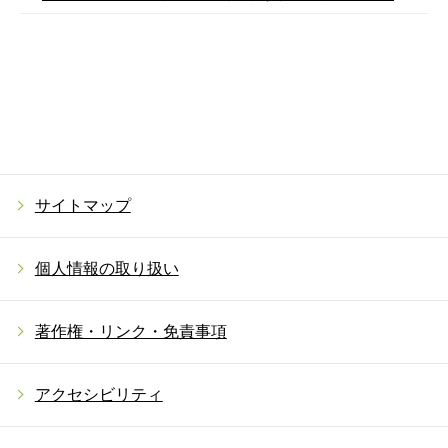
サイトマップ
個人情報の取り扱い
著作権・リンク・免責事項
アクセシビリティ