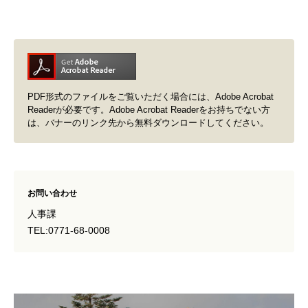
PDF形式のファイルをご覧いただく場合には、Adobe Acrobat
Readerが必要です。Adobe Acrobat Readerをお持ちでない方
は、バナーのリンク先から無料ダウンロードしてください。
お問い合わせ
人事課
TEL:0771-68-0008