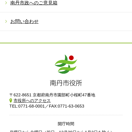
南丹市政へのご意見箱
お問い合わせ
〒622-8651 京都府南丹市園部町小桜町47番地
市役所へのアクセス
TEL:0771-68-0001／FAX:0771-63-0653
開庁時間