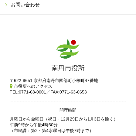
お問い合わせ
〒622-8651 京都府南丹市園部町小桜町47番地
市役所へのアクセス
TEL:0771-68-0001／FAX:0771-63-0653
開庁時間
月曜日から金曜日
（祝日・12月29日から1月3日を除く）
午前9時から午後4時30分
（市民課：第2・第4水曜日は午後7時まで）