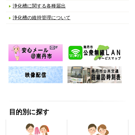
浄化槽に関する各種届出
浄化槽の維持管理について
目的別に探す