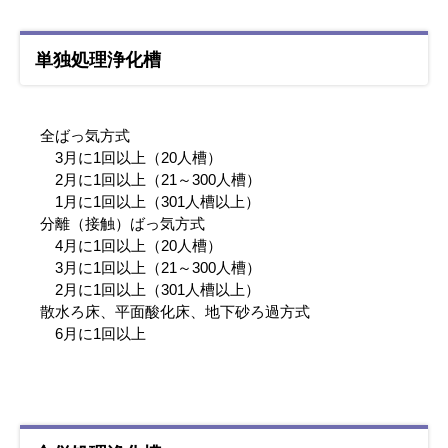
単独処理浄化槽
全ばっ気方式
3月に1回以上（20人槽）
2月に1回以上（21～300人槽）
1月に1回以上（301人槽以上）
分離（接触）ばっ気方式
4月に1回以上（20人槽）
3月に1回以上（21～300人槽）
2月に1回以上（301人槽以上）
散水ろ床、平面酸化床、地下砂ろ過方式
6月に1回以上