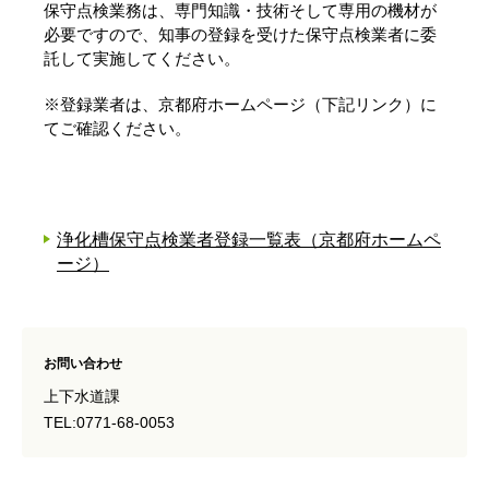
保守点検業務は、専門知識・技術そして専用の機材が
必要ですので、知事の登録を受けた保守点検業者に委
託して実施してください。
※登録業者は、京都府ホームページ（下記リンク）に
てご確認ください。
浄化槽保守点検業者登録一覧表（京都府ホームペ
ージ）
お問い合わせ
上下水道課
TEL:0771-68-0053