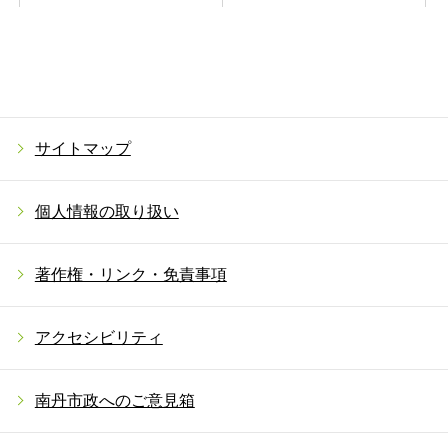
サイトマップ
個人情報の取り扱い
著作権・リンク・免責事項
アクセシビリティ
南丹市政へのご意見箱