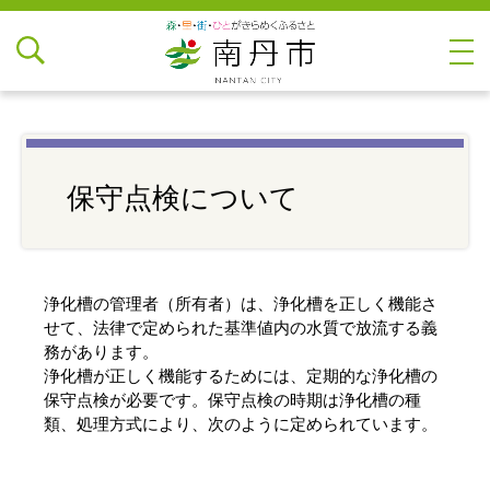
保守点検について
浄化槽の管理者（所有者）は、浄化槽を正しく機能さ
せて、法律で定められた基準値内の水質で放流する義
務があります。
浄化槽が正しく機能するためには、定期的な浄化槽の
保守点検が必要です。保守点検の時期は浄化槽の種
類、処理方式により、次のように定められています。