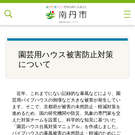
園芸用ハウス被害防止対策
について
近年、これまでにない記録的な暴風などにより、園
芸用パイプハウスの倒壊など大きな被害が発生してい
ます。そこで、京都府が被害の未然防止・軽減対策を
進めるため、国の研究機関や防災、気象の専門家を交
えた対策チームを設置し、科学的な知見に基づいた
「園芸ハウス台風対策マニュアル」を作成しました。
パイプハウスの暴風被害の未然防止・軽減のためにご