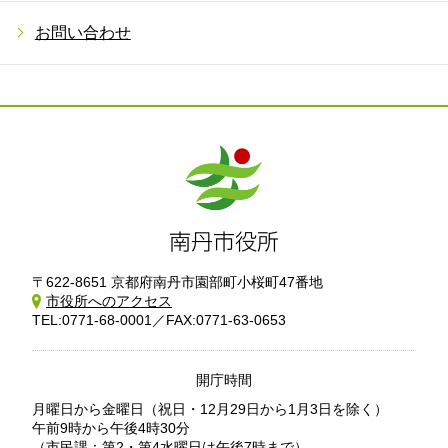
お問い合わせ
〒622-8651 京都府南丹市園部町小桜町47番地
市役所へのアクセス
TEL:0771-68-0001／FAX:0771-63-0653
開庁時間
月曜日から金曜日
（祝日・12月29日から1月3日を除く）
午前9時から午後4時30分
（市民課：第2・第4水曜日は午後7時まで）