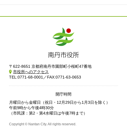
〒622-8651 京都府南丹市園部町小桜町47番地
市役所へのアクセス
TEL:0771-68-0001／FAX:0771-63-0653
開庁時間
月曜日から金曜日
（祝日・12月29日から1月3日を除く）
午前9時から午後4時30分
（市民課：第2・第4水曜日は午後7時まで）
Copyright © Nantan City. All rights reserved.