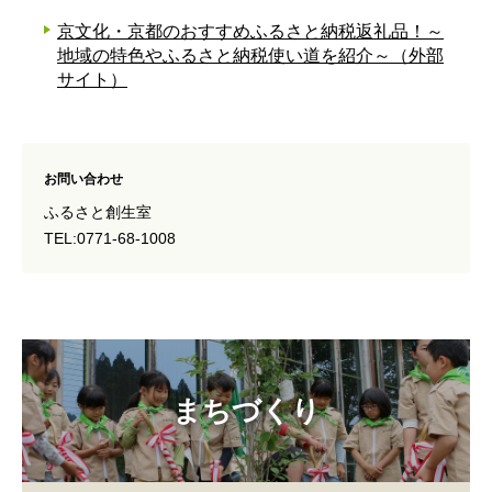
京文化・京都のおすすめふるさと納税返礼品！～
地域の特色やふるさと納税使い道を紹介～（外部
サイト）
お問い合わせ
ふるさと創生室
TEL:0771-68-1008
まちづくり