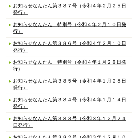
お知らせなんたん第３８７号（令和４年２月２５日
発行）
お知らせなんたん 特別号（令和４年２月１０日発
行）
お知らせなんたん第３８６号（令和４年２月１０日
発行）
お知らせなんたん 特別号（令和４年１月２８日発
行）
お知らせなんたん第３８５号（令和４年１月２８日
発行）
お知らせなんたん第３８４号（令和４年１月１４日
発行）
お知らせなんたん第３８３号（令和３年１２月２４
日発行）
お知らせなんたん第３８２号（令和３年１２月１０