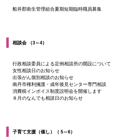
船井郡衛生管理組合夏期短期臨時職員募集
相談会 （3～4）
行政相談委員による定例相談所の開設について
女性相談日のお知らせ
出張がん個別相談のお知らせ
南丹市権利擁護・成年後見センター専門相談
消費税インボイス制度説明会を開催します
８月のなんでも相談日のお知らせ
子育て支援（催し）（ 5～6）