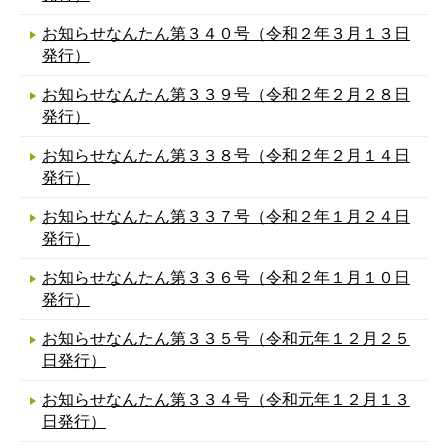
お知らせなんたん第３４０号（令和２年３月１３日
発行）
お知らせなんたん第３３９号（令和２年２月２８日
発行）
お知らせなんたん第３３８号（令和２年２月１４日
発行）
お知らせなんたん第３３７号（令和２年１月２４日
発行）
お知らせなんたん第３３６号（令和２年１月１０日
発行）
お知らせなんたん第３３５号（令和元年１２月２５
日発行）
お知らせなんたん第３３４号（令和元年１２月１３
日発行）