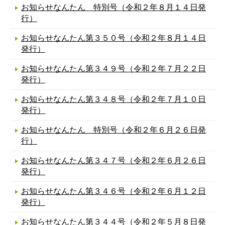
お知らせなんたん 特別号（令和２年８月１４日発
行）
お知らせなんたん第３５０号（令和２年８月１４日
発行）
お知らせなんたん第３４９号（令和２年７月２２日
発行）
お知らせなんたん第３４８号（令和２年７月１０日
発行）
お知らせなんたん 特別号（令和２年６月２６日発
行）
お知らせなんたん第３４７号（令和２年６月２６日
発行）
お知らせなんたん第３４６号（令和２年６月１２日
発行）
お知らせなんたん第３４４号（令和２年５月８日発