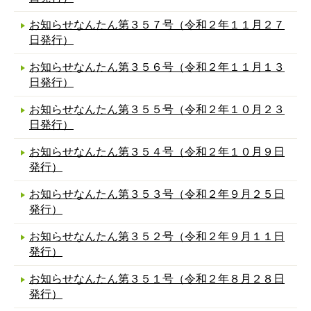
お知らせなんたん第３５７号（令和２年１１月２７
日発行）
お知らせなんたん第３５６号（令和２年１１月１３
日発行）
お知らせなんたん第３５５号（令和２年１０月２３
日発行）
お知らせなんたん第３５４号（令和２年１０月９日
発行）
お知らせなんたん第３５３号（令和２年９月２５日
発行）
お知らせなんたん第３５２号（令和２年９月１１日
発行）
お知らせなんたん第３５１号（令和２年８月２８日
発行）