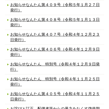
お知らせなんたん第４０９号（令和５年１月２７日
発行）
お知らせなんたん第４０８号（令和５年１月１３日
発行）
お知らせなんたん第４０７号（令和４年１２月２３
日発行）
お知らせなんたん第４０６号（令和４年１２月９日
発行）
お知らせなんたん 特別号（令和４年１２月９日発
行）
お知らせなんたん 特別号（令和４年１１月２５日
発行）
お知らせなんたん第４０５号（令和４年１１月２５
日発行）
お詫びと訂正 配偶者等からの暴力をなくす啓発期