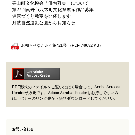
美山町文化協会「俳句募集」について
第27回南丹市八木町文化祭展示作品募集
健康づくり教室を開催します
丹波自然運動公園からお知らせ
お知らせなんたん第421号
（PDF 749.92 KB）
PDF形式のファイルをご覧いただく場合には、Adobe Acrobat
Readerが必要です。Adobe Acrobat Readerをお持ちでない方
は、バナーのリンク先から無料ダウンロードしてください。
お問い合わせ