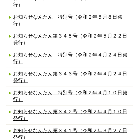
行）
お知らせなんたん 特別号（令和２年５月８日発
行）
お知らせなんたん第３４５号（令和２年５月２２日
発行）
お知らせなんたん 特別号（令和２年４月２４日発
行）
お知らせなんたん第３４３号（令和２年４月２４日
発行）
お知らせなんたん 特別号（令和２年４月１０日発
行）
お知らせなんたん第３４２号（令和２年４月１０日
発行）
お知らせなんたん第３４１号（令和２年３月２７日
発行）