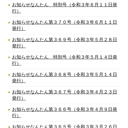
お知らせなんたん 特別号（令和３年６月１１日発
行）
お知らせなんたん第３７０号（令和３年６月１１日
発行）
お知らせなんたん第３６９号（令和３年５月２８日
発行）
お知らせなんたん 特別号（令和３年５月１４日発
行）
お知らせなんたん第３６８号（令和３年５月１４日
発行）
お知らせなんたん第３６７号（令和３年４月２３日
発行）
お知らせなんたん第３６６号（令和３年４月９日発
行）
お知らせなんたん第３６５号（令和３年３月２６日