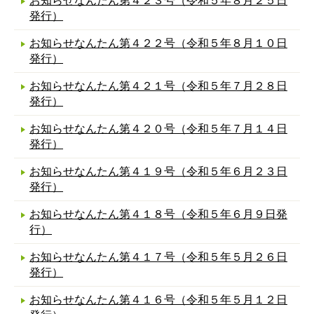
お知らせなんたん第４２３号（令和５年８月２５日
発行）
お知らせなんたん第４２２号（令和５年８月１０日
発行）
お知らせなんたん第４２１号（令和５年７月２８日
発行）
お知らせなんたん第４２０号（令和５年７月１４日
発行）
お知らせなんたん第４１９号（令和５年６月２３日
発行）
お知らせなんたん第４１８号（令和５年６月９日発
行）
お知らせなんたん第４１７号（令和５年５月２６日
発行）
お知らせなんたん第４１６号（令和５年５月１２日