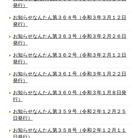
発行）
お知らせなんたん第３６４号（令和３年３月１２日
発行）
お知らせなんたん第３６３号（令和３年２月２６日
発行）
お知らせなんたん第３６２号（令和３年２月１２日
発行）
お知らせなんたん第３６１号（令和３年１月２２日
発行）
お知らせなんたん第３６０号（令和３年１月８日発
行）
お知らせなんたん第３５９号（令和２年１２月２５
日発行）
お知らせなんたん第３５８号（令和２年１２月１１
日発行）