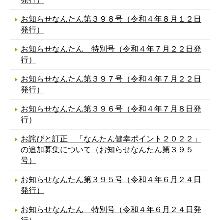
お知らせなんたん第３９８号（令和４年８月１２日
発行）
お知らせなんたん 特別号（令和４年７月２２日発
行）
お知らせなんたん第３９７号（令和４年７月２２日
発行）
お知らせなんたん第３９６号（令和４年７月８日発
行）
お詫びと訂正 「なんたん健幸ポイント２０２２」
の追加募集について（お知らせなんたん第３９５
号）
お知らせなんたん第３９５号（令和４年６月２４日
発行）
お知らせなんたん 特別号（令和４年６月２４日発