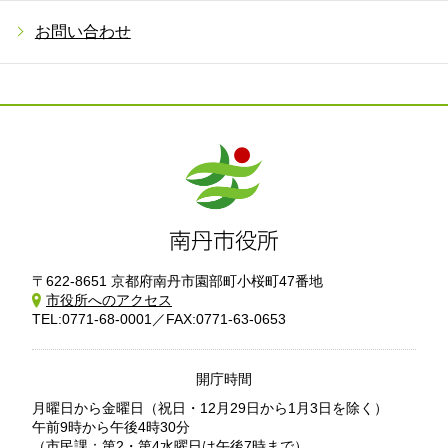
お問い合わせ
〒622-8651 京都府南丹市園部町小桜町47番地
市役所へのアクセス
TEL:0771-68-0001／FAX:0771-63-0653
開庁時間
月曜日から金曜日
（祝日・12月29日から1月3日を除く）
午前9時から午後4時30分
（市民課：第2・第4水曜日は午後7時まで）