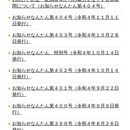
間について（お知らせなんたん第４０４号）
お知らせなんたん第４０４号（令和４年１１月１１
日発行）
お知らせなんたん第４０３号（令和４年１０月２８
日発行）
お知らせなんたん 特別号（令和４年１０月１４日
発行）
お知らせなんたん第４０２号（令和４年１０月１４
日発行）
お知らせなんたん第４０１号（令和４年９月２２日
発行）
お知らせなんたん第４００号（令和４年９月９日発
行）
お知らせなんたん第３９９号（令和４年８月２６日
発行）