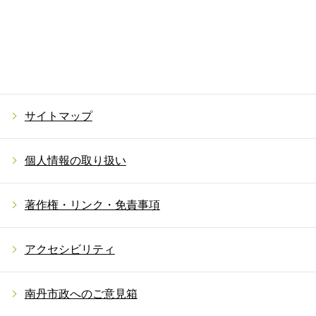
サイトマップ
個人情報の取り扱い
著作権・リンク・免責事項
アクセシビリティ
南丹市政へのご意見箱