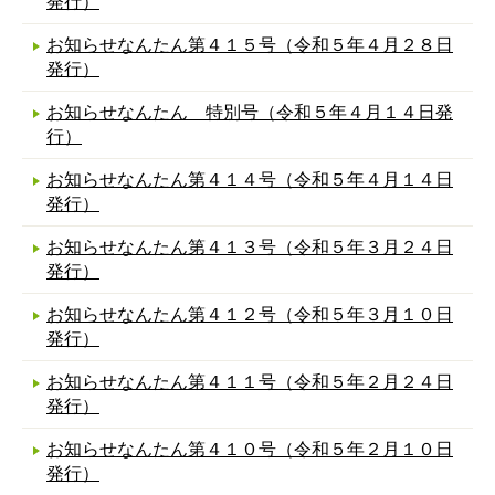
発行）
お知らせなんたん第４１５号（令和５年４月２８日
発行）
お知らせなんたん 特別号（令和５年４月１４日発
行）
お知らせなんたん第４１４号（令和５年４月１４日
発行）
お知らせなんたん第４１３号（令和５年３月２４日
発行）
お知らせなんたん第４１２号（令和５年３月１０日
発行）
お知らせなんたん第４１１号（令和５年２月２４日
発行）
お知らせなんたん第４１０号（令和５年２月１０日
発行）