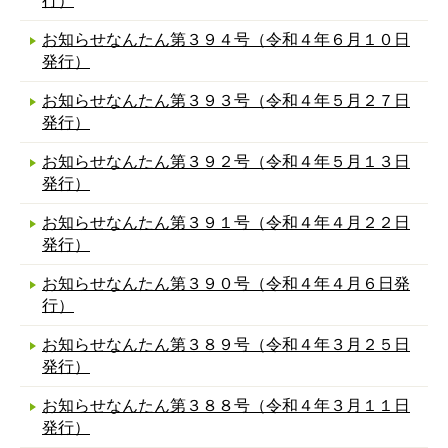
行）
お知らせなんたん第３９４号（令和４年６月１０日
発行）
お知らせなんたん第３９３号（令和４年５月２７日
発行）
お知らせなんたん第３９２号（令和４年５月１３日
発行）
お知らせなんたん第３９１号（令和４年４月２２日
発行）
お知らせなんたん第３９０号（令和４年４月６日発
行）
お知らせなんたん第３８９号（令和４年３月２５日
発行）
お知らせなんたん第３８８号（令和４年３月１１日
発行）