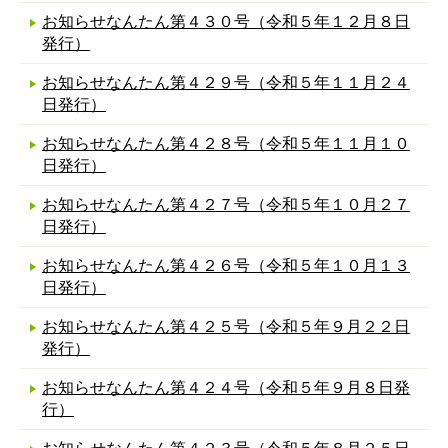
お知らせなんたん第４３０号（令和５年１２月８日
発行）
お知らせなんたん第４２９号（令和５年１１月２４
日発行）
お知らせなんたん第４２８号（令和５年１１月１０
日発行）
お知らせなんたん第４２７号（令和５年１０月２７
日発行）
お知らせなんたん第４２６号（令和５年１０月１３
日発行）
お知らせなんたん第４２５号（令和５年９月２２日
発行）
お知らせなんたん第４２４号（令和５年９月８日発
行）