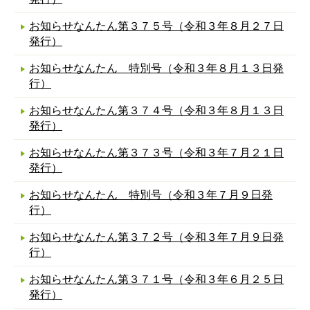
お知らせなんたん第３７５号（令和３年８月２７日
発行）
お知らせなんたん 特別号（令和３年８月１３日発
行）
お知らせなんたん第３７４号（令和３年８月１３日
発行）
お知らせなんたん第３７３号（令和３年７月２１日
発行）
お知らせなんたん 特別号（令和３年７月９日発
行）
お知らせなんたん第３７２号（令和３年７月９日発
行）
お知らせなんたん第３７１号（令和３年６月２５日
発行）