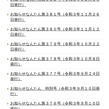
日発行）
お知らせなんたん第３８１号（令和３年１１月２６
日発行）
お知らせなんたん第３８０号（令和３年１１月１２
日発行）
お知らせなんたん第３７９号（令和３年１０月２２
日発行）
お知らせなんたん第３７８号（令和３年１０月８日
発行）
お知らせなんたん第３７７号（令和３年９月２４日
発行）
お知らせなんたん 特別号（令和３年９月１０日発
行）
お知らせなんたん第３７６号（令和３年９月１０日
発行）