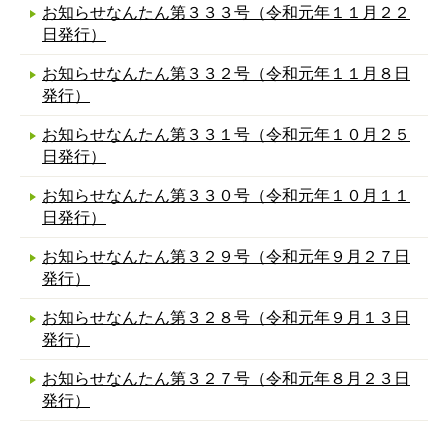
お知らせなんたん第３３３号（令和元年１１月２２
日発行）
お知らせなんたん第３３２号（令和元年１１月８日
発行）
お知らせなんたん第３３１号（令和元年１０月２５
日発行）
お知らせなんたん第３３０号（令和元年１０月１１
日発行）
お知らせなんたん第３２９号（令和元年９月２７日
発行）
お知らせなんたん第３２８号（令和元年９月１３日
発行）
お知らせなんたん第３２７号（令和元年８月２３日
発行）