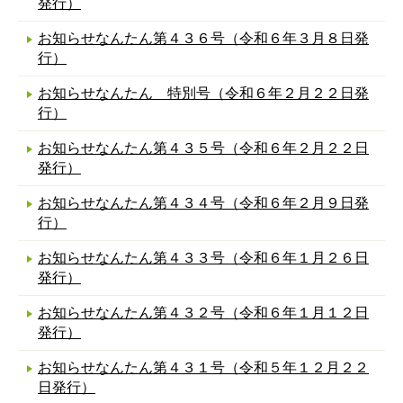
発行）
お知らせなんたん第４３６号（令和６年３月８日発
行）
お知らせなんたん 特別号（令和６年２月２２日発
行）
お知らせなんたん第４３５号（令和６年２月２２日
発行）
お知らせなんたん第４３４号（令和６年２月９日発
行）
お知らせなんたん第４３３号（令和６年１月２６日
発行）
お知らせなんたん第４３２号（令和６年１月１２日
発行）
お知らせなんたん第４３１号（令和５年１２月２２
日発行）