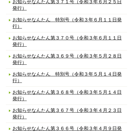
お知らせなんたん第３７１号（令和３年６月２５日
発行）
お知らせなんたん 特別号（令和３年６月１１日発
行）
お知らせなんたん第３７０号（令和３年６月１１日
発行）
お知らせなんたん第３６９号（令和３年５月２８日
発行）
お知らせなんたん 特別号（令和３年５月１４日発
行）
お知らせなんたん第３６８号（令和３年５月１４日
発行）
お知らせなんたん第３６７号（令和３年４月２３日
発行）
お知らせなんたん第３６６号（令和３年４月９日発