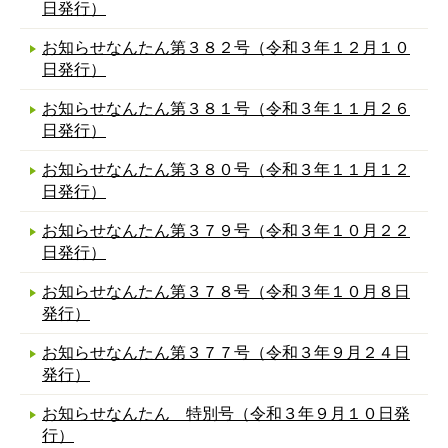
日発行）
お知らせなんたん第３８２号（令和３年１２月１０
日発行）
お知らせなんたん第３８１号（令和３年１１月２６
日発行）
お知らせなんたん第３８０号（令和３年１１月１２
日発行）
お知らせなんたん第３７９号（令和３年１０月２２
日発行）
お知らせなんたん第３７８号（令和３年１０月８日
発行）
お知らせなんたん第３７７号（令和３年９月２４日
発行）
お知らせなんたん 特別号（令和３年９月１０日発
行）