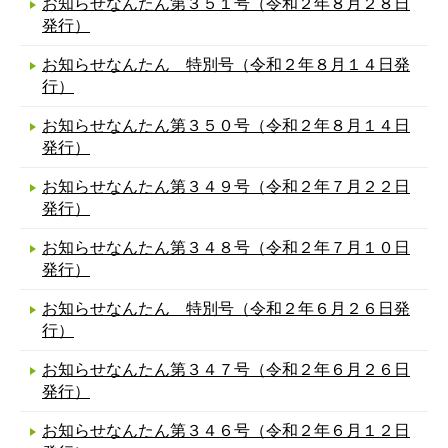
お知らせなんたん第３５１号（令和２年８月２８日
発行）
お知らせなんたん 特別号（令和２年８月１４日発
行）
お知らせなんたん第３５０号（令和２年８月１４日
発行）
お知らせなんたん第３４９号（令和２年７月２２日
発行）
お知らせなんたん第３４８号（令和２年７月１０日
発行）
お知らせなんたん 特別号（令和２年６月２６日発
行）
お知らせなんたん第３４７号（令和２年６月２６日
発行）
お知らせなんたん第３４６号（令和２年６月１２日