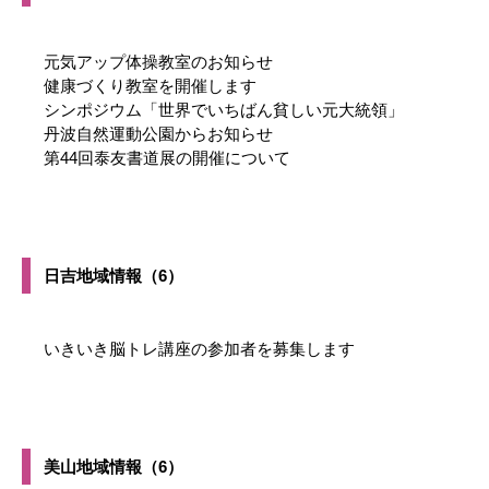
元気アップ体操教室のお知らせ
健康づくり教室を開催します
シンポジウム「世界でいちばん貧しい元大統領」
丹波自然運動公園からお知らせ
第44回泰友書道展の開催について
日吉地域情報（6）
いきいき脳トレ講座の参加者を募集します
美山地域情報（6）