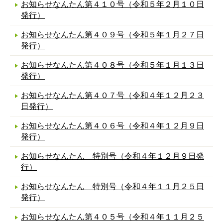
お知らせなんたん第４１０号（令和５年２月１０日
発行）
お知らせなんたん第４０９号（令和５年１月２７日
発行）
お知らせなんたん第４０８号（令和５年１月１３日
発行）
お知らせなんたん第４０７号（令和４年１２月２３
日発行）
お知らせなんたん第４０６号（令和４年１２月９日
発行）
お知らせなんたん 特別号（令和４年１２月９日発
行）
お知らせなんたん 特別号（令和４年１１月２５日
発行）
お知らせなんたん第４０５号（令和４年１１月２５