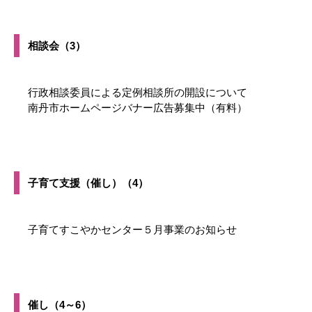
相談会（3）
行政相談委員による定例相談所の開設について
南丹市ホームページバナー広告募集中（有料）
子育て支援（催し）（4）
子育てすこやかセンター５月事業のお知らせ
催し（4～6）