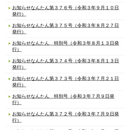
お知らせなんたん第３７６号（令和３年９月１０日
発行）
お知らせなんたん第３７５号（令和３年８月２７日
発行）
お知らせなんたん 特別号（令和３年８月１３日発
行）
お知らせなんたん第３７４号（令和３年８月１３日
発行）
お知らせなんたん第３７３号（令和３年７月２１日
発行）
お知らせなんたん 特別号（令和３年７月９日発
行）
お知らせなんたん第３７２号（令和３年７月９日発
行）