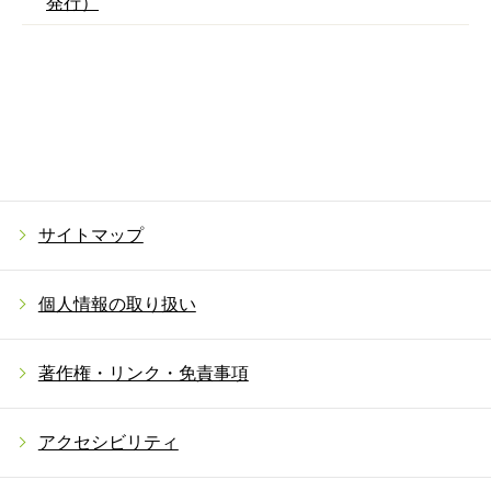
発行）
サイトマップ
個人情報の取り扱い
著作権・リンク・免責事項
アクセシビリティ