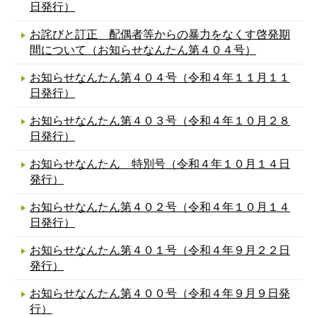
日発行）
お詫びと訂正 配偶者等からの暴力をなくす啓発期
間について（お知らせなんたん第４０４号）
お知らせなんたん第４０４号（令和４年１１月１１
日発行）
お知らせなんたん第４０３号（令和４年１０月２８
日発行）
お知らせなんたん 特別号（令和４年１０月１４日
発行）
お知らせなんたん第４０２号（令和４年１０月１４
日発行）
お知らせなんたん第４０１号（令和４年９月２２日
発行）
お知らせなんたん第４００号（令和４年９月９日発
行）