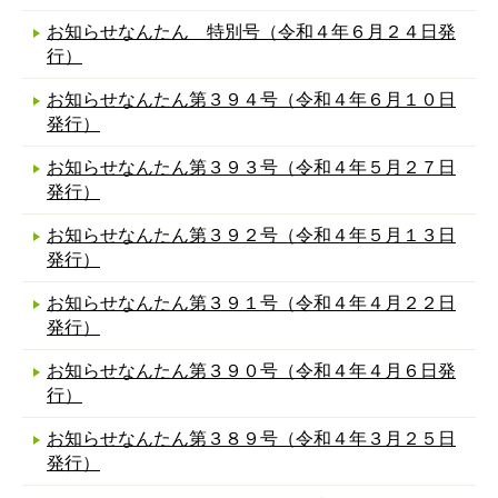
お知らせなんたん 特別号（令和４年６月２４日発
行）
お知らせなんたん第３９４号（令和４年６月１０日
発行）
お知らせなんたん第３９３号（令和４年５月２７日
発行）
お知らせなんたん第３９２号（令和４年５月１３日
発行）
お知らせなんたん第３９１号（令和４年４月２２日
発行）
お知らせなんたん第３９０号（令和４年４月６日発
行）
お知らせなんたん第３８９号（令和４年３月２５日
発行）