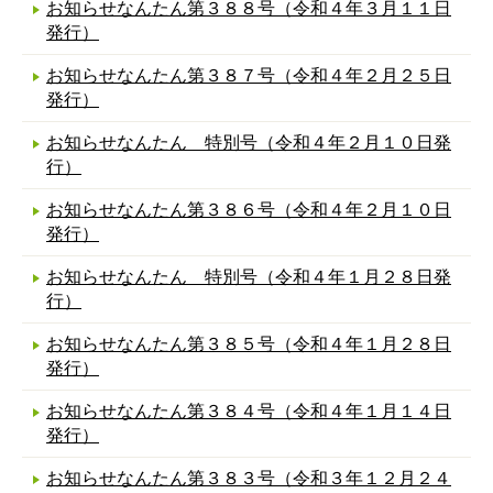
お知らせなんたん第３８８号（令和４年３月１１日
発行）
お知らせなんたん第３８７号（令和４年２月２５日
発行）
お知らせなんたん 特別号（令和４年２月１０日発
行）
お知らせなんたん第３８６号（令和４年２月１０日
発行）
お知らせなんたん 特別号（令和４年１月２８日発
行）
お知らせなんたん第３８５号（令和４年１月２８日
発行）
お知らせなんたん第３８４号（令和４年１月１４日
発行）
お知らせなんたん第３８３号（令和３年１２月２４