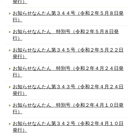
発行）
お知らせなんたん第３４４号（令和２年５月８日発
行）
お知らせなんたん 特別号（令和２年５月８日発
行）
お知らせなんたん第３４５号（令和２年５月２２日
発行）
お知らせなんたん 特別号（令和２年４月２４日発
行）
お知らせなんたん第３４３号（令和２年４月２４日
発行）
お知らせなんたん 特別号（令和２年４月１０日発
行）
お知らせなんたん第３４２号（令和２年４月１０日
発行）