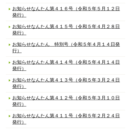
お知らせなんたん第４１６号（令和５年５月１２日
発行）
お知らせなんたん第４１５号（令和５年４月２８日
発行）
お知らせなんたん 特別号（令和５年４月１４日発
行）
お知らせなんたん第４１４号（令和５年４月１４日
発行）
お知らせなんたん第４１３号（令和５年３月２４日
発行）
お知らせなんたん第４１２号（令和５年３月１０日
発行）
お知らせなんたん第４１１号（令和５年２月２４日
発行）