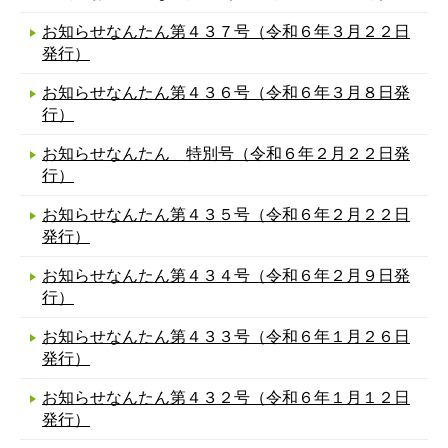
お知らせなんたん第４３７号（令和６年３月２２日
発行）
お知らせなんたん第４３６号（令和６年３月８日発
行）
お知らせなんたん 特別号（令和６年２月２２日発
行）
お知らせなんたん第４３５号（令和６年２月２２日
発行）
お知らせなんたん第４３４号（令和６年２月９日発
行）
お知らせなんたん第４３３号（令和６年１月２６日
発行）
お知らせなんたん第４３２号（令和６年１月１２日
発行）