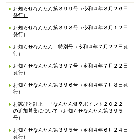
お知らせなんたん第３９９号（令和４年８月２６日
発行）
お知らせなんたん第３９８号（令和４年８月１２日
発行）
お知らせなんたん 特別号（令和４年７月２２日発
行）
お知らせなんたん第３９７号（令和４年７月２２日
発行）
お知らせなんたん第３９６号（令和４年７月８日発
行）
お詫びと訂正 「なんたん健幸ポイント２０２２」
の追加募集について（お知らせなんたん第３９５
号）
お知らせなんたん第３９５号（令和４年６月２４日
発行）