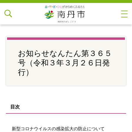
お知らせなんたん第３６５
号（令和３年３月２６日発
行）
目次
新型コロナウイルスの感染拡大の防止について