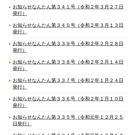
お知らせなんたん第３４１号（令和２年３月２７日
発行）
お知らせなんたん第３４０号（令和２年３月１３日
発行）
お知らせなんたん第３３９号（令和２年２月２８日
発行）
お知らせなんたん第３３８号（令和２年２月１４日
発行）
お知らせなんたん第３３７号（令和２年１月２４日
発行）
お知らせなんたん第３３６号（令和２年１月１０日
発行）
お知らせなんたん第３３５号（令和元年１２月２５
日発行）