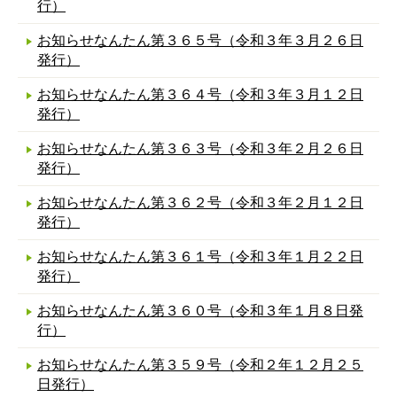
行）
お知らせなんたん第３６５号（令和３年３月２６日
発行）
お知らせなんたん第３６４号（令和３年３月１２日
発行）
お知らせなんたん第３６３号（令和３年２月２６日
発行）
お知らせなんたん第３６２号（令和３年２月１２日
発行）
お知らせなんたん第３６１号（令和３年１月２２日
発行）
お知らせなんたん第３６０号（令和３年１月８日発
行）
お知らせなんたん第３５９号（令和２年１２月２５
日発行）