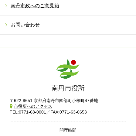
南丹市政へのご意見箱
お問い合わせ
〒622-8651 京都府南丹市園部町小桜町47番地
市役所へのアクセス
TEL:0771-68-0001／FAX:0771-63-0653
開庁時間