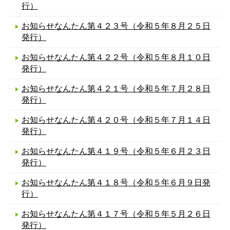
行）
お知らせなんたん第４２３号（令和５年８月２５日
発行）
お知らせなんたん第４２２号（令和５年８月１０日
発行）
お知らせなんたん第４２１号（令和５年７月２８日
発行）
お知らせなんたん第４２０号（令和５年７月１４日
発行）
お知らせなんたん第４１９号（令和５年６月２３日
発行）
お知らせなんたん第４１８号（令和５年６月９日発
行）
お知らせなんたん第４１７号（令和５年５月２６日
発行）