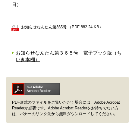
日）
お知らせなんたん第365号
（PDF 882.24 KB）
お知らせなんたん第３６５号 電子ブック版（ち
いき本棚）
PDF形式のファイルをご覧いただく場合には、Adobe Acrobat
Readerが必要です。Adobe Acrobat Readerをお持ちでない方
は、バナーのリンク先から無料ダウンロードしてください。