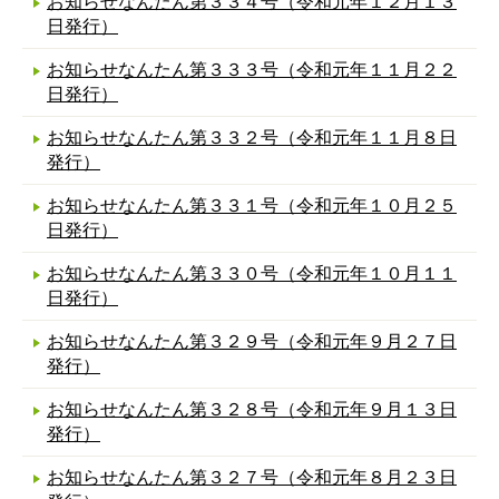
お知らせなんたん第３３４号（令和元年１２月１３
日発行）
お知らせなんたん第３３３号（令和元年１１月２２
日発行）
お知らせなんたん第３３２号（令和元年１１月８日
発行）
お知らせなんたん第３３１号（令和元年１０月２５
日発行）
お知らせなんたん第３３０号（令和元年１０月１１
日発行）
お知らせなんたん第３２９号（令和元年９月２７日
発行）
お知らせなんたん第３２８号（令和元年９月１３日
発行）
お知らせなんたん第３２７号（令和元年８月２３日