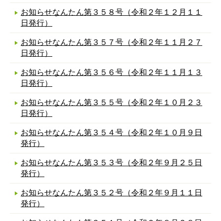
お知らせなんたん第３５８号（令和２年１２月１１
日発行）
お知らせなんたん第３５７号（令和２年１１月２７
日発行）
お知らせなんたん第３５６号（令和２年１１月１３
日発行）
お知らせなんたん第３５５号（令和２年１０月２３
日発行）
お知らせなんたん第３５４号（令和２年１０月９日
発行）
お知らせなんたん第３５３号（令和２年９月２５日
発行）
お知らせなんたん第３５２号（令和２年９月１１日
発行）