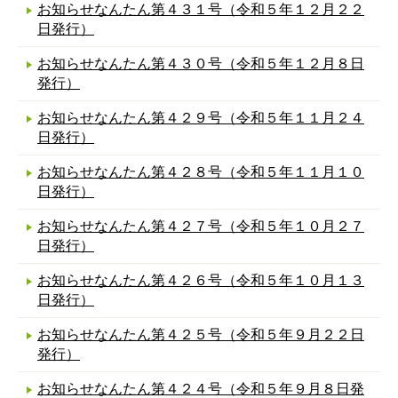
お知らせなんたん第４３１号（令和５年１２月２２
日発行）
お知らせなんたん第４３０号（令和５年１２月８日
発行）
お知らせなんたん第４２９号（令和５年１１月２４
日発行）
お知らせなんたん第４２８号（令和５年１１月１０
日発行）
お知らせなんたん第４２７号（令和５年１０月２７
日発行）
お知らせなんたん第４２６号（令和５年１０月１３
日発行）
お知らせなんたん第４２５号（令和５年９月２２日
発行）
お知らせなんたん第４２４号（令和５年９月８日発