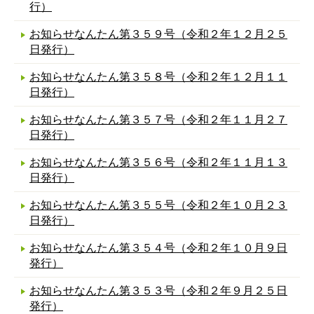
行）
お知らせなんたん第３５９号（令和２年１２月２５
日発行）
お知らせなんたん第３５８号（令和２年１２月１１
日発行）
お知らせなんたん第３５７号（令和２年１１月２７
日発行）
お知らせなんたん第３５６号（令和２年１１月１３
日発行）
お知らせなんたん第３５５号（令和２年１０月２３
日発行）
お知らせなんたん第３５４号（令和２年１０月９日
発行）
お知らせなんたん第３５３号（令和２年９月２５日
発行）