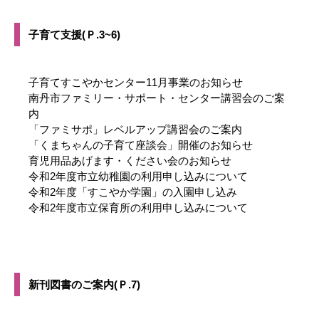
子育て支援(Ｐ.3~6)
子育てすこやかセンター11月事業のお知らせ
南丹市ファミリー・サポート・センター講習会のご案
内
「ファミサポ」レベルアップ講習会のご案内
「くまちゃんの子育て座談会」開催のお知らせ
育児用品あげます・ください会のお知らせ
令和2年度市立幼稚園の利用申し込みについて
令和2年度「すこやか学園」の入園申し込み
令和2年度市立保育所の利用申し込みについて
新刊図書のご案内(Ｐ.7)