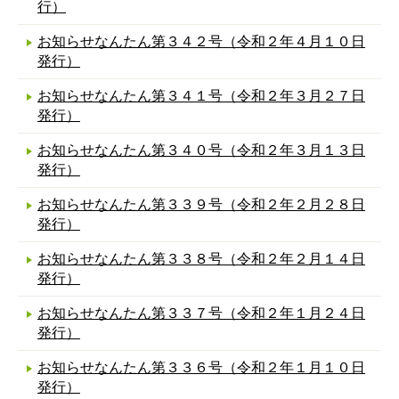
行）
お知らせなんたん第３４２号（令和２年４月１０日
発行）
お知らせなんたん第３４１号（令和２年３月２７日
発行）
お知らせなんたん第３４０号（令和２年３月１３日
発行）
お知らせなんたん第３３９号（令和２年２月２８日
発行）
お知らせなんたん第３３８号（令和２年２月１４日
発行）
お知らせなんたん第３３７号（令和２年１月２４日
発行）
お知らせなんたん第３３６号（令和２年１月１０日
発行）