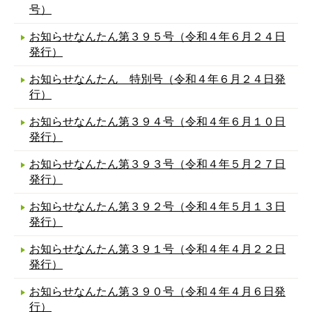
号）
お知らせなんたん第３９５号（令和４年６月２４日
発行）
お知らせなんたん 特別号（令和４年６月２４日発
行）
お知らせなんたん第３９４号（令和４年６月１０日
発行）
お知らせなんたん第３９３号（令和４年５月２７日
発行）
お知らせなんたん第３９２号（令和４年５月１３日
発行）
お知らせなんたん第３９１号（令和４年４月２２日
発行）
お知らせなんたん第３９０号（令和４年４月６日発
行）