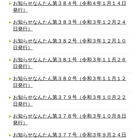
お知らせなんたん第３８４号（令和４年１月１４日
発行）
お知らせなんたん第３８３号（令和３年１２月２４
日発行）
お知らせなんたん第３８２号（令和３年１２月１０
日発行）
お知らせなんたん第３８１号（令和３年１１月２６
日発行）
お知らせなんたん第３８０号（令和３年１１月１２
日発行）
お知らせなんたん第３７９号（令和３年１０月２２
日発行）
お知らせなんたん第３７８号（令和３年１０月８日
発行）
お知らせなんたん第３７７号（令和３年９月２４日