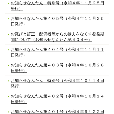
お知らせなんたん 特別号（令和４年１１月２５日
発行）
お知らせなんたん第４０５号（令和４年１１月２５
日発行）
お詫びと訂正 配偶者等からの暴力をなくす啓発期
間について（お知らせなんたん第４０４号）
お知らせなんたん第４０４号（令和４年１１月１１
日発行）
お知らせなんたん第４０３号（令和４年１０月２８
日発行）
お知らせなんたん 特別号（令和４年１０月１４日
発行）
お知らせなんたん第４０２号（令和４年１０月１４
日発行）
お知らせなんたん第４０１号（令和４年９月２２日