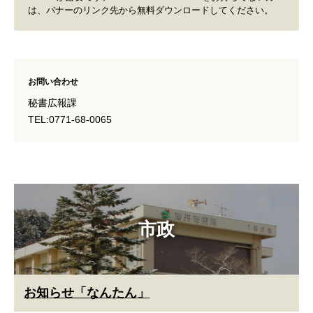
は、バナーのリンク先から無料ダウンロードしてください。
お問い合わせ
秘書広報課
TEL:0771-68-0065
市政
お知らせ「なんたん」