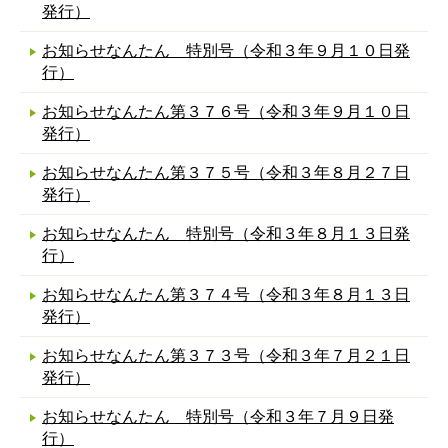
発行）
お知らせなんたん 特別号（令和３年９月１０日発
行）
お知らせなんたん第３７６号（令和３年９月１０日
発行）
お知らせなんたん第３７５号（令和３年８月２７日
発行）
お知らせなんたん 特別号（令和３年８月１３日発
行）
お知らせなんたん第３７４号（令和３年８月１３日
発行）
お知らせなんたん第３７３号（令和３年７月２１日
発行）
お知らせなんたん 特別号（令和３年７月９日発
行）