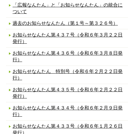
「広報なんたん」と「お知らせなんたん」の統合に
ついて
過去のお知らせなんたん（第１号～第３２６号）
お知らせなんたん第４３７号（令和６年３月２２日
発行）
お知らせなんたん第４３６号（令和６年３月８日発
行）
お知らせなんたん 特別号（令和６年２月２２日発
行）
お知らせなんたん第４３５号（令和６年２月２２日
発行）
お知らせなんたん第４３４号（令和６年２月９日発
行）
お知らせなんたん第４３３号（令和６年１月２６日
発行）