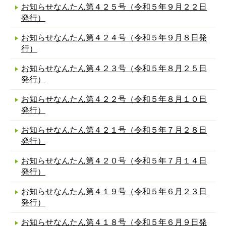
お知らせなんたん第４２５号（令和５年９月２２日
発行）
お知らせなんたん第４２４号（令和５年９月８日発
行）
お知らせなんたん第４２３号（令和５年８月２５日
発行）
お知らせなんたん第４２２号（令和５年８月１０日
発行）
お知らせなんたん第４２１号（令和５年７月２８日
発行）
お知らせなんたん第４２０号（令和５年７月１４日
発行）
お知らせなんたん第４１９号（令和５年６月２３日
発行）
お知らせなんたん第４１８号（令和５年６月９日発