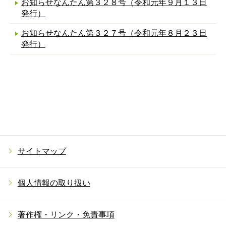
お知らせなんたん第３２８号（令和元年９月１３日
発行）
お知らせなんたん第３２７号（令和元年８月２３日
発行）
サイトマップ
個人情報の取り扱い
著作権・リンク・免責事項