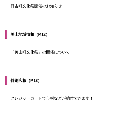
日吉町文化祭開催のお知らせ
美山地域情報（P.12）
「美山町文化祭」の開催について
特別広報（P.13）
クレジットカードで市税などが納付できます！