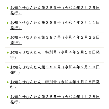
お知らせなんたん第３８９号（令和４年３月２５日
発行）
お知らせなんたん第３８８号（令和４年３月１１日
発行）
お知らせなんたん第３８７号（令和４年２月２５日
発行）
お知らせなんたん 特別号（令和４年２月１０日発
行）
お知らせなんたん第３８６号（令和４年２月１０日
発行）
お知らせなんたん 特別号（令和４年１月２８日発
行）
お知らせなんたん第３８５号（令和４年１月２８日
発行）