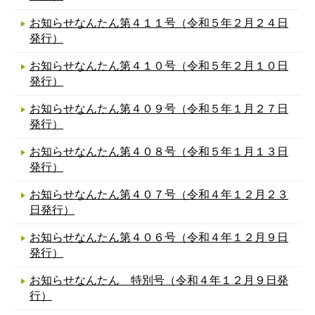
お知らせなんたん第４１１号（令和５年２月２４日
発行）
お知らせなんたん第４１０号（令和５年２月１０日
発行）
お知らせなんたん第４０９号（令和５年１月２７日
発行）
お知らせなんたん第４０８号（令和５年１月１３日
発行）
お知らせなんたん第４０７号（令和４年１２月２３
日発行）
お知らせなんたん第４０６号（令和４年１２月９日
発行）
お知らせなんたん 特別号（令和４年１２月９日発
行）