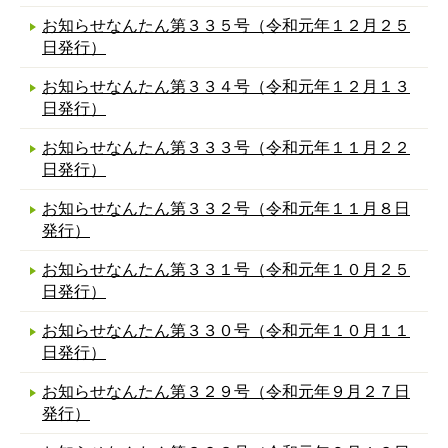
お知らせなんたん第３３５号（令和元年１２月２５
日発行）
お知らせなんたん第３３４号（令和元年１２月１３
日発行）
お知らせなんたん第３３３号（令和元年１１月２２
日発行）
お知らせなんたん第３３２号（令和元年１１月８日
発行）
お知らせなんたん第３３１号（令和元年１０月２５
日発行）
お知らせなんたん第３３０号（令和元年１０月１１
日発行）
お知らせなんたん第３２９号（令和元年９月２７日
発行）