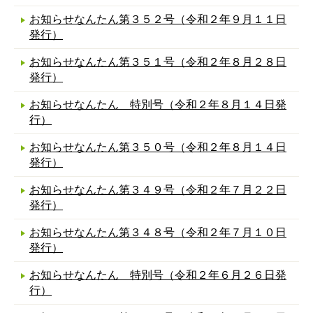
お知らせなんたん第３５２号（令和２年９月１１日
発行）
お知らせなんたん第３５１号（令和２年８月２８日
発行）
お知らせなんたん 特別号（令和２年８月１４日発
行）
お知らせなんたん第３５０号（令和２年８月１４日
発行）
お知らせなんたん第３４９号（令和２年７月２２日
発行）
お知らせなんたん第３４８号（令和２年７月１０日
発行）
お知らせなんたん 特別号（令和２年６月２６日発
行）