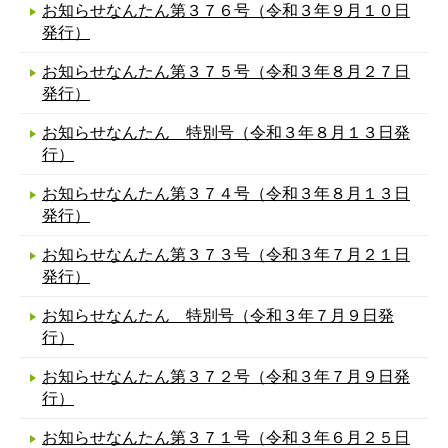
お知らせなんたん第３７６号（令和３年９月１０日
発行）
お知らせなんたん第３７５号（令和３年８月２７日
発行）
お知らせなんたん 特別号（令和３年８月１３日発
行）
お知らせなんたん第３７４号（令和３年８月１３日
発行）
お知らせなんたん第３７３号（令和３年７月２１日
発行）
お知らせなんたん 特別号（令和３年７月９日発
行）
お知らせなんたん第３７２号（令和３年７月９日発
行）
お知らせなんたん第３７１号（令和３年６月２５日