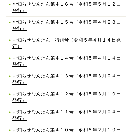
お知らせなんたん第４１６号（令和５年５月１２日
発行）
お知らせなんたん第４１５号（令和５年４月２８日
発行）
お知らせなんたん 特別号（令和５年４月１４日発
行）
お知らせなんたん第４１４号（令和５年４月１４日
発行）
お知らせなんたん第４１３号（令和５年３月２４日
発行）
お知らせなんたん第４１２号（令和５年３月１０日
発行）
お知らせなんたん第４１１号（令和５年２月２４日
発行）
お知らせなんたん第４１０号（令和５年２月１０日