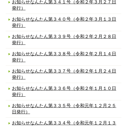
お知らせなんたん第３４１号（令和２年３月２７日
発行）
お知らせなんたん第３４０号（令和２年３月１３日
発行）
お知らせなんたん第３３９号（令和２年２月２８日
発行）
お知らせなんたん第３３８号（令和２年２月１４日
発行）
お知らせなんたん第３３７号（令和２年１月２４日
発行）
お知らせなんたん第３３６号（令和２年１月１０日
発行）
お知らせなんたん第３３５号（令和元年１２月２５
日発行）
お知らせなんたん第３３４号（令和元年１２月１３