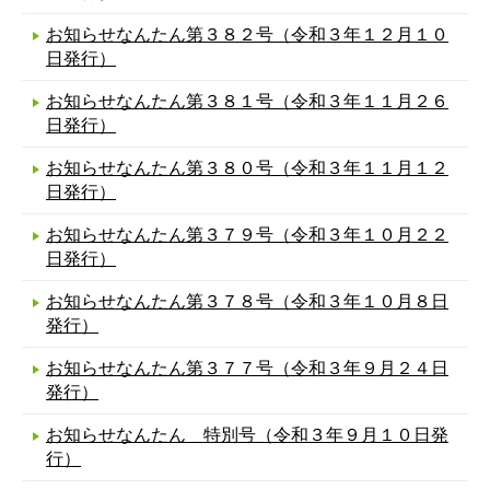
お知らせなんたん第３８２号（令和３年１２月１０
日発行）
お知らせなんたん第３８１号（令和３年１１月２６
日発行）
お知らせなんたん第３８０号（令和３年１１月１２
日発行）
お知らせなんたん第３７９号（令和３年１０月２２
日発行）
お知らせなんたん第３７８号（令和３年１０月８日
発行）
お知らせなんたん第３７７号（令和３年９月２４日
発行）
お知らせなんたん 特別号（令和３年９月１０日発
行）