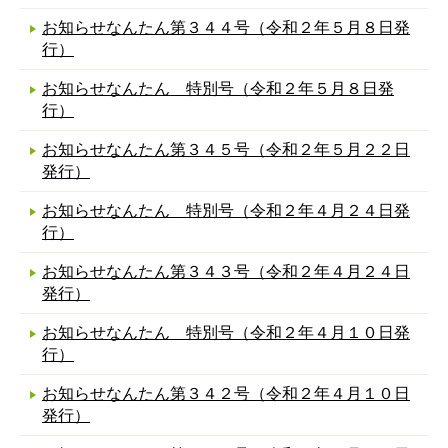
お知らせなんたん第３４４号（令和２年５月８日発
行）
お知らせなんたん 特別号（令和２年５月８日発
行）
お知らせなんたん第３４５号（令和２年５月２２日
発行）
お知らせなんたん 特別号（令和２年４月２４日発
行）
お知らせなんたん第３４３号（令和２年４月２４日
発行）
お知らせなんたん 特別号（令和２年４月１０日発
行）
お知らせなんたん第３４２号（令和２年４月１０日
発行）