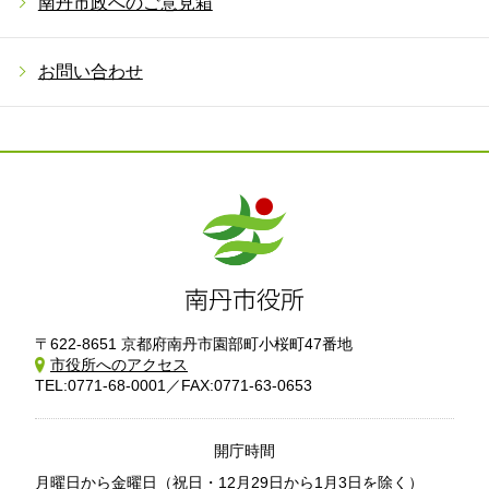
南丹市政へのご意見箱
お問い合わせ
〒622-8651 京都府南丹市園部町小桜町47番地
市役所へのアクセス
TEL:0771-68-0001／FAX:0771-63-0653
開庁時間
月曜日から金曜日
（祝日・12月29日から1月3日を除く）