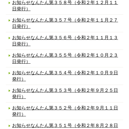
お知らせなんたん第３５８号（令和２年１２月１１
日発行）
お知らせなんたん第３５７号（令和２年１１月２７
日発行）
お知らせなんたん第３５６号（令和２年１１月１３
日発行）
お知らせなんたん第３５５号（令和２年１０月２３
日発行）
お知らせなんたん第３５４号（令和２年１０月９日
発行）
お知らせなんたん第３５３号（令和２年９月２５日
発行）
お知らせなんたん第３５２号（令和２年９月１１日
発行）
お知らせなんたん第３５１号（令和２年８月２８日