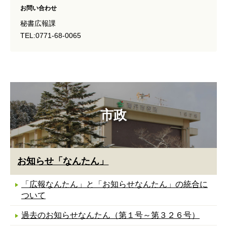
お問い合わせ
秘書広報課
TEL:0771-68-0065
市政
お知らせ「なんたん」
「広報なんたん」と「お知らせなんたん」の統合に
ついて
過去のお知らせなんたん（第１号～第３２６号）