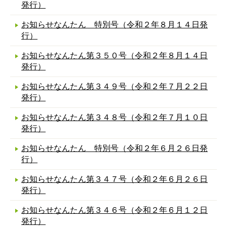
発行）
お知らせなんたん 特別号（令和２年８月１４日発
行）
お知らせなんたん第３５０号（令和２年８月１４日
発行）
お知らせなんたん第３４９号（令和２年７月２２日
発行）
お知らせなんたん第３４８号（令和２年７月１０日
発行）
お知らせなんたん 特別号（令和２年６月２６日発
行）
お知らせなんたん第３４７号（令和２年６月２６日
発行）
お知らせなんたん第３４６号（令和２年６月１２日
発行）