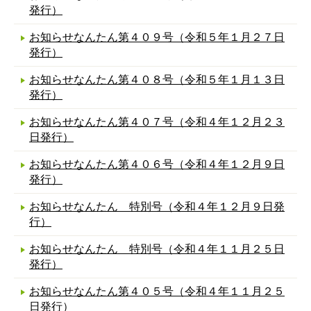
発行）
お知らせなんたん第４０９号（令和５年１月２７日
発行）
お知らせなんたん第４０８号（令和５年１月１３日
発行）
お知らせなんたん第４０７号（令和４年１２月２３
日発行）
お知らせなんたん第４０６号（令和４年１２月９日
発行）
お知らせなんたん 特別号（令和４年１２月９日発
行）
お知らせなんたん 特別号（令和４年１１月２５日
発行）
お知らせなんたん第４０５号（令和４年１１月２５
日発行）