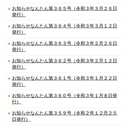
お知らせなんたん第３６５号（令和３年３月２６日
発行）
お知らせなんたん第３６４号（令和３年３月１２日
発行）
お知らせなんたん第３６３号（令和３年２月２６日
発行）
お知らせなんたん第３６２号（令和３年２月１２日
発行）
お知らせなんたん第３６１号（令和３年１月２２日
発行）
お知らせなんたん第３６０号（令和３年１月８日発
行）
お知らせなんたん第３５９号（令和２年１２月２５
日発行）