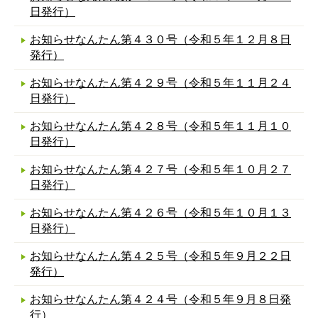
日発行）
お知らせなんたん第４３０号（令和５年１２月８日
発行）
お知らせなんたん第４２９号（令和５年１１月２４
日発行）
お知らせなんたん第４２８号（令和５年１１月１０
日発行）
お知らせなんたん第４２７号（令和５年１０月２７
日発行）
お知らせなんたん第４２６号（令和５年１０月１３
日発行）
お知らせなんたん第４２５号（令和５年９月２２日
発行）
お知らせなんたん第４２４号（令和５年９月８日発
行）