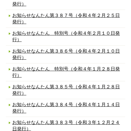
発行）
お知らせなんたん第３８７号（令和４年２月２５日
発行）
お知らせなんたん 特別号（令和４年２月１０日発
行）
お知らせなんたん第３８６号（令和４年２月１０日
発行）
お知らせなんたん 特別号（令和４年１月２８日発
行）
お知らせなんたん第３８５号（令和４年１月２８日
発行）
お知らせなんたん第３８４号（令和４年１月１４日
発行）
お知らせなんたん第３８３号（令和３年１２月２４
日発行）