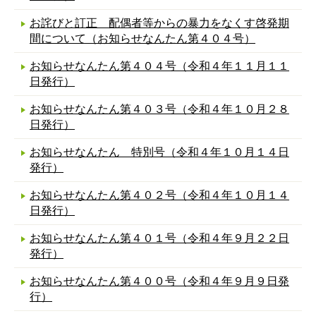
お詫びと訂正 配偶者等からの暴力をなくす啓発期
間について（お知らせなんたん第４０４号）
お知らせなんたん第４０４号（令和４年１１月１１
日発行）
お知らせなんたん第４０３号（令和４年１０月２８
日発行）
お知らせなんたん 特別号（令和４年１０月１４日
発行）
お知らせなんたん第４０２号（令和４年１０月１４
日発行）
お知らせなんたん第４０１号（令和４年９月２２日
発行）
お知らせなんたん第４００号（令和４年９月９日発
行）