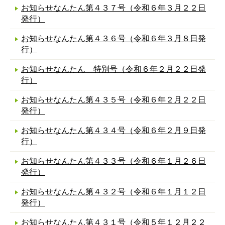
お知らせなんたん第４３７号（令和６年３月２２日
発行）
お知らせなんたん第４３６号（令和６年３月８日発
行）
お知らせなんたん 特別号（令和６年２月２２日発
行）
お知らせなんたん第４３５号（令和６年２月２２日
発行）
お知らせなんたん第４３４号（令和６年２月９日発
行）
お知らせなんたん第４３３号（令和６年１月２６日
発行）
お知らせなんたん第４３２号（令和６年１月１２日
発行）
お知らせなんたん第４３１号（令和５年１２月２２