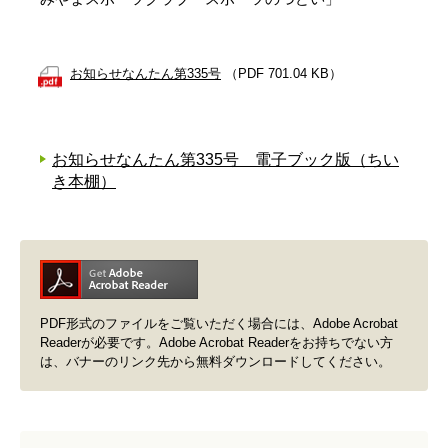
お知らせなんたん第335号
（PDF 701.04 KB）
お知らせなんたん第335号 電子ブック版（ちい
き本棚）
PDF形式のファイルをご覧いただく場合には、Adobe Acrobat
Readerが必要です。Adobe Acrobat Readerをお持ちでない方
は、バナーのリンク先から無料ダウンロードしてください。