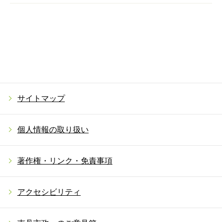
サイトマップ
個人情報の取り扱い
著作権・リンク・免責事項
アクセシビリティ