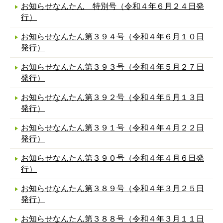
お知らせなんたん 特別号（令和４年６月２４日発
行）
お知らせなんたん第３９４号（令和４年６月１０日
発行）
お知らせなんたん第３９３号（令和４年５月２７日
発行）
お知らせなんたん第３９２号（令和４年５月１３日
発行）
お知らせなんたん第３９１号（令和４年４月２２日
発行）
お知らせなんたん第３９０号（令和４年４月６日発
行）
お知らせなんたん第３８９号（令和４年３月２５日
発行）
お知らせなんたん第３８８号（令和４年３月１１日