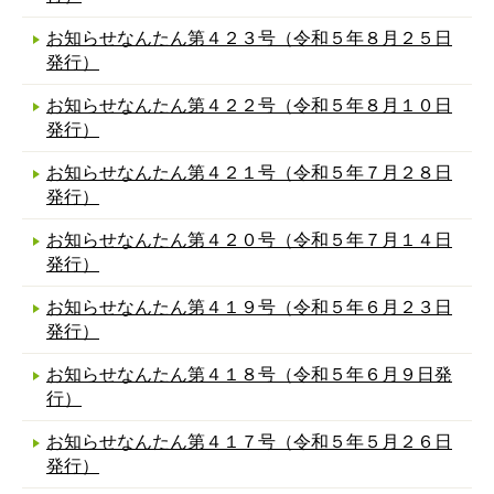
お知らせなんたん第４２３号（令和５年８月２５日
発行）
お知らせなんたん第４２２号（令和５年８月１０日
発行）
お知らせなんたん第４２１号（令和５年７月２８日
発行）
お知らせなんたん第４２０号（令和５年７月１４日
発行）
お知らせなんたん第４１９号（令和５年６月２３日
発行）
お知らせなんたん第４１８号（令和５年６月９日発
行）
お知らせなんたん第４１７号（令和５年５月２６日
発行）