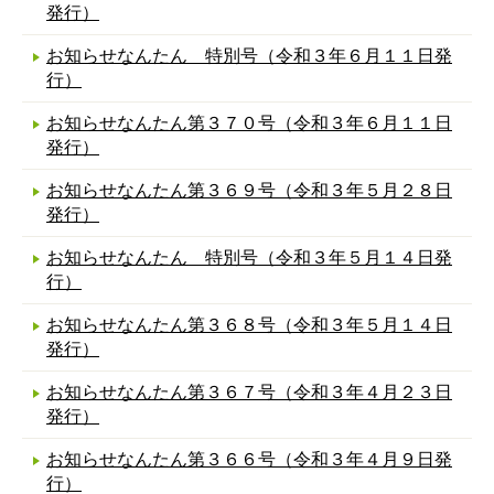
発行）
お知らせなんたん 特別号（令和３年６月１１日発
行）
お知らせなんたん第３７０号（令和３年６月１１日
発行）
お知らせなんたん第３６９号（令和３年５月２８日
発行）
お知らせなんたん 特別号（令和３年５月１４日発
行）
お知らせなんたん第３６８号（令和３年５月１４日
発行）
お知らせなんたん第３６７号（令和３年４月２３日
発行）
お知らせなんたん第３６６号（令和３年４月９日発
行）