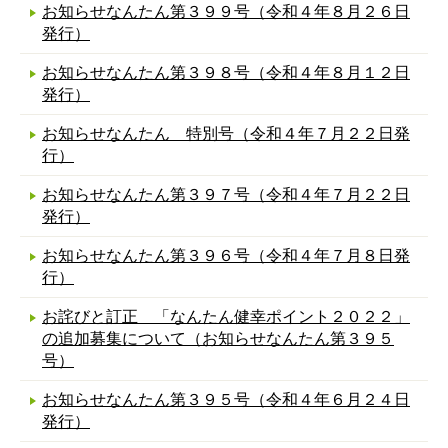
お知らせなんたん第３９９号（令和４年８月２６日
発行）
お知らせなんたん第３９８号（令和４年８月１２日
発行）
お知らせなんたん 特別号（令和４年７月２２日発
行）
お知らせなんたん第３９７号（令和４年７月２２日
発行）
お知らせなんたん第３９６号（令和４年７月８日発
行）
お詫びと訂正 「なんたん健幸ポイント２０２２」
の追加募集について（お知らせなんたん第３９５
号）
お知らせなんたん第３９５号（令和４年６月２４日
発行）