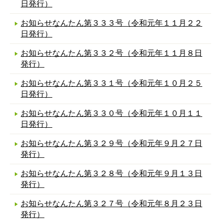
日発行）
お知らせなんたん第３３３号（令和元年１１月２２
日発行）
お知らせなんたん第３３２号（令和元年１１月８日
発行）
お知らせなんたん第３３１号（令和元年１０月２５
日発行）
お知らせなんたん第３３０号（令和元年１０月１１
日発行）
お知らせなんたん第３２９号（令和元年９月２７日
発行）
お知らせなんたん第３２８号（令和元年９月１３日
発行）
お知らせなんたん第３２７号（令和元年８月２３日
発行）