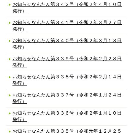
お知らせなんたん第３４２号（令和２年４月１０日
発行）
お知らせなんたん第３４１号（令和２年３月２７日
発行）
お知らせなんたん第３４０号（令和２年３月１３日
発行）
お知らせなんたん第３３９号（令和２年２月２８日
発行）
お知らせなんたん第３３８号（令和２年２月１４日
発行）
お知らせなんたん第３３７号（令和２年１月２４日
発行）
お知らせなんたん第３３６号（令和２年１月１０日
発行）
お知らせなんたん第３３５号（令和元年１２月２５