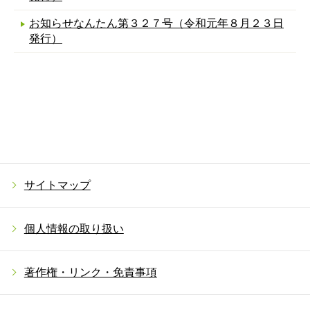
お知らせなんたん第３２７号（令和元年８月２３日
発行）
サイトマップ
個人情報の取り扱い
著作権・リンク・免責事項