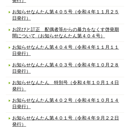
発行）
お知らせなんたん第４０５号（令和４年１１月２５
日発行）
お詫びと訂正 配偶者等からの暴力をなくす啓発期
間について（お知らせなんたん第４０４号）
お知らせなんたん第４０４号（令和４年１１月１１
日発行）
お知らせなんたん第４０３号（令和４年１０月２８
日発行）
お知らせなんたん 特別号（令和４年１０月１４日
発行）
お知らせなんたん第４０２号（令和４年１０月１４
日発行）
お知らせなんたん第４０１号（令和４年９月２２日
発行）