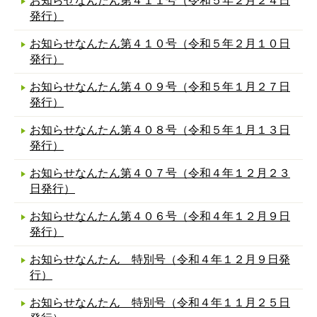
お知らせなんたん第４１１号（令和５年２月２４日
発行）
お知らせなんたん第４１０号（令和５年２月１０日
発行）
お知らせなんたん第４０９号（令和５年１月２７日
発行）
お知らせなんたん第４０８号（令和５年１月１３日
発行）
お知らせなんたん第４０７号（令和４年１２月２３
日発行）
お知らせなんたん第４０６号（令和４年１２月９日
発行）
お知らせなんたん 特別号（令和４年１２月９日発
行）
お知らせなんたん 特別号（令和４年１１月２５日