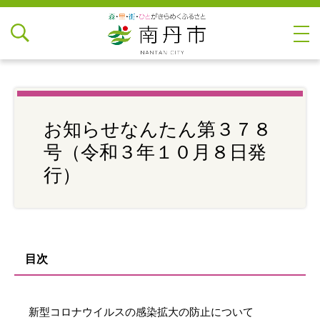
お知らせなんたん第３７８
号（令和３年１０月８日発
行）
目次
新型コロナウイルスの感染拡大の防止について