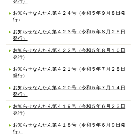
発行）
お知らせなんたん第４２４号（令和５年９月８日発
行）
お知らせなんたん第４２３号（令和５年８月２５日
発行）
お知らせなんたん第４２２号（令和５年８月１０日
発行）
お知らせなんたん第４２１号（令和５年７月２８日
発行）
お知らせなんたん第４２０号（令和５年７月１４日
発行）
お知らせなんたん第４１９号（令和５年６月２３日
発行）
お知らせなんたん第４１８号（令和５年６月９日発
行）