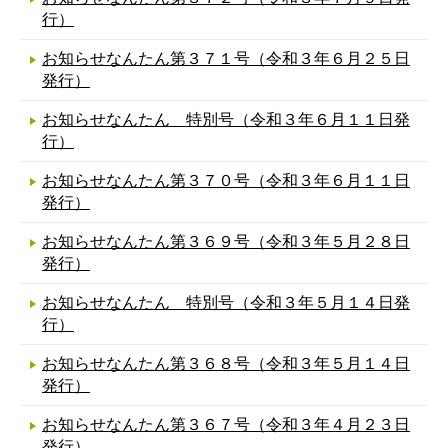
行）
お知らせなんたん第３７１号（令和３年６月２５日
発行）
お知らせなんたん 特別号（令和３年６月１１日発
行）
お知らせなんたん第３７０号（令和３年６月１１日
発行）
お知らせなんたん第３６９号（令和３年５月２８日
発行）
お知らせなんたん 特別号（令和３年５月１４日発
行）
お知らせなんたん第３６８号（令和３年５月１４日
発行）
お知らせなんたん第３６７号（令和３年４月２３日
発行）