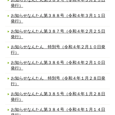
発行）
お知らせなんたん第３８８号（令和４年３月１１日
発行）
お知らせなんたん第３８７号（令和４年２月２５日
発行）
お知らせなんたん 特別号（令和４年２月１０日発
行）
お知らせなんたん第３８６号（令和４年２月１０日
発行）
お知らせなんたん 特別号（令和４年１月２８日発
行）
お知らせなんたん第３８５号（令和４年１月２８日
発行）
お知らせなんたん第３８４号（令和４年１月１４日