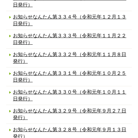
日発行）
お知らせなんたん第３３４号（令和元年１２月１３
日発行）
お知らせなんたん第３３３号（令和元年１１月２２
日発行）
お知らせなんたん第３３２号（令和元年１１月８日
発行）
お知らせなんたん第３３１号（令和元年１０月２５
日発行）
お知らせなんたん第３３０号（令和元年１０月１１
日発行）
お知らせなんたん第３２９号（令和元年９月２７日
発行）
お知らせなんたん第３２８号（令和元年９月１３日
発行）