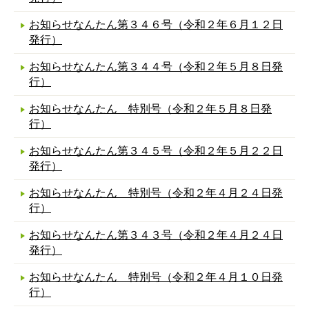
お知らせなんたん第３４６号（令和２年６月１２日
発行）
お知らせなんたん第３４４号（令和２年５月８日発
行）
お知らせなんたん 特別号（令和２年５月８日発
行）
お知らせなんたん第３４５号（令和２年５月２２日
発行）
お知らせなんたん 特別号（令和２年４月２４日発
行）
お知らせなんたん第３４３号（令和２年４月２４日
発行）
お知らせなんたん 特別号（令和２年４月１０日発
行）