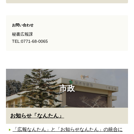
お問い合わせ
秘書広報課
TEL:0771-68-0065
市政
お知らせ「なんたん」
「広報なんたん」と「お知らせなんたん」の統合に