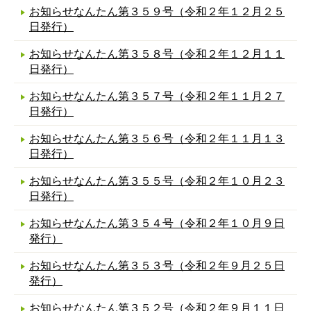
お知らせなんたん第３５９号（令和２年１２月２５
日発行）
お知らせなんたん第３５８号（令和２年１２月１１
日発行）
お知らせなんたん第３５７号（令和２年１１月２７
日発行）
お知らせなんたん第３５６号（令和２年１１月１３
日発行）
お知らせなんたん第３５５号（令和２年１０月２３
日発行）
お知らせなんたん第３５４号（令和２年１０月９日
発行）
お知らせなんたん第３５３号（令和２年９月２５日
発行）
お知らせなんたん第３５２号（令和２年９月１１日