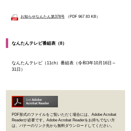
お知らせなんたん第378号
（PDF 967.83 KB）
なんたんテレビ番組表（8）
なんたんテレビ（11ch）番組表（令和3年10月16日～
31日）
PDF形式のファイルをご覧いただく場合には、Adobe Acrobat
Readerが必要です。Adobe Acrobat Readerをお持ちでない方
は、バナーのリンク先から無料ダウンロードしてください。