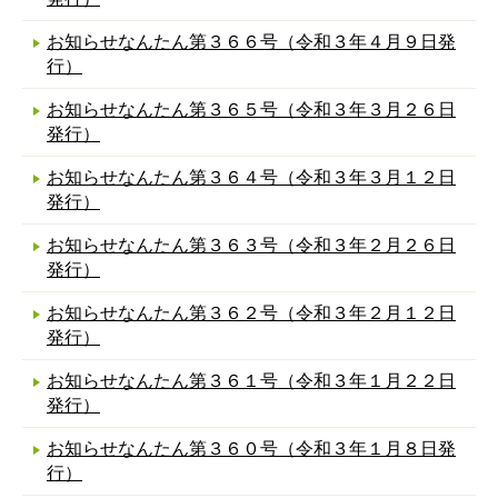
お知らせなんたん第３６６号（令和３年４月９日発
行）
お知らせなんたん第３６５号（令和３年３月２６日
発行）
お知らせなんたん第３６４号（令和３年３月１２日
発行）
お知らせなんたん第３６３号（令和３年２月２６日
発行）
お知らせなんたん第３６２号（令和３年２月１２日
発行）
お知らせなんたん第３６１号（令和３年１月２２日
発行）
お知らせなんたん第３６０号（令和３年１月８日発
行）