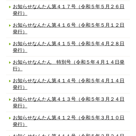
お知らせなんたん第４１７号（令和５年５月２６日
発行）
お知らせなんたん第４１６号（令和５年５月１２日
発行）
お知らせなんたん第４１５号（令和５年４月２８日
発行）
お知らせなんたん 特別号（令和５年４月１４日発
行）
お知らせなんたん第４１４号（令和５年４月１４日
発行）
お知らせなんたん第４１３号（令和５年３月２４日
発行）
お知らせなんたん第４１２号（令和５年３月１０日
発行）