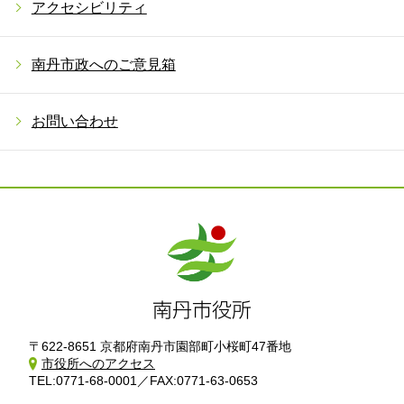
アクセシビリティ
南丹市政へのご意見箱
お問い合わせ
〒622-8651 京都府南丹市園部町小桜町47番地
市役所へのアクセス
TEL:0771-68-0001／FAX:0771-63-0653