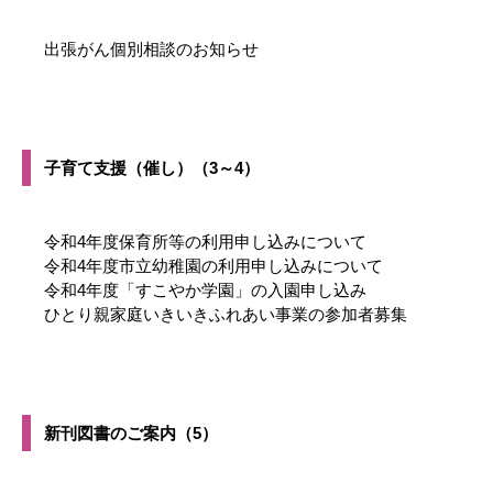
出張がん個別相談のお知らせ
子育て支援（催し）（3～4）
令和4年度保育所等の利用申し込みについて
令和4年度市立幼稚園の利用申し込みについて
令和4年度「すこやか学園」の入園申し込み
ひとり親家庭いきいきふれあい事業の参加者募集
新刊図書のご案内（5）