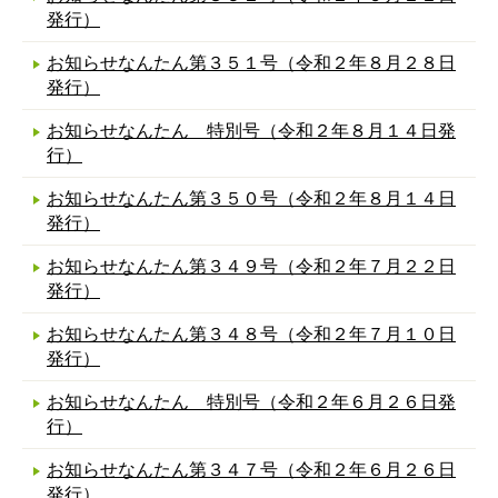
発行）
お知らせなんたん第３５１号（令和２年８月２８日
発行）
お知らせなんたん 特別号（令和２年８月１４日発
行）
お知らせなんたん第３５０号（令和２年８月１４日
発行）
お知らせなんたん第３４９号（令和２年７月２２日
発行）
お知らせなんたん第３４８号（令和２年７月１０日
発行）
お知らせなんたん 特別号（令和２年６月２６日発
行）
お知らせなんたん第３４７号（令和２年６月２６日
発行）