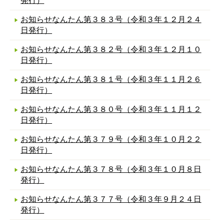
発行）
お知らせなんたん第３８３号（令和３年１２月２４
日発行）
お知らせなんたん第３８２号（令和３年１２月１０
日発行）
お知らせなんたん第３８１号（令和３年１１月２６
日発行）
お知らせなんたん第３８０号（令和３年１１月１２
日発行）
お知らせなんたん第３７９号（令和３年１０月２２
日発行）
お知らせなんたん第３７８号（令和３年１０月８日
発行）
お知らせなんたん第３７７号（令和３年９月２４日
発行）