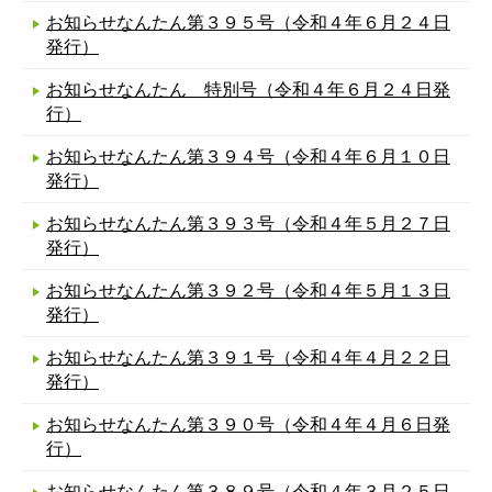
お知らせなんたん第３９５号（令和４年６月２４日
発行）
お知らせなんたん 特別号（令和４年６月２４日発
行）
お知らせなんたん第３９４号（令和４年６月１０日
発行）
お知らせなんたん第３９３号（令和４年５月２７日
発行）
お知らせなんたん第３９２号（令和４年５月１３日
発行）
お知らせなんたん第３９１号（令和４年４月２２日
発行）
お知らせなんたん第３９０号（令和４年４月６日発
行）
お知らせなんたん第３８９号（令和４年３月２５日