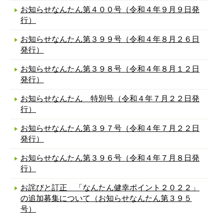
お知らせなんたん第４００号（令和４年９月９日発
行）
お知らせなんたん第３９９号（令和４年８月２６日
発行）
お知らせなんたん第３９８号（令和４年８月１２日
発行）
お知らせなんたん 特別号（令和４年７月２２日発
行）
お知らせなんたん第３９７号（令和４年７月２２日
発行）
お知らせなんたん第３９６号（令和４年７月８日発
行）
お詫びと訂正 「なんたん健幸ポイント２０２２」
の追加募集について（お知らせなんたん第３９５
号）