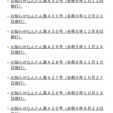
お知らせなんたん第４３２号（令和６年１月１２日
発行）
お知らせなんたん第４３１号（令和５年１２月２２
日発行）
お知らせなんたん第４３０号（令和５年１２月８日
発行）
お知らせなんたん第４２９号（令和５年１１月２４
日発行）
お知らせなんたん第４２８号（令和５年１１月１０
日発行）
お知らせなんたん第４２７号（令和５年１０月２７
日発行）
お知らせなんたん第４２６号（令和５年１０月１３
日発行）
お知らせなんたん第４２５号（令和５年９月２２日