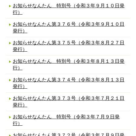
お知らせなんたん 特別号（令和３年９月１０日発
行）
お知らせなんたん第３７６号（令和３年９月１０日
発行）
お知らせなんたん第３７５号（令和３年８月２７日
発行）
お知らせなんたん 特別号（令和３年８月１３日発
行）
お知らせなんたん第３７４号（令和３年８月１３日
発行）
お知らせなんたん第３７３号（令和３年７月２１日
発行）
お知らせなんたん 特別号（令和３年７月９日発
行）
お知らせなんたん第３７２号（令和３年７月９日発