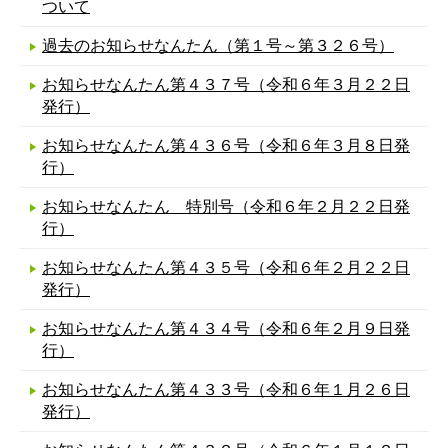
ついて
過去のお知らせなんたん（第１号～第３２６号）
お知らせなんたん第４３７号（令和６年３月２２日
発行）
お知らせなんたん第４３６号（令和６年３月８日発
行）
お知らせなんたん 特別号（令和６年２月２２日発
行）
お知らせなんたん第４３５号（令和６年２月２２日
発行）
お知らせなんたん第４３４号（令和６年２月９日発
行）
お知らせなんたん第４３３号（令和６年１月２６日
発行）