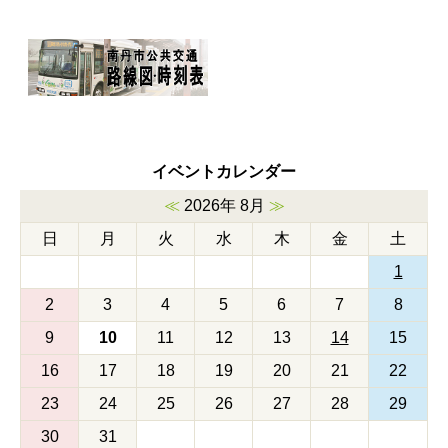
イベントカレンダー
≪
2026年 8月
≫
日
月
火
水
木
金
土
1
2
3
4
5
6
7
8
9
10
11
12
13
14
15
16
17
18
19
20
21
22
23
24
25
26
27
28
29
30
31