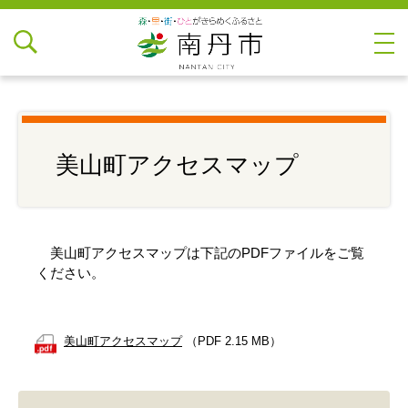
美山町アクセスマップ
美山町アクセスマップは下記のPDFファイルをご覧
ください。
美山町アクセスマップ
（PDF 2.15 MB）