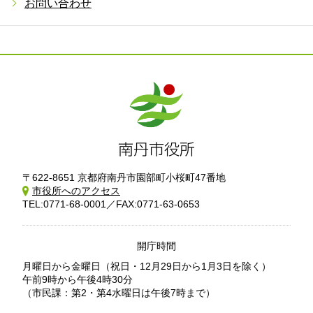
お問い合わせ
〒622-8651 京都府南丹市園部町小桜町47番地
市役所へのアクセス
TEL:0771-68-0001／FAX:0771-63-0653
開庁時間
月曜日から金曜日
（祝日・12月29日から1月3日を除く）
午前9時から午後4時30分
（市民課：第2・第4水曜日は午後7時まで）