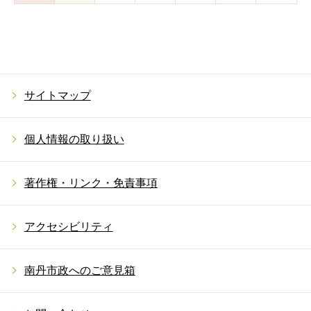
サイトマップ
個人情報の取り扱い
著作権・リンク・免責事項
アクセシビリティ
南丹市政へのご意見箱