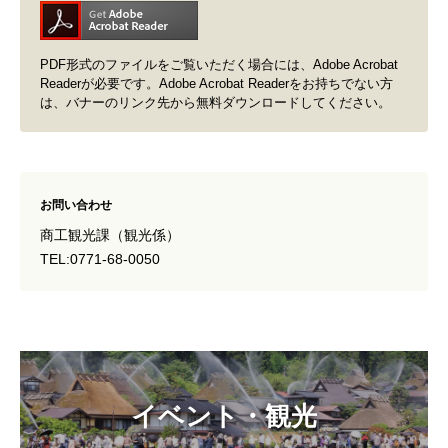
PDF形式のファイルをご覧いただく場合には、Adobe Acrobat
Readerが必要です。Adobe Acrobat Readerをお持ちでない方
は、バナーのリンク先から無料ダウンロードしてください。
お問い合わせ
商工観光課（観光係）
TEL:0771-68-0050
イベント・観光