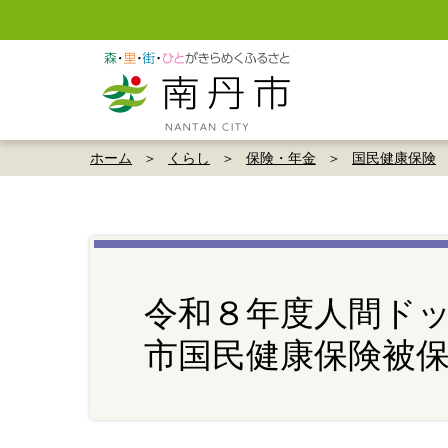
ホーム
くらし
保険・年金
国民健康保険
令和８年度人間ド
市国民健康保険被