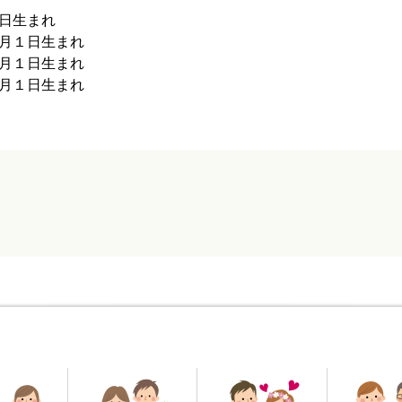
日生まれ
月１日生まれ
月１日生まれ
月１日生まれ