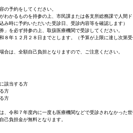
容の予約をしてください。
がわかるものを持参の上、市民課または各支所総務課で人間ド
込み時に予約いただいた受診日、受診内容等を確認します）
券」を必ず持参の上、取扱医療機関で受診してください。
和８年１２月２８日までとします。（予算が上限に達し次第受
場合は、全額自己負担となりますので、ご注意ください。
に該当する方
る方
る方
は、令和７年度内に一度も医療機関などで受診されなかった世
自己負担金が無料となります。