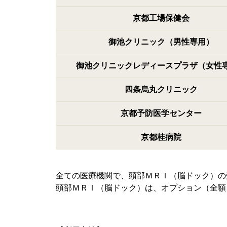
京都工場保健会
御池クリニック（男性専用）
御池クリニックレディースプラザ（女性
四条烏丸クリニック
京都予防医学センター
京都桂病院
全ての医療機関で、頭部ＭＲＩ（脳ドック）の
頭部ＭＲＩ（脳ドック）は、オプション（全額